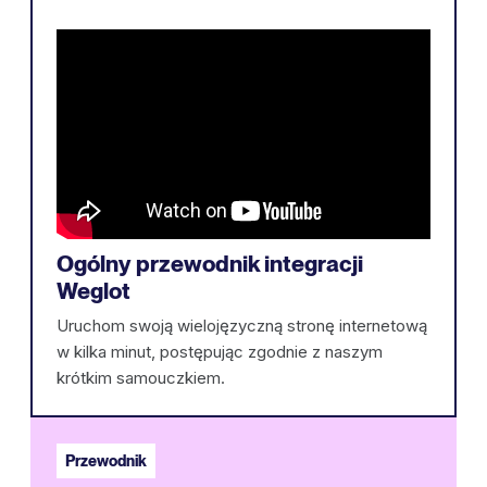
Ogólny przewodnik integracji
Weglot
Uruchom swoją wielojęzyczną stronę internetową
w kilka minut, postępując zgodnie z naszym
krótkim samouczkiem.
Przewodnik