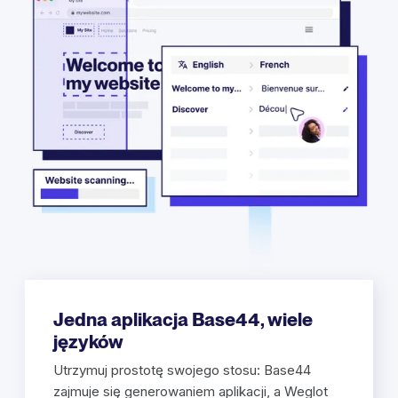
Jedna aplikacja Base44, wiele
języków
Utrzymuj prostotę swojego stosu: Base44
zajmuje się generowaniem aplikacji, a Weglot