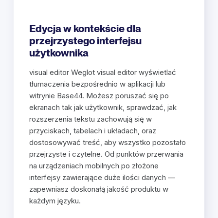
Edycja w kontekście dla
przejrzystego interfejsu
użytkownika
visual editor Weglot visual editor wyświetlać
tłumaczenia bezpośrednio w aplikacji lub
witrynie Base44. Możesz poruszać się po
ekranach tak jak użytkownik, sprawdzać, jak
rozszerzenia tekstu zachowują się w
przyciskach, tabelach i układach, oraz
dostosowywać treść, aby wszystko pozostało
przejrzyste i czytelne. Od punktów przerwania
na urządzeniach mobilnych po złożone
interfejsy zawierające duże ilości danych —
zapewniasz doskonałą jakość produktu w
każdym języku.