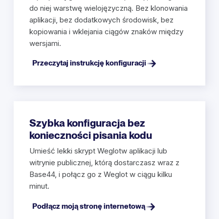
do niej warstwę wielojęzyczną. Bez klonowania
aplikacji, bez dodatkowych środowisk, bez
kopiowania i wklejania ciągów znaków między
wersjami.
Przeczytaj instrukcję konfiguracji
Szybka konfiguracja bez
konieczności pisania kodu
Umieść lekki skrypt Weglotw aplikacji lub
witrynie publicznej, którą dostarczasz wraz z
Base44, i połącz go z Weglot w ciągu kilku
minut.
Podłącz moją stronę internetową