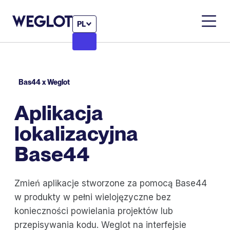
PL
Bas44 x Weglot
Aplikacja
lokalizacyjna
Base44
Zmień aplikacje stworzone za pomocą Base44
w produkty w pełni wielojęzyczne bez
konieczności powielania projektów lub
przepisywania kodu. Weglot na interfejsie