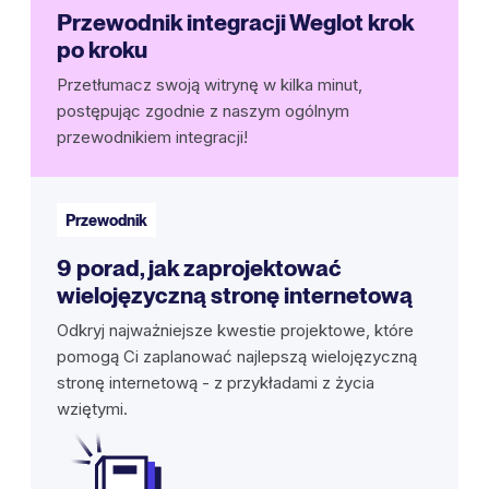
Przewodnik integracji Weglot krok
po kroku
Przetłumacz swoją witrynę w kilka minut,
postępując zgodnie z naszym ogólnym
przewodnikiem integracji!
Przewodnik
9 porad, jak zaprojektować
wielojęzyczną stronę internetową
Odkryj najważniejsze kwestie projektowe, które
pomogą Ci zaplanować najlepszą wielojęzyczną
stronę internetową - z przykładami z życia
wziętymi.