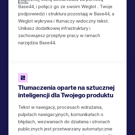
Base44, i połącz go ze swoim Weglot . Twoje
podpowiedzi i struktura pozostają w Base44, a
Weglot wykrywa i tłumaczy widoczny tekst.
Unikasz dodatkowej infrastruktury i
zachowujesz przepływ pracy w ramach
narzędzia Base44.
Tłumaczenia oparte na sztucznej
inteligencji dla Twojego produktu
Tekst w nawigacji, procesach wdrażania,
pulpitach nawigacyjnych, komunikatach o
błędach, wezwaniach do działania i stronach
publicznych jest przetwarzany automatycznie