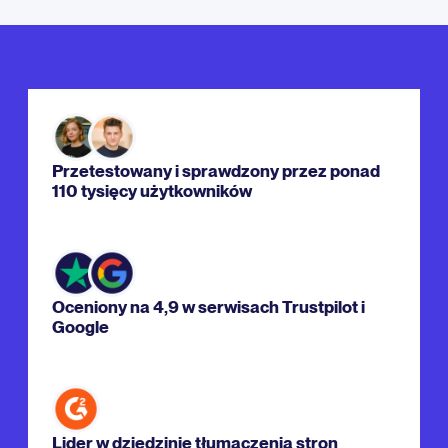
Przetestowany i sprawdzony przez ponad
110 tysięcy użytkowników
Oceniony na 4,9 w serwisach Trustpilot i
Google
Lider w dziedzinie tłumaczenia stron