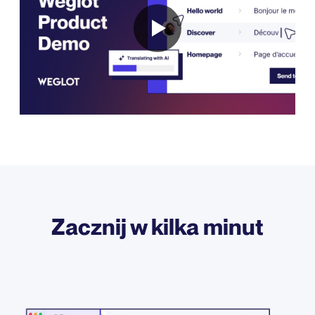
Zacznij w kilka minut