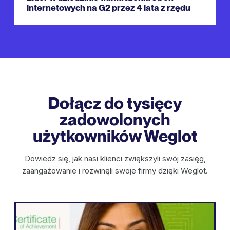
internetowych na G2 przez 4 lata z rzędu
Dołącz do tysięcy
zadowolonych
użytkowników Weglot
Dowiedz się, jak nasi klienci zwiększyli swój zasięg,
zaangażowanie i rozwinęli swoje firmy dzięki Weglot.