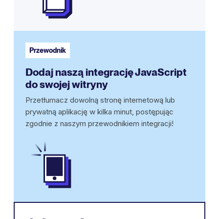
Przewodnik
Dodaj naszą integrację JavaScript
do swojej witryny
Przetłumacz dowolną stronę internetową lub
prywatną aplikację w kilka minut, postępując
zgodnie z naszym przewodnikiem integracji!