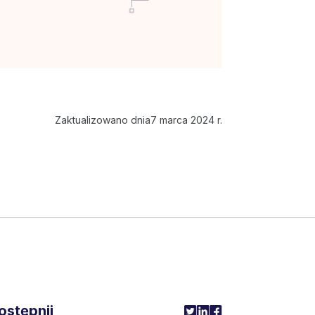
Zaktualizowano dnia
7 marca 2024 r.
ostępnij