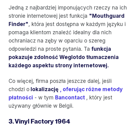
Jedną z najbardziej imponujących rzeczy na ich
stronie internetowej jest funkcja
"Mouthguard
Finder"
, która jest dostępna w każdym języku i
pomaga klientom znaleźć idealny dla nich
ochraniacz na zęby w oparciu o szereg
odpowiedzi na proste pytania. Ta
funkcja
pokazuje zdolność Weglotdo tłumaczenia
każdego aspektu strony internetowej.
Co więcej, firma poszła jeszcze dalej, jeśli
chodzi o
lokalizację
, oferując różne metody
płatności
- w tym
Bancontact
, który jest
używany głównie w Belgii.
3. Vinyl Factory 1964