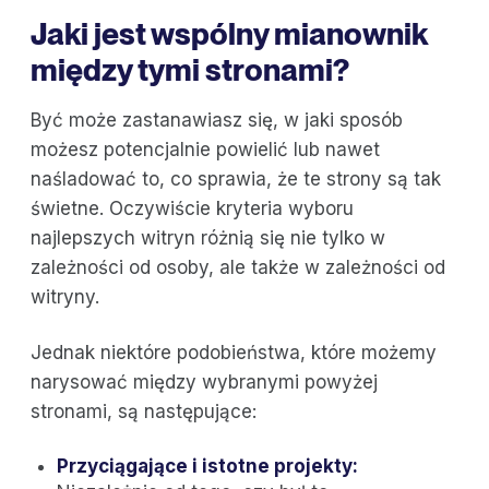
Jaki jest wspólny mianownik
między tymi stronami?
Być może zastanawiasz się, w jaki sposób
możesz potencjalnie powielić lub nawet
naśladować to, co sprawia, że te strony są tak
świetne. Oczywiście kryteria wyboru
najlepszych witryn różnią się nie tylko w
zależności od osoby, ale także w zależności od
witryny.
Jednak niektóre podobieństwa, które możemy
narysować między wybranymi powyżej
stronami, są następujące:
Przyciągające i istotne projekty: