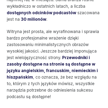
wykładniczo w ostatnich latach, a liczba
dostępnych odcinków podcastów
szacowana
jest na
30 milionów
.
Witryna jest prosta, ale wyrafinowana i sprawia
bardzo profesjonalne wrażenie dzięki
zastosowaniu minimalistycznych obrazów
wysokiej jakości. Jeszcze bardziej imponująca
jest wielojęzyczność strony.
Przewodniki i
zasoby dostępne na stronie są dostępne w
języku angielskim, francuskim, niemieckim i
hiszpańskim
, co oznacza, że bez względu na
to, którym z tych języków mówisz, wszystkie
narzędzia potrzebne do odniesienia sukcesu
podcastu są dostępne!