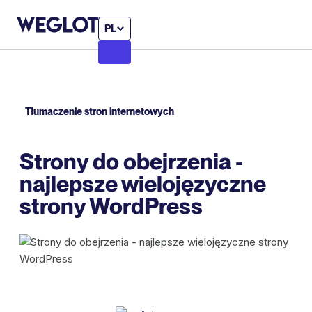
PL
Tłumaczenie stron internetowych
Strony do obejrzenia -
najlepsze wielojęzyczne
strony WordPress