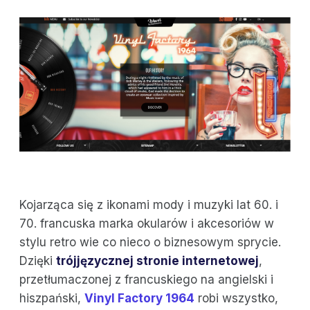
Kojarząca się z ikonami mody i muzyki lat 60. i
70. francuska marka okularów i akcesoriów w
stylu retro wie co nieco o biznesowym sprycie.
Dzięki
trójjęzycznej stronie internetowej
,
przetłumaczonej z francuskiego na angielski i
hiszpański,
Vinyl Factory 1964
robi wszystko,