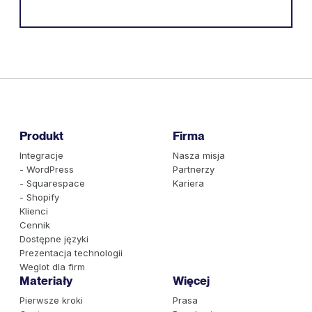
Produkt
Firma
Integracje
Nasza misja
- WordPress
Partnerzy
- Squarespace
Kariera
- Shopify
Klienci
Cennik
Dostępne języki
Prezentacja technologii
Weglot dla firm
Materiały
Więcej
Pierwsze kroki
Prasa