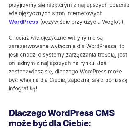
przyjrzymy się niektórym z najlepszych obecnie
wielojęzycznych stron internetowych
WordPress
(oczywiście przy użyciu Weglot ).
Chociaż wielojęzyczne witryny nie są
zarezerwowane wyłącznie dla WordPressa, to
jeśli chodzi o systemy zarządzania treścią, jest
on jednym z najlepszych na rynku. Jeśli
zastanawiasz się, dlaczego WordPress może
być właśnie dla Ciebie, zapoznaj się z poniższą
infografiką!
Dlaczego WordPress CMS
może być dla Ciebie: