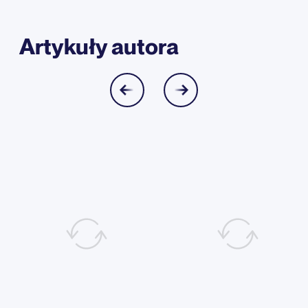
Artykuły autora