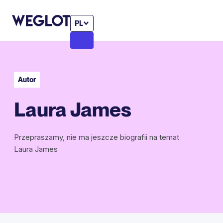
PL
Autor
Laura James
Przepraszamy, nie ma jeszcze biografii na temat
Laura James