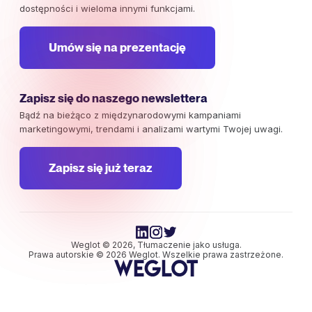
dostępności i wieloma innymi funkcjami.
Umów się na prezentację
Zapisz się do naszego newslettera
Bądź na bieżąco z międzynarodowymi kampaniami
marketingowymi, trendami i analizami wartymi Twojej uwagi.
Zapisz się już teraz
Weglot © 2026, Tłumaczenie jako usługa.
Prawa autorskie © 2026 Weglot. Wszelkie prawa zastrzeżone.