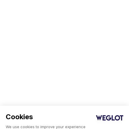
Cookies
We use cookies to improve your experience