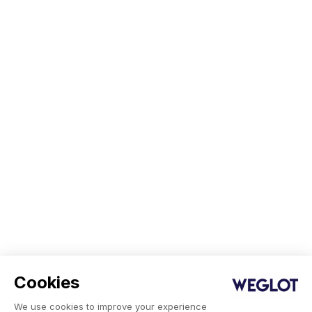
Cookies
We use cookies to improve your experience