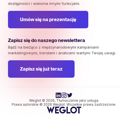
dostępności i wieloma innymi funkcjami.
Umów się na prezentację
Zapisz się do naszego newslettera
Bądź na bieżąco z międzynarodowymi kampaniami
marketingowymi, trendami i analizami wartymi Twojej uwagi.
Zapisz się już teraz
Weglot © 2026, Tłumaczenie jako usługa.
Prawa autorskie © 2026 Weglot. Wszelkie prawa zastrzeżone.