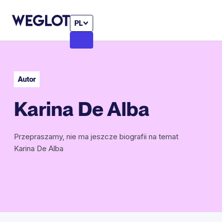
PL
Autor
Karina De Alba
Przepraszamy, nie ma jeszcze biografii na temat
Karina De Alba