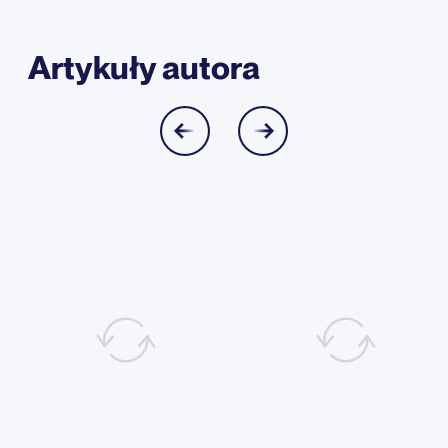
Artykuły autora