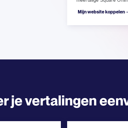
Mijn website koppelen
r je vertalingen een