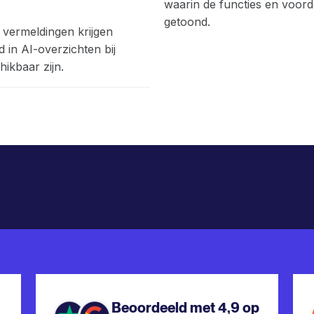
 vermeldingen krijgen
 in AI-overzichten bij
hikbaar zijn.
Beoordeeld met 4,9 op