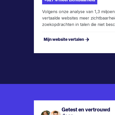
Volgens onze analyse van 1,3 miljoen
vertaalde websites meer zichtbaarheid
zoekopdrachten in talen die niet besc
Mijn website vertalen
Getest en vertrouwd