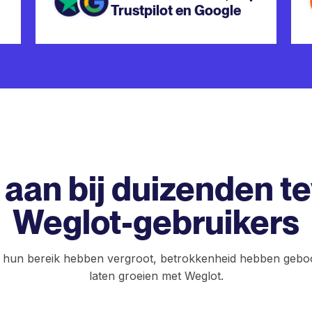
Trustpilot en Google
e aan bij duizenden 
Weglot-gebruikers
 hun bereik hebben vergroot, betrokkenheid hebben geboo
laten groeien met Weglot.