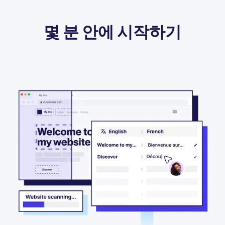
몇 분 안에 시작하기