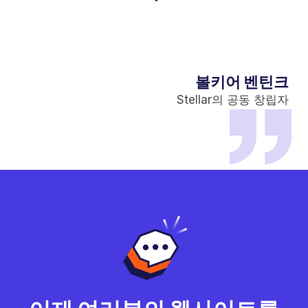
볼키어 벤틴크
Stellar의 공동 창립자