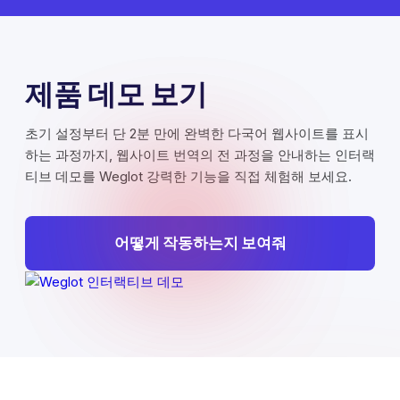
제품 데모 보기
초기 설정부터 단 2분 만에 완벽한 다국어 웹사이트를 표시
하는 과정까지, 웹사이트 번역의 전 과정을 안내하는 인터랙
티브 데모를 Weglot 강력한 기능을 직접 체험해 보세요.
어떻게 작동하는지 보여줘