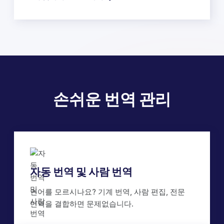
손쉬운 번역 관리
자동 번역 및 사람 번역
언어를 모르시나요? 기계 번역, 사람 편집, 전문
번역을 결합하면 문제없습니다.