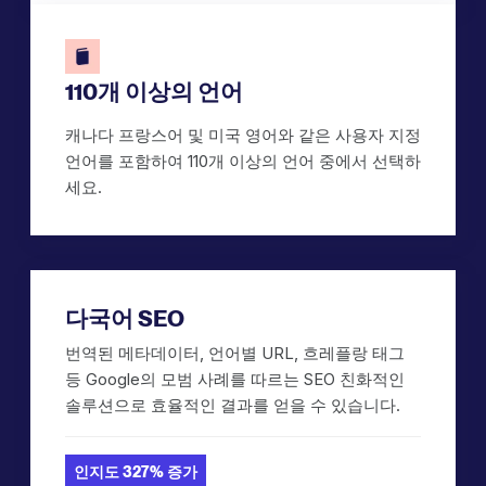
110개 이상의 언어
캐나다 프랑스어 및 미국 영어와 같은 사용자 지정
언어를 포함하여 110개 이상의 언어 중에서 선택하
세요.
다국어 SEO
번역된 메타데이터, 언어별 URL, 흐레플랑 태그
등 Google의 모범 사례를 따르는 SEO 친화적인
솔루션으로 효율적인 결과를 얻을 수 있습니다.
인지도 327% 증가