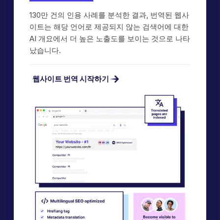
130만 건의 인용 사례를 분석한 결과, 번역된 웹사
이트는 해당 언어로 제공되지 않는 검색어에 대한
AI 개요에서 더 높은 노출도를 보이는 것으로 나타
났습니다.
웹사이트 번역 시작하기