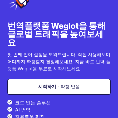
번역플랫폼 Weglot을 통해
글로벌 트래픽을 높여보세
요
첫 번째 언어 설정을 도와드립니다. 직접 사용해보며
어디까지 확장할지 결정해보세요. 지금 바로 번역 플
랫폼 Weglot을 무료로 시작해보세요.
시작하기
- 약정 없음
코드 없는 솔루션
AI 번역
자유로운 편집