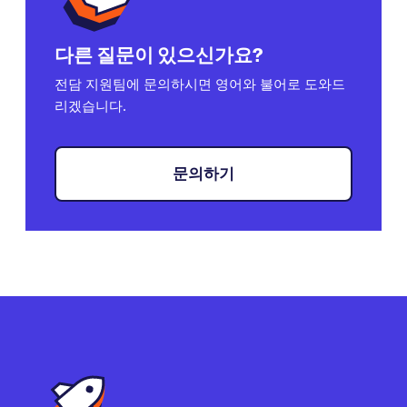
다른 질문이 있으신가요?
전담 지원팀에 문의하시면 영어와 불어로 도와드
리겠습니다.
문의하기