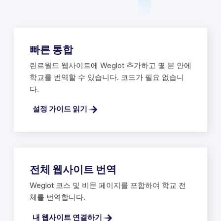
빠른 통합
린르월드 웹사이트에 Weglot 추가하고 몇 분 안에
학교를 번역할 수 있습니다. 코드가 필요 없습니
다.
설정 가이드 읽기
전체 웹사이트 번역
Weglot 코스 및 비문 페이지를 포함하여 학교 전
체를 번역합니다.
내 웹사이트 연결하기