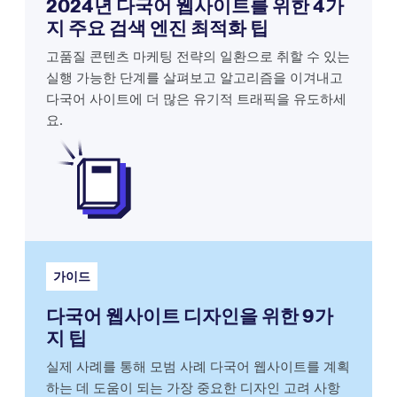
2024년 다국어 웹사이트를 위한 4가
지 주요 검색 엔진 최적화 팁
고품질 콘텐츠 마케팅 전략의 일환으로 취할 수 있는
실행 가능한 단계를 살펴보고 알고리즘을 이겨내고
다국어 사이트에 더 많은 유기적 트래픽을 유도하세
요.
가이드
다국어 웹사이트 디자인을 위한 9가
지 팁
실제 사례를 통해 모범 사례 다국어 웹사이트를 계획
하는 데 도움이 되는 가장 중요한 디자인 고려 사항