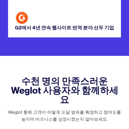
G2에서 4년 연속 웹사이트 번역 분야 선두 기업
수천 명의 만족스러운
Weglot 사용자와 함께하세
요
Weglot 통해 고객이 어떻게 도달 범위를 확장하고 참여도를
높이며 비즈니스를 성장시켰는지 알아보세요.