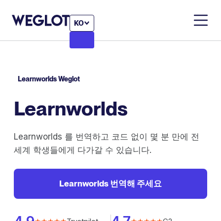
KO
Learnworlds Weglot
Learnworlds
Learnworlds 를 번역하고 코드 없이 몇 분 만에 전
세계 학생들에게 다가갈 수 있습니다.
Learnworlds 번역해 주세요