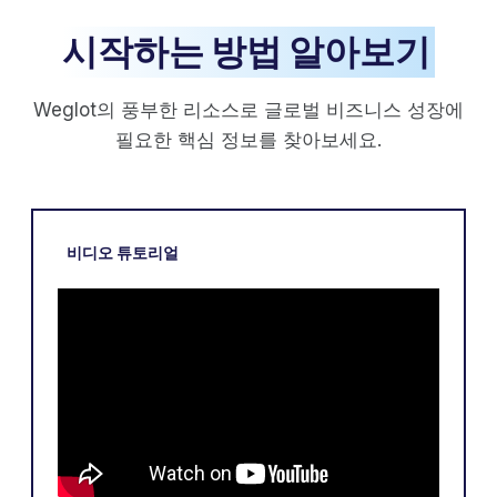
시작하는 방법 알아보기
Weglot의 풍부한 리소스로 글로벌 비즈니스 성장에
필요한 핵심 정보를 찾아보세요.
비디오 튜토리얼