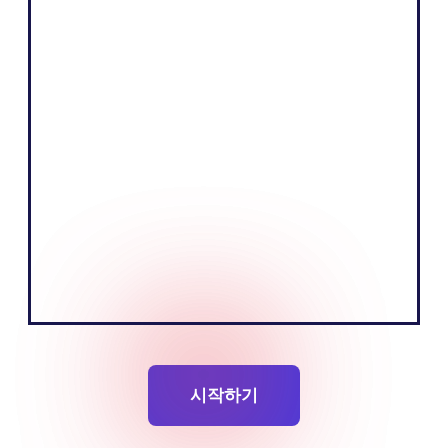
Shopify
"우리 비즈니스의 핵심은 설득력 있는 스토
리를 전달하고 청중을 교육하여 제품을 판매
하는 것입니다. 유럽 시장의 현지 언어를 사
용함으로써 이를 더욱 효과적으로 수행할 수
있다고 믿습니다."
토비아스 네르빅
설립자공동 설립자
시작하기