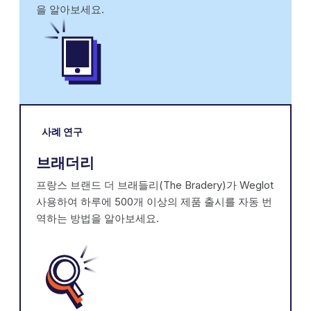
을 알아보세요.
사례 연구
브래더리
프랑스 브랜드 더 브래들리(The Bradery)가 Weglot
사용하여 하루에 500개 이상의 제품 출시를 자동 번
역하는 방법을 알아보세요.