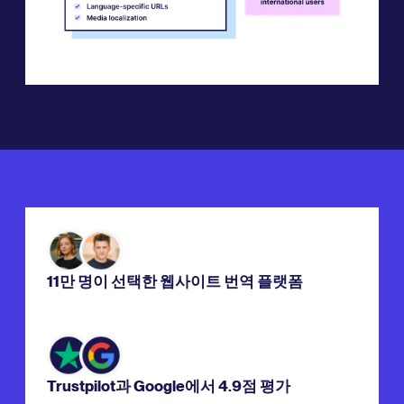
11만 명이 선택한 웹사이트 번역 플랫폼
Trustpilot과 Google에서 4.9점 평가