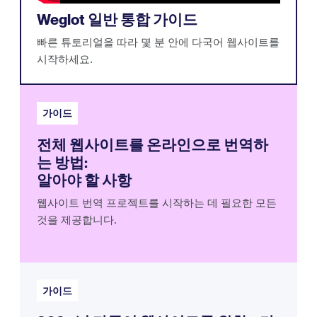
Weglot 일반 통합 가이드
빠른 튜토리얼을 따라 몇 분 안에 다국어 웹사이트를
시작하세요.
가이드
전체 웹사이트를 온라인으로 번역하
는 방법:
알아야 할 사항
웹사이트 번역 프로젝트를 시작하는 데 필요한 모든
것을 제공합니다.
가이드