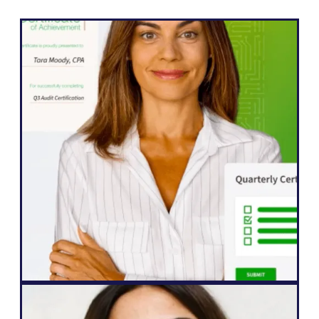
워드프레스
Weglot 덕분에 웹사이트를 5개 언어로 빠르
게 확장할 수 있었습니다. 그 어느 때보다 콘
텐츠와 소통하기를 열망하는 전 세계 시청자
들의 참여도가 크게 향상되었습니다."
존 스프링리
선임 웹사이트 관리자