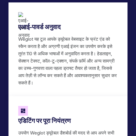
एआई-पावर्ड अनुवाद
Weglot यह टूल आपके ड्यूरेबल वेबसाइट के फ्रंट एंड को
स्कैन करता है और अग्रणी एआई इंजन का उपयोग करके इसे
तुरंत 110 से अधिक भाषाओं में अनुवादित करता है। हेडलाइन,
सेक्शन टेक्स्ट, कॉल-टू-एक्शन, संपर्क फ़ॉर्म और अन्य सामग्री
का उच्च-गुणवत्ता वाला पहला ड्राफ्ट तैयार हो जाता है, जिससे
आप तेज़ी से लॉन्च कर सकते हैं और आवश्यकतानुसार सुधार कर
सकते हैं।
एडिटिंग पर पूरा नियंत्रण
उपयोग Weglot ड्यूरेबल डैशबोर्ड की मदद से आप अपने सभी