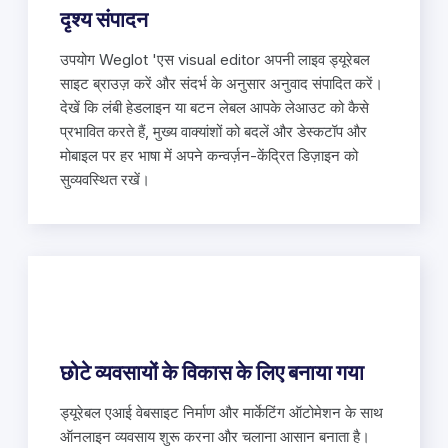
दृश्य संपादन
उपयोग Weglot 'एस visual editor अपनी लाइव ड्यूरेबल
साइट ब्राउज़ करें और संदर्भ के अनुसार अनुवाद संपादित करें।
देखें कि लंबी हेडलाइन या बटन लेबल आपके लेआउट को कैसे
प्रभावित करते हैं, मुख्य वाक्यांशों को बदलें और डेस्कटॉप और
मोबाइल पर हर भाषा में अपने कन्वर्ज़न-केंद्रित डिज़ाइन को
सुव्यवस्थित रखें।
छोटे व्यवसायों के विकास के लिए बनाया गया
ड्यूरेबल एआई वेबसाइट निर्माण और मार्केटिंग ऑटोमेशन के साथ
ऑनलाइन व्यवसाय शुरू करना और चलाना आसान बनाता है।