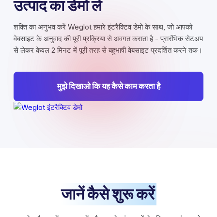
उत्पाद का डेमो लें
शक्ति का अनुभव करें Weglot हमारे इंटरैक्टिव डेमो के साथ, जो आपको
वेबसाइट के अनुवाद की पूरी प्रक्रिया से अवगत कराता है - प्रारंभिक सेटअप
से लेकर केवल 2 मिनट में पूरी तरह से बहुभाषी वेबसाइट प्रदर्शित करने तक।
मुझे दिखाओ कि यह कैसे काम करता है
जानें कैसे शुरू करें