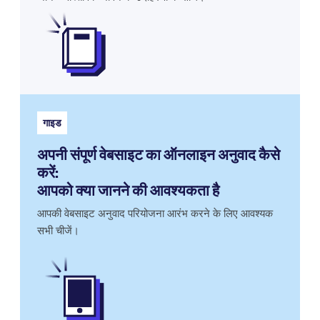
गाइड
अपनी संपूर्ण वेबसाइट का ऑनलाइन अनुवाद कैसे
करें:
आपको क्या जानने की आवश्यकता है
आपकी वेबसाइट अनुवाद परियोजना आरंभ करने के लिए आवश्यक
सभी चीजें।