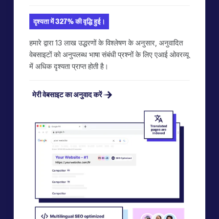
दृश्यता में 327% की वृद्धि हुई।
हमारे द्वारा 13 लाख उद्धरणों के विश्लेषण के अनुसार, अनुवादित
वेबसाइटों को अनुपलब्ध भाषा संबंधी प्रश्नों के लिए एआई ओवरव्यू
में अधिक दृश्यता प्राप्त होती है।
मेरी वेबसाइट का अनुवाद करें