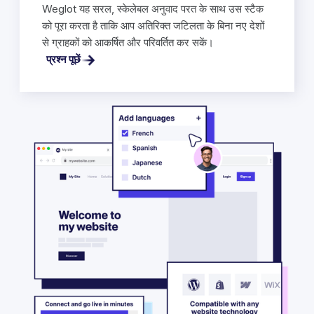
Weglot यह सरल, स्केलेबल अनुवाद परत के साथ उस स्टैक
को पूरा करता है ताकि आप अतिरिक्त जटिलता के बिना नए देशों
से ग्राहकों को आकर्षित और परिवर्तित कर सकें।
प्रश्न पूछें