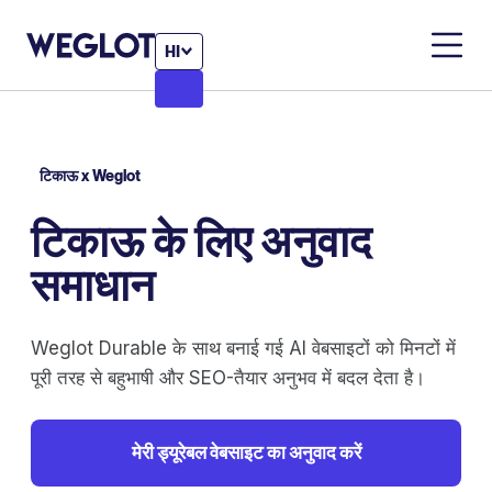
HI
टिकाऊ x Weglot
टिकाऊ के लिए अनुवाद
समाधान
Weglot Durable के साथ बनाई गई AI वेबसाइटों को मिनटों में
पूरी तरह से बहुभाषी और SEO-तैयार अनुभव में बदल देता है।
मेरी ड्यूरेबल वेबसाइट का अनुवाद करें