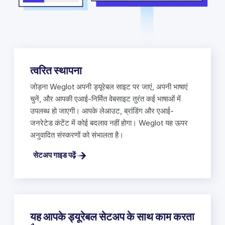
त्वरित स्थापना
जोड़ना Weglot अपनी ड्यूरेबल साइट पर जाएं, अपनी भाषाएं
चुनें, और आपकी एआई-निर्मित वेबसाइट तुरंत कई भाषाओं में
उपलब्ध हो जाएगी। आपके लेआउट, ब्रांडिंग और एआई-
जनरेटेड कंटेंट में कोई बदलाव नहीं होगा। Weglot यह ऊपर
अनुवादित संस्करणों को संभालता है।
सेटअप गाइड पढ़ें
यह आपके ड्यूरेबल सेटअप के साथ काम करता