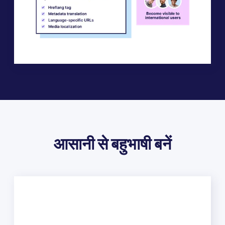
आसानी से बहुभाषी बनें