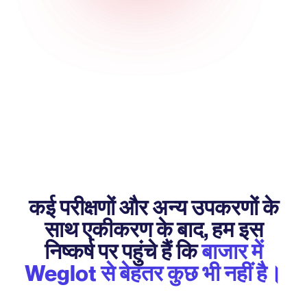
कई परीक्षणों और अन्य उपकरणों के
साथ एकीकरण के बाद, हम इस
निष्कर्ष पर पहुंचे हैं कि
बाजार में
Weglot से बेहतर कुछ भी नहीं है।