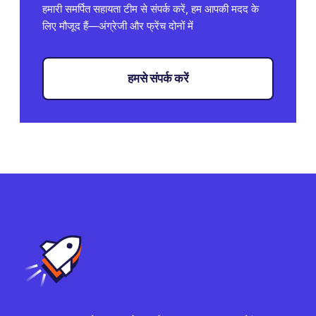
हमारी समर्पित सहायता टीम से संपर्क करें, हम आपकी मदद के
लिए मौजूद हैं—अंग्रेजी और फ्रेंच दोनों में
हमसे संपर्क करें