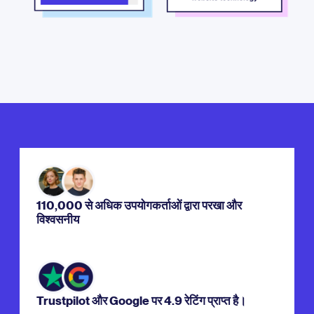
110,000 से अधिक उपयोगकर्ताओं द्वारा परखा और
विश्वसनीय
Trustpilot और Google पर 4.9 रेटिंग प्राप्त है।