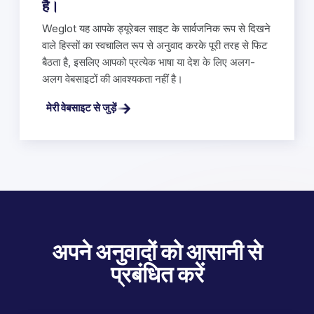
है।
Weglot यह आपके ड्यूरेबल साइट के सार्वजनिक रूप से दिखने
वाले हिस्सों का स्वचालित रूप से अनुवाद करके पूरी तरह से फिट
बैठता है, इसलिए आपको प्रत्येक भाषा या देश के लिए अलग-
अलग वेबसाइटों की आवश्यकता नहीं है।
मेरी वेबसाइट से जुड़ें
अपने अनुवादों को आसानी से
प्रबंधित करें