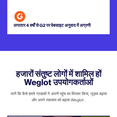
लगातार 4 वर्षों से G2 पर वेबसाइट अनुवाद में अग्रणी
हजारों संतुष्ट लोगों में शामिल हों
Weglot उपयोगकर्ताओं
जानें कि कैसे हमारे ग्राहकों ने अपनी पहुंच का विस्तार किया, जुड़ाव बढ़ाया
और अपने व्यवसाय को बढ़ाया Weglot .