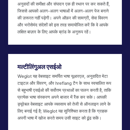
अनुवादों की समीक्षा और संपादन एक ही स्थान पर कर सकते हैं,
जिससे आपको अलग-अलग भाषाओं में अलग-अलग पेज बनाने
की ज़रूरत नहीं पड़ेगी। अपने ऑफ़र की सामग्री, सेवा विवरण
और भरोसेमंद संदेशों को इस तरह समायोजित करें कि वे आपके
लक्षित बाज़ार के लिए आपके ब्रांड के अनुरूप रहें।
मल्टीलिंगुअल एसईओ
Weglot यह वेबसाइट समर्पित भाषा यूआरएल, अनुवादित मेटा
टाइटल और विवरण, और hreflang टैग के साथ स्वचालित रूप
से बहुभाषी एसईओ की सर्वोत्तम प्रथाओं का पालन करती है, ताकि
प्रत्येक भाषा संस्करण अपने बाजार में रैंक कर सके। आपकी
ड्यूरेबल वेबसाइट आपके व्यवसाय को तेजी से ऑनलाइन लाने के
लिए बनाई गई है; Weglot यह सुनिश्चित करता है कि ग्राहक
अपनी भाषा में खोज करते समय उसी साइट को ढूंढ सकें।