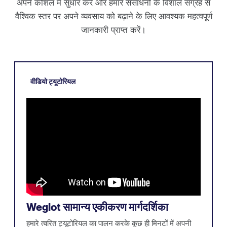
अपने कौशल में सुधार करें और हमारे संसाधनों के विशाल संग्रह से
वैश्विक स्तर पर अपने व्यवसाय को बढ़ाने के लिए आवश्यक महत्वपूर्ण
जानकारी प्राप्त करें।
वीडियो ट्यूटोरियल
Weglot सामान्य एकीकरण मार्गदर्शिका
हमारे त्वरित ट्यूटोरियल का पालन करके कुछ ही मिनटों में अपनी