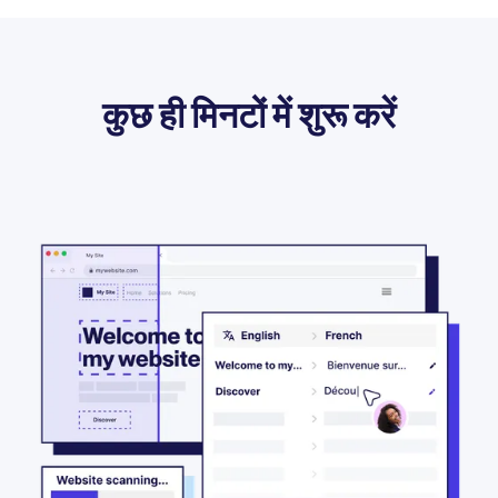
कुछ ही मिनटों में शुरू करें