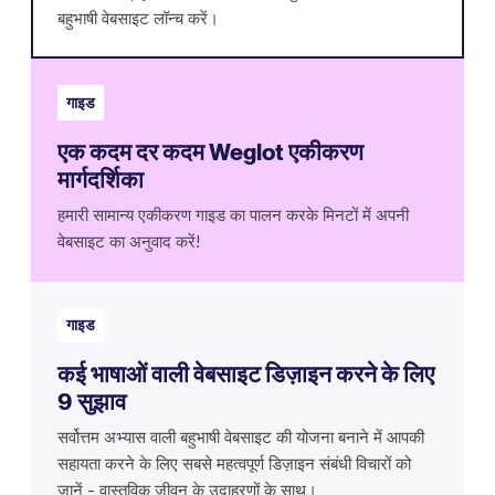
बहुभाषी वेबसाइट लॉन्च करें।
गाइड
एक कदम दर कदम Weglot एकीकरण
मार्गदर्शिका
हमारी सामान्य एकीकरण गाइड का पालन करके मिनटों में अपनी
वेबसाइट का अनुवाद करें!
गाइड
कई भाषाओं वाली वेबसाइट डिज़ाइन करने के लिए
9 सुझाव
सर्वोत्तम अभ्यास वाली बहुभाषी वेबसाइट की योजना बनाने में आपकी
सहायता करने के लिए सबसे महत्वपूर्ण डिज़ाइन संबंधी विचारों को
जानें - वास्तविक जीवन के उदाहरणों के साथ।