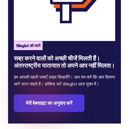
Weglot को जानें
सब्र करने वालों को अच्छी चीजें मिलती हैं।
अंतरराष्ट्रीय यातायात तो अपने आप नहीं मिलता।
हम आपकी पहली भाषाएँ लाइव सिखाएँगे। आप तय करें कि आप कितना
आगे जाना चाहते हैं। कोशिश करें Weglot आज मुफ्त में।
मेरी वेबसाइट का अनुवाद करें