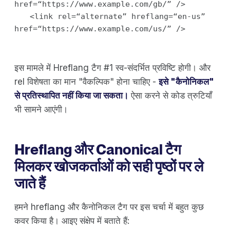
href=“https://www.example.com/gb/” />
<link rel=“alternate” hreflang=“en-us”
href=“https://www.example.com/us/” />
इस मामले में Hreflang टैग #1 स्व-संदर्भित प्रविष्टि होगी। और
rel विशेषता का मान "वैकल्पिक" होना चाहिए -
इसे "कैनोनिकल"
से प्रतिस्थापित नहीं किया जा सकता।
ऐसा करने से कोड त्रुटियाँ
भी सामने आएंगी।
Hreflang और Canonical टैग
मिलकर खोजकर्ताओं को सही पृष्ठों पर ले
जाते हैं
हमने hreflang और कैनोनिकल टैग पर इस चर्चा में बहुत कुछ
कवर किया है। आइए संक्षेप में बताते हैं: