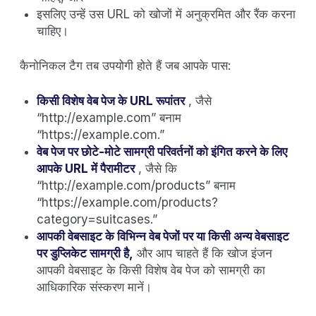
इसलिए उन्हें उस URL को खोजों में अनुक्रमित और रैंक करना
चाहिए।
कैनोनिकल टैग तब उपयोगी होते हैं जब आपके पास:
किसी विशेष वेब पेज के URL रूपांतर
, जैसे
“http://example.com” बनाम
“https://example.com.”
वेब पेज पर छोटे-मोटे सामग्री परिवर्तनों को इंगित करने के लिए
आपके URL में पैरामीटर
, जैसे कि
“http://example.com/products” बनाम
“https://example.com/products?
category=suitcases.”
आपकी वेबसाइट के विभिन्न वेब पेजों पर या किसी अन्य वेबसाइट
पर डुप्लिकेट सामग्री है,
और आप चाहते हैं कि खोज इंजन
आपकी वेबसाइट के किसी विशेष वेब पेज को सामग्री का
आधिकारिक संस्करण मानें।