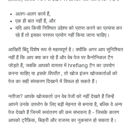
अलग-अलग कार्य हैं,
एक ही बात नहीं हैं, और
यदि आप किसी निश्चित उद्देश्य को प्राप्त करने का प्रयास कर
रहे हैं तो इसका परस्पर प्रयोग नहीं किया जाना चाहिए।
आखिरी बिंदु विशेष रूप से महत्वपूर्ण है। क्योंकि अगर आप सुनिश्चित
नहीं हैं कि आप क्या कर रहे हैं और वेब पेज पर कैनोनिकल टैग
जोड़ते हैं, जबकि आपको वास्तव में hreflang टैग का उपयोग
करना चाहिए या
इसके विपरीत
, तो खोज इंजन खोजकर्ताओं को
पेज का सही संस्करण दिखाने में विफल हो सकते हैं।
नतीजा? आपके खोजकर्ता उन वेब पेजों को नहीं देखते हैं जिन्हें
आपने उनके उपभोग के लिए बड़ी मेहनत से बनाया है, बल्कि वे अन्य
पेज देखते हैं जिनमें रूपांतरण की कम संभावना है - जिसके कारण
आपको ट्रैफ़िक, बिक्री और राजस्व का नुकसान हो सकता है।