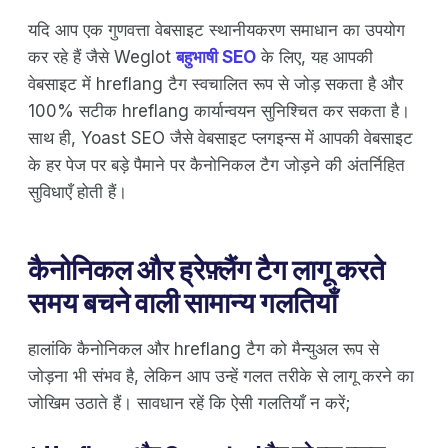
यदि आप एक गुणवत्ता वेबसाइट स्थानीयकरण समाधान का उपयोग
कर रहे हैं जैसे Weglot
बहुभाषी SEO
के लिए, यह आपकी
वेबसाइट में hreflang टैग स्वचालित रूप से जोड़ सकता है और
100% सटीक hreflang कार्यान्वयन सुनिश्चित कर सकता है।
साथ ही, Yoast SEO जैसे वेबसाइट प्लगइन्स में आपकी वेबसाइट
के हर पेज पर बड़े पैमाने पर कैनोनिकल टैग जोड़ने की अंतर्निहित
सुविधाएँ होती हैं।
कैनोनिकल और ह्रेफ़्लैंग टैग लागू करते
समय बचने वाली सामान्य गलतियाँ
हालांकि कैनोनिकल और hreflang टैग को मैन्युअल रूप से
जोड़ना भी संभव है, लेकिन आप उन्हें गलत तरीके से लागू करने का
जोखिम उठाते हैं। सावधान रहें कि ऐसी गलतियाँ न करें;