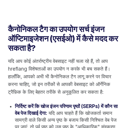
कैनोनिकल टैग का उपयोग सर्च इंजन
ऑप्टिमाइजेशन (एसईओ) में कैसे मदद कर
सकता है?
यदि आप कोई अंतर्राष्ट्रीय वेबसाइट नहीं चला रहे हैं, तो आप
hreflang विशेषताओं का उपयोग न करके भी बच सकते हैं।
हालाँकि, आपको अभी भी कैनोनिकल टैग लागू करने पर विचार
करना चाहिए, जो इन तरीकों से आपकी वेबसाइट को ऑर्गेनिक
ट्रैफ़िक के लिए बेहतर तरीके से अनुकूलित कर सकता है:
निर्दिष्ट करें कि खोज इंजन परिणाम पृष्ठों (SERPs) में कौन सा
वेब पेज दिखाई देगा:
यदि आप चाहते हैं कि खोजकर्ता समान
सामग्री वाले किसी अन्य पृष्ठ के बजाय किसी निश्चित वेब पेज
पर जाएं, तो पूर्व पृष्ठ को उस पृष्ठ के "आधिकारिक" संस्करण