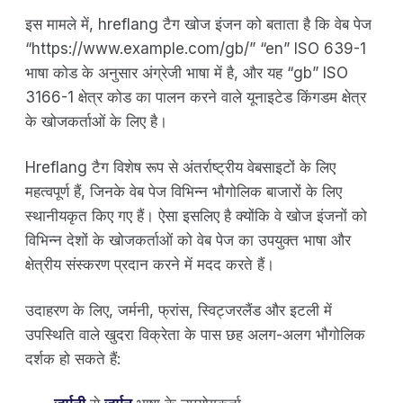
इस मामले में, hreflang टैग खोज इंजन को बताता है कि वेब पेज
“https://www.example.com/gb/” “en” ISO 639-1
भाषा कोड के अनुसार अंग्रेजी भाषा में है, और यह “gb” ISO
3166-1 क्षेत्र कोड का पालन करने वाले यूनाइटेड किंगडम क्षेत्र
के खोजकर्ताओं के लिए है।
Hreflang टैग विशेष रूप से अंतर्राष्ट्रीय वेबसाइटों के लिए
महत्वपूर्ण हैं, जिनके वेब पेज विभिन्न भौगोलिक बाजारों के लिए
स्थानीयकृत किए गए हैं। ऐसा इसलिए है क्योंकि वे खोज इंजनों को
विभिन्न देशों के खोजकर्ताओं को वेब पेज का उपयुक्त भाषा और
क्षेत्रीय संस्करण प्रदान करने में मदद करते हैं।
उदाहरण के लिए, जर्मनी, फ्रांस, स्विट्जरलैंड और इटली में
उपस्थिति वाले खुदरा विक्रेता के पास छह अलग-अलग भौगोलिक
दर्शक हो सकते हैं: