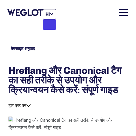
HI
वेबसाइट अनुवाद
Hreflang और Canonical टैग
का सही तरीके से उपयोग और
क्रियान्वयन कैसे करें: संपूर्ण गाइड
इस पृष्ठ पर