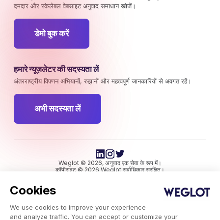
दमदार और स्केलेबल वेबसाइट अनुवाद समाधान खोजें।
डेमो बुक करें
हमारे न्यूज़लेटर की सदस्यता लें
अंतरराष्ट्रीय विपणन अभियानों, रुझानों और महत्वपूर्ण जानकारियों से अवगत रहें।
अभी सदस्यता लें
Weglot © 2026, अनुवाद एक सेवा के रूप में।
कॉपीराइट © 2026 Weglot सर्वाधिकार सुरक्षित।
Cookies
We use cookies to improve your experience
and analyze traffic. You can accept or customize your