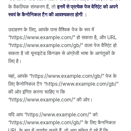
के वैकल्पिक संस्करण हैं, तो
इनमें से प्रत्येक पेज वेरिएंट को अपने
स्वयं के कैनोनिकल टैग की आवश्यकता होगी
।
उदाहरण के लिए, आपके पास वैश्विक पेज के रूप में
“https://www.example.com/” हो सकता है, और URL
“https://www.example.com/gb/” वाला पेज वैरिएंट हो
सकता है जो यूनाइटेड किंगडम से अंग्रेजी भाषा के आगंतुकों के
लिए है।
यहां, आपके “https://www.example.com/gb/” पेज के
लिए कैनोनिकल टैग “https://www.example.com/gb/”
की ओर इंगित करना चाहिए न कि
“https://www.example.com/” की ओर।
यदि आप “https://www.example.com/” को
“https://www.example.com/gb/” के लिए कैननिकल
URL के रूप में उपयोग करते हैं, तो आप संकेत दे रहे हैं कि