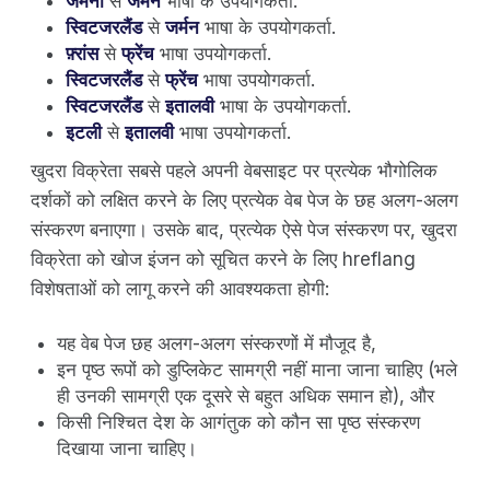
जर्मनी
से
जर्मन
भाषा के उपयोगकर्ता.
स्विटजरलैंड
से
जर्मन
भाषा के उपयोगकर्ता.
फ़्रांस
से
फ्रेंच
भाषा उपयोगकर्ता.
स्विटजरलैंड
से
फ्रेंच
भाषा उपयोगकर्ता.
स्विटजरलैंड
से
इतालवी
भाषा के उपयोगकर्ता.
इटली
से
इतालवी
भाषा उपयोगकर्ता.
खुदरा विक्रेता सबसे पहले अपनी वेबसाइट पर प्रत्येक भौगोलिक
दर्शकों को लक्षित करने के लिए प्रत्येक वेब पेज के छह अलग-अलग
संस्करण बनाएगा। उसके बाद, प्रत्येक ऐसे पेज संस्करण पर, खुदरा
विक्रेता को खोज इंजन को सूचित करने के लिए hreflang
विशेषताओं को लागू करने की आवश्यकता होगी:
यह वेब पेज छह अलग-अलग संस्करणों में मौजूद है,
इन पृष्ठ रूपों को डुप्लिकेट सामग्री नहीं माना जाना चाहिए (भले
ही उनकी सामग्री एक दूसरे से बहुत अधिक समान हो), और
किसी निश्चित देश के आगंतुक को कौन सा पृष्ठ संस्करण
दिखाया जाना चाहिए।