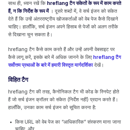
साथ ही, ध्यान रखें कि
hreflang टैग संकेतों के रूप में काम करते
हैं, न कि निर्देश के रूप में
। दूसरे शब्दों में, वे सर्च इंजन को संकेत
देते हैं कि उन्हें अंतरराष्ट्रीय खोजकर्ताओं को वेब पेज कैसे दिखाने
चाहिए। हालाँकि, सर्च इंजन अपने हिसाब से पेजों को अलग तरीके
से दिखाना चुन सकता है।
hreflang टैग कैसे काम करते हैं और उन्हें अपनी वेबसाइट पर
कैसे लागू करें, इसके बारे में अधिक जानने के लिए
hreflang टैग
सर्वोत्तम प्रथाओं के बारे में हमारी विस्तृत मार्गदर्शिका
देखें।
विहित टैग
hreflang टैग की तरह, कैनोनिकल टैग भी कोड के स्निपेट होते
हैं जो सर्च इंजन क्रॉलर को संकेत (निर्देश नहीं) प्रदान करते हैं।
हालाँकि, उनका काम सर्च इंजन को सूचित करना है:
किस URL को वेब पेज का “आधिकारिक” संस्करण माना जाना
चाहिए, और