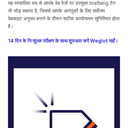
यह स्वचालित रूप से आपके वेब पेजों पर उपयुक्त hreflang टैग
भी जोड़ सकता है, जिससे आपके आगंतुकों के लिए सर्वोत्तम
वेबसाइट अनुभव बनाने के दौरान सटीक कार्यान्वयन सुनिश्चित होता
है।
14 दिन के निःशुल्क परीक्षण के साथ शुरुआत करें Weglot यहाँ।