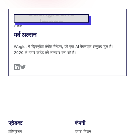
लेखक
मर्व अल्सन
Weglot में क्रिएटिव कंटेंट मैनेजर, जो एक AI वेबसाइट अनुवाद टूल है।
2020 से हमारे कंटेंट को शानदार बना रहे हैं।
प्रोडक्ट
कंपनी
इंटिग्रेशन
हमारा मिशन