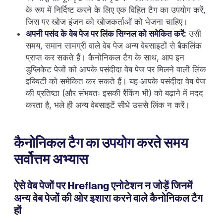
के रूप में निर्दिष्ट करने के लिए एक विहित टैग का उपयोग करें,
जिस पर खोज इंजन को खोजकर्ताओं को भेजना चाहिए।
अपनी पसंद के वेब पेज पर लिंक सिग्नल को समेकित करें:
उसी
समय, समान सामग्री वाले वेब पेज अन्य वेबसाइटों से बैकलिंक
प्राप्त कर सकते हैं। कैनोनिकल टैग के साथ, आप इन
डुप्लिकेट पेजों को आपके पसंदीदा वेब पेज पर मिलने वाली लिंक
इक्विटी को समेकित कर सकते हैं। यह आपके पसंदीदा वेब पेज
की प्रतिष्ठा (और संभवतः इसकी रैंकिंग भी) को बढ़ाने में मदद
करता है, भले ही अन्य वेबसाइटें सीधे उससे लिंक न करें।
कैनोनिकल टैग का उपयोग करते समय
सर्वोत्तम अभ्यास
ऐसे वेब पेजों पर Hreflang एनोटेशन न जोड़ें जिनमें
अन्य वेब पेजों की ओर इशारा करने वाले कैनोनिकल टैग
हों