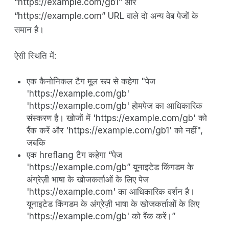
“https://example.com/gb1” और
“https://example.com” URL वाले दो अन्य वेब पेजों के
समान है।
ऐसी स्थिति में:
एक कैनोनिकल टैग मूल रूप से कहेगा "पेज
'https://example.com/gb'
'https://example.com/gb' होमपेज का आधिकारिक
संस्करण है। खोजों में 'https://example.com/gb' को
रैंक करें और 'https://example.com/gb1' को नहीं",
जबकि
एक hreflang टैग कहेगा “पेज
'https://example.com/gb” यूनाइटेड किंगडम के
अंग्रेज़ी भाषा के खोजकर्ताओं के लिए पेज
'https://example.com' का आधिकारिक वर्शन है।
यूनाइटेड किंगडम के अंग्रेज़ी भाषा के खोजकर्ताओं के लिए
'https://example.com/gb' को रैंक करें।”