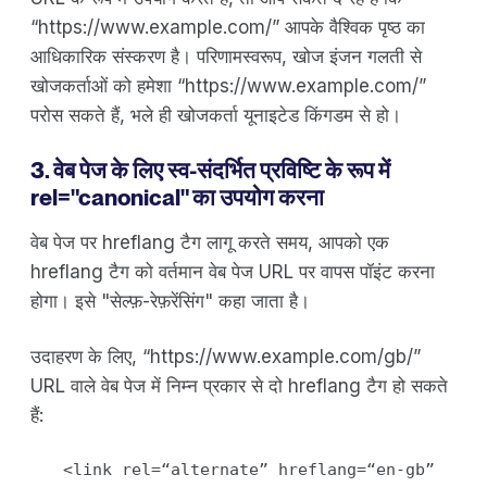
“https://www.example.com/” आपके वैश्विक पृष्ठ का
आधिकारिक संस्करण है। परिणामस्वरूप, खोज इंजन गलती से
खोजकर्ताओं को हमेशा “https://www.example.com/”
परोस सकते हैं, भले ही खोजकर्ता यूनाइटेड किंगडम से हो।
3. वेब पेज के लिए स्व-संदर्भित प्रविष्टि के रूप में
rel="canonical" का उपयोग करना
वेब पेज पर hreflang टैग लागू करते समय, आपको एक
hreflang टैग को वर्तमान वेब पेज URL पर वापस पॉइंट करना
होगा। इसे "सेल्फ़-रेफ़रेंसिंग" कहा जाता है।
उदाहरण के लिए, “https://www.example.com/gb/”
URL वाले वेब पेज में निम्न प्रकार से दो hreflang टैग हो सकते
हैं:
<link rel=“alternate” hreflang=“en-gb”