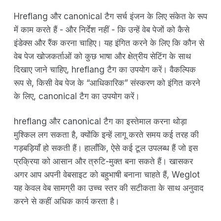
Hreflang और canonical टैग सर्च इंजन के लिए संकेत के रूप
में काम करते हैं - और निर्देश नहीं - कि उन्हें वेब पेजों को कैसे
इंडेक्स और रैंक करना चाहिए। यह इंगित करने के लिए कि कौन से
वेब पेज खोजकर्ताओं को कुछ भाषा और क्षेत्रीय सेटिंग के साथ
दिखाए जाने चाहिए, hreflang टैग का उपयोग करें। वैकल्पिक
रूप से, किसी वेब पेज के “आधिकारिक” संस्करण को इंगित करने
के लिए, canonical टैग का उपयोग करें।
hreflang और canonical टैग का इस्तेमाल करना थोड़ा
मुश्किल लग सकता है, क्योंकि इन्हें लागू करते समय कई तरह की
गड़बड़ियाँ हो सकती हैं। हालाँकि, ऐसे कई टूल उपलब्ध हैं जो इस
प्रक्रिया को आसान और त्रुटि-मुक्त बना सकते हैं। खासकर
अगर आप अपनी वेबसाइट को बहुभाषी बनाना चाहते हैं, Weglot
यह केवल वेब सामग्री का उच्च स्तर की सटीकता के साथ अनुवाद
करने से कहीं अधिक कार्य करता है।