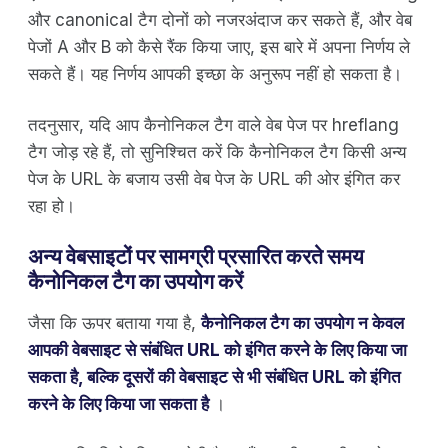
और canonical टैग दोनों को नजरअंदाज कर सकते हैं, और वेब
पेजों A और B को कैसे रैंक किया जाए, इस बारे में अपना निर्णय ले
सकते हैं। यह निर्णय आपकी इच्छा के अनुरूप नहीं हो सकता है।
तदनुसार, यदि आप कैनोनिकल टैग वाले वेब पेज पर hreflang
टैग जोड़ रहे हैं, तो सुनिश्चित करें कि कैनोनिकल टैग किसी अन्य
पेज के URL के बजाय उसी वेब पेज के URL की ओर इंगित कर
रहा हो।
अन्य वेबसाइटों पर सामग्री प्रसारित करते समय
कैनोनिकल टैग का उपयोग करें
जैसा कि ऊपर बताया गया है,
कैनोनिकल टैग का उपयोग न केवल
आपकी वेबसाइट से संबंधित URL को इंगित करने के लिए किया जा
सकता है, बल्कि दूसरों की वेबसाइट से भी संबंधित URL को इंगित
करने के लिए किया जा सकता है
।