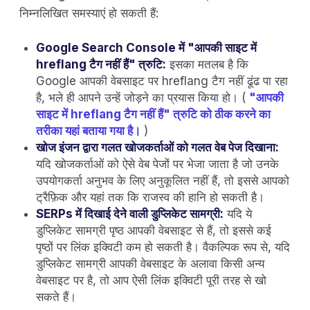
निम्नलिखित समस्याएं हो सकती हैं:
Google Search Console में "आपकी साइट में
hreflang टैग नहीं हैं" त्रुटि:
इसका मतलब है कि
Google आपकी वेबसाइट पर hreflang टैग नहीं ढूंढ पा रहा
है, भले ही आपने उन्हें जोड़ने का प्रयास किया हो। (
"आपकी
साइट में hreflang टैग नहीं हैं" त्रुटि को ठीक करने का
तरीका यहां बताया गया है।
)
खोज इंजन द्वारा गलत खोजकर्ताओं को गलत वेब पेज दिखाना:
यदि खोजकर्ताओं को ऐसे वेब पेजों पर भेजा जाता है जो उनके
उपयोगकर्ता अनुभव के लिए अनुकूलित नहीं हैं, तो इससे आपको
ट्रैफ़िक और यहां तक कि राजस्व की हानि हो सकती है।
SERPs में दिखाई देने वाली डुप्लिकेट सामग्री:
यदि ये
डुप्लिकेट सामग्री पृष्ठ आपकी वेबसाइट से हैं, तो इससे कई
पृष्ठों पर लिंक इक्विटी कम हो सकती है। वैकल्पिक रूप से, यदि
डुप्लिकेट सामग्री आपकी वेबसाइट के अलावा किसी अन्य
वेबसाइट पर है, तो आप ऐसी लिंक इक्विटी पूरी तरह से खो
सकते हैं।