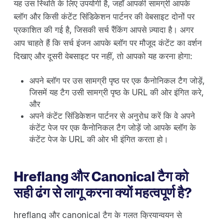
यह उस स्थिति के लिए उपयोगी है, जहाँ आपकी सामग्री आपके
ब्लॉग और किसी कंटेंट सिंडिकेशन पार्टनर की वेबसाइट दोनों पर
प्रकाशित की गई है, जिसकी सर्च रैंकिंग आपसे ज़्यादा है। अगर
आप चाहते हैं कि सर्च इंजन आपके ब्लॉग पर मौजूद कंटेंट का वर्शन
दिखाए और दूसरी वेबसाइट पर नहीं, तो आपको यह करना होगा:
अपने ब्लॉग पर उस सामग्री पृष्ठ पर एक कैनोनिकल टैग जोड़ें,
जिसमें यह टैग उसी सामग्री पृष्ठ के URL की ओर इंगित करे,
और
अपने कंटेंट सिंडिकेशन पार्टनर से अनुरोध करें कि वे अपने
कंटेंट पेज पर एक कैनोनिकल टैग जोड़ें जो आपके ब्लॉग के
कंटेंट पेज के URL की ओर भी इंगित करता हो।
Hreflang और Canonical टैग को
सही ढंग से लागू करना क्यों महत्वपूर्ण है?
hreflang और canonical टैग के गलत क्रियान्वयन से