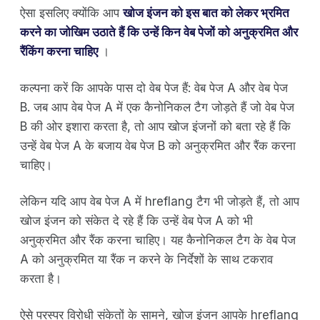
ऐसा इसलिए क्योंकि आप
खोज इंजन को इस बात को लेकर भ्रमित
करने का जोखिम उठाते हैं कि उन्हें किन वेब पेजों को अनुक्रमित और
रैंकिंग करना चाहिए
।
कल्पना करें कि आपके पास दो वेब पेज हैं: वेब पेज A और वेब पेज
B. जब आप वेब पेज A में एक कैनोनिकल टैग जोड़ते हैं जो वेब पेज
B की ओर इशारा करता है, तो आप खोज इंजनों को बता रहे हैं कि
उन्हें वेब पेज A के बजाय वेब पेज B को अनुक्रमित और रैंक करना
चाहिए।
लेकिन यदि आप वेब पेज A में hreflang टैग भी जोड़ते हैं, तो आप
खोज इंजन को संकेत दे रहे हैं कि उन्हें वेब पेज A को भी
अनुक्रमित और रैंक करना चाहिए। यह कैनोनिकल टैग के वेब पेज
A को अनुक्रमित या रैंक न करने के निर्देशों के साथ टकराव
करता है।
ऐसे परस्पर विरोधी संकेतों के सामने, खोज इंजन आपके hreflang