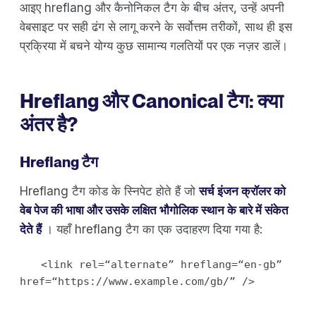
आइए hreflang और कैनोनिकल टैग के बीच अंतर, उन्हें अपनी
वेबसाइट पर सही ढंग से लागू करने के सर्वोत्तम तरीकों, साथ ही इस
प्रक्रिया में बचने योग्य कुछ सामान्य गलतियों पर एक नज़र डालें।
Hreflang और Canonical टैग: क्या
अंतर है?
Hreflang टैग
Hreflang टैग कोड के स्निपेट होते हैं जो
सर्च इंजन क्रॉलर को
वेब पेज की भाषा और उसके लक्षित भौगोलिक स्थान के बारे में संकेत
देते हैं
। यहाँ hreflang टैग का एक उदाहरण दिया गया है:
<link rel=“alternate” hreflang=“en-gb”
href=“https://www.example.com/gb/” />