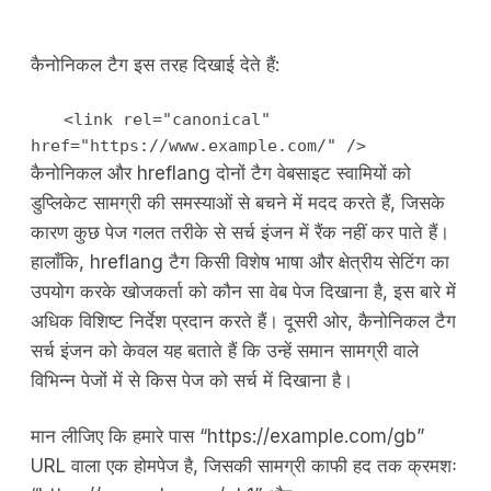
कैनोनिकल टैग इस तरह दिखाई देते हैं:
<link rel="canonical"
href="https://www.example.com/" />
कैनोनिकल और hreflang दोनों टैग वेबसाइट स्वामियों को
डुप्लिकेट सामग्री की समस्याओं से बचने में मदद करते हैं, जिसके
कारण कुछ पेज गलत तरीके से सर्च इंजन में रैंक नहीं कर पाते हैं।
हालाँकि, hreflang टैग किसी विशेष भाषा और क्षेत्रीय सेटिंग का
उपयोग करके खोजकर्ता को कौन सा वेब पेज दिखाना है, इस बारे में
अधिक विशिष्ट निर्देश प्रदान करते हैं। दूसरी ओर, कैनोनिकल टैग
सर्च इंजन को केवल यह बताते हैं कि उन्हें समान सामग्री वाले
विभिन्न पेजों में से किस पेज को सर्च में दिखाना है।
मान लीजिए कि हमारे पास “https://example.com/gb”
URL वाला एक होमपेज है, जिसकी सामग्री काफी हद तक क्रमशः