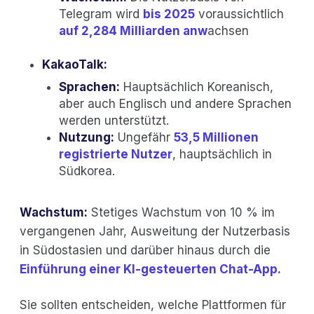
Telegram wird
bis 2025
voraussichtlich
auf 2,284 Milliarden anw
achsen
KakaoTalk:
Sprachen:
Hauptsächlich Koreanisch,
aber auch Englisch und andere Sprachen
werden unterstützt.
Nutzung:
Ungefähr
53,5 Millionen
registrierte Nutzer
, hauptsächlich in
Südkorea.
Wachstum:
Stetiges Wachstum von 10 % im
vergangenen Jahr, Ausweitung der Nutzerbasis
in Südostasien und darüber hinaus durch die
Einführung einer KI-gesteuerten Chat-App.
Sie sollten entscheiden, welche Plattformen für