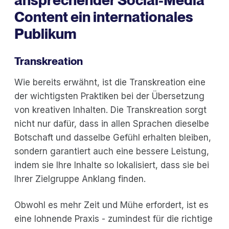
ansprechender Social-Media
Content ein internationales
Publikum
Transkreation
Wie bereits erwähnt, ist die Transkreation eine
der wichtigsten Praktiken bei der Übersetzung
von kreativen Inhalten. Die Transkreation sorgt
nicht nur dafür, dass in allen Sprachen dieselbe
Botschaft und dasselbe Gefühl erhalten bleiben,
sondern garantiert auch eine bessere Leistung,
indem sie Ihre Inhalte so lokalisiert, dass sie bei
Ihrer Zielgruppe Anklang finden.
Obwohl es mehr Zeit und Mühe erfordert, ist es
eine lohnende Praxis - zumindest für die richtige