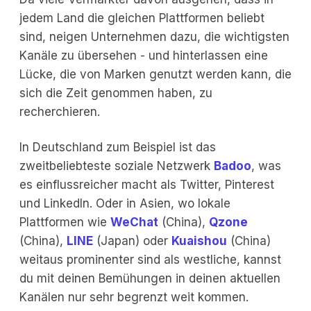
jedem Land die gleichen Plattformen beliebt
sind, neigen Unternehmen dazu, die wichtigsten
Kanäle zu übersehen - und hinterlassen eine
Lücke, die von Marken genutzt werden kann, die
sich die Zeit genommen haben, zu
recherchieren.
In Deutschland zum Beispiel ist das
zweitbeliebteste soziale Netzwerk
Badoo
, was
es einflussreicher macht als Twitter, Pinterest
und LinkedIn. Oder in Asien, wo lokale
Plattformen wie
WeChat
(China),
Qzone
(China),
LINE
(Japan) oder
Kuaishou
(China)
weitaus prominenter sind als westliche, kannst
du mit deinen Bemühungen in deinen aktuellen
Kanälen nur sehr begrenzt weit kommen.