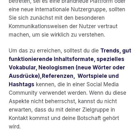
betreten, sei es eine brandneue Plattform oder
eine neue internationale Nutzergruppe, sollten
Sie sich zunächst mit den besonderen
Kommunikationsweisen der Nutzer vertraut
machen, um sie wirklich zu verstehen.
Um das zu erreichen, solltest du die
Trends, gut
funktionierende Inhaltsformate, spezielles
Vokabular, Neologismen (neue Wörter oder
Ausdrücke),
Referenzen, Wortspiele und
Hashtags
kennen, die in einer Social Media
Community verwendet werden. Wenn du diese
Aspekte nicht beherrschst, kannst du nicht
erwarten, dass du mit deiner Zielgruppe in
Kontakt kommst und deine Botschaft gehört
wird.