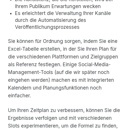
Ihrem Publikum Erwartungen wecken
Es erleichtert die Verwaltung Ihrer Kanäle
durch die Automatisierung des
Veröffentlichungsprozesses
Sie können für Ordnung sorgen, indem Sie eine
Excel-Tabelle erstellen, in der Sie Ihren Plan für
die verschiedenen Plattformen und Zielgruppen
als Referenz festlegen. Einige Social-Media-
Management-Tools (auf die wir später noch
eingehen werden) machen es mit integrierten
Kalendern und Planungsfunktionen noch
einfacher.
Um Ihren Zeitplan zu verbessern, können Sie die
Ergebnisse verfolgen und mit verschiedenen
Slots experimentieren, um die Formel zu finden,