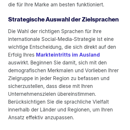
die für Ihre Marke am besten funktioniert.
Strategische Auswahl der Zielsprachen
Die Wahl der richtigen Sprachen für Ihre
internationale Social-Media-Strategie ist eine
wichtige Entscheidung, die sich direkt auf den
Erfolg Ihres
Markteintritts im Ausland
auswirkt. Beginnen Sie damit, sich mit den
demografischen Merkmalen und Vorlieben Ihrer
Zielgruppe in jeder Region zu befassen und
sicherzustellen, dass diese mit Ihren
Unternehmenszielen übereinstimmen.
Berücksichtigen Sie die sprachliche Vielfalt
innerhalb der Länder und Regionen, um Ihren
Ansatz effektiv anzupassen.