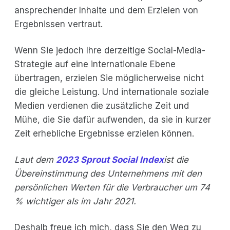
ansprechender Inhalte und dem Erzielen von
Ergebnissen vertraut.
Wenn Sie jedoch Ihre derzeitige Social-Media-
Strategie auf eine internationale Ebene
übertragen, erzielen Sie möglicherweise nicht
die gleiche Leistung. Und internationale soziale
Medien verdienen die zusätzliche Zeit und
Mühe, die Sie dafür aufwenden, da sie in kurzer
Zeit erhebliche Ergebnisse erzielen können.
Laut dem
2023 Sprout Social Index
ist die
Übereinstimmung des Unternehmens mit den
persönlichen Werten für die Verbraucher um 74
% wichtiger als im Jahr 2021.
Deshalb freue ich mich, dass Sie den Weg zu