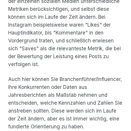
der einzelnen sozialen Medien unterschiedliche
Metriken berücksichtigen, und selbst diese
können sich im Laufe der Zeit ändern. Bei
Instagram beispielsweise waren "Likes" der
Hauptindikator, bis "Kommentare" in den
Vordergrund traten, und schließlich erwiesen
sich "Saves" als die relevanteste Metrik, die bei
der Bewertung der Leistung eines Posts zu
verfolgen ist.
Auch hier können Sie Branchenführer/Influencer,
Ihre Konkurrenten oder Daten aus
Jahresberichten als Maßstab nehmen und
entscheiden, welche Kennzahlen und Zahlen Sie
anstreben sollten. Diese werden sich im Laufe
der Zeit ändern, aber es ist immer wichtig, eine
fundierte Orientierung zu haben.