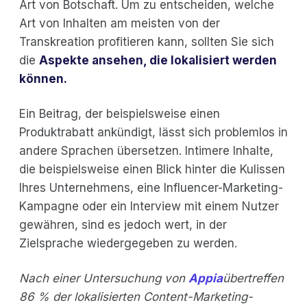
Art von Botschaft. Um zu entscheiden, welche
Art von Inhalten am meisten von der
Transkreation profitieren kann, sollten Sie sich
die
Aspekte ansehen, die lokalisiert werden
können.
Ein Beitrag, der beispielsweise einen
Produktrabatt ankündigt, lässt sich problemlos in
andere Sprachen übersetzen. Intimere Inhalte,
die beispielsweise einen Blick hinter die Kulissen
Ihres Unternehmens, eine Influencer-Marketing-
Kampagne oder ein Interview mit einem Nutzer
gewähren, sind es jedoch wert, in der
Zielsprache wiedergegeben zu werden.
Nach einer Untersuchung von
Appia
übertreffen
86 % der lokalisierten Content-Marketing-