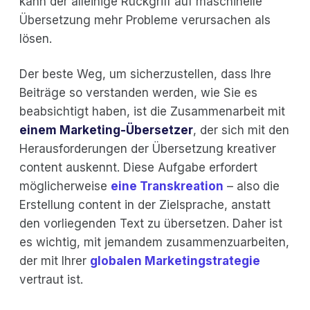
kann der alleinige Rückgriff auf maschinelle
Übersetzung mehr Probleme verursachen als
lösen.
Der beste Weg, um sicherzustellen, dass Ihre
Beiträge so verstanden werden, wie Sie es
beabsichtigt haben, ist die Zusammenarbeit mit
einem Marketing-Übersetzer
, der sich mit den
Herausforderungen der Übersetzung kreativer
content auskennt. Diese Aufgabe erfordert
möglicherweise
eine Transkreation
– also die
Erstellung content in der Zielsprache, anstatt
den vorliegenden Text zu übersetzen. Daher ist
es wichtig, mit jemandem zusammenzuarbeiten,
der mit Ihrer
globalen Marketingstrategie
vertraut ist.