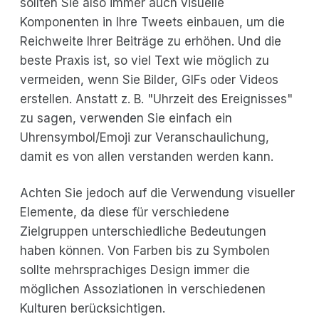
sollten Sie also immer auch visuelle
Komponenten in Ihre Tweets einbauen, um die
Reichweite Ihrer Beiträge zu erhöhen. Und die
beste Praxis ist, so viel Text wie möglich zu
vermeiden, wenn Sie Bilder, GIFs oder Videos
erstellen. Anstatt z. B. "Uhrzeit des Ereignisses"
zu sagen, verwenden Sie einfach ein
Uhrensymbol/Emoji zur Veranschaulichung,
damit es von allen verstanden werden kann.
Achten Sie jedoch auf die Verwendung visueller
Elemente, da diese für verschiedene
Zielgruppen unterschiedliche Bedeutungen
haben können. Von Farben bis zu Symbolen
sollte mehrsprachiges Design immer die
möglichen Assoziationen in verschiedenen
Kulturen berücksichtigen.