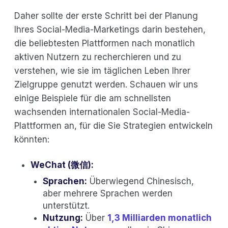
Daher sollte der erste Schritt bei der Planung
Ihres Social-Media-Marketings darin bestehen,
die beliebtesten Plattformen nach monatlich
aktiven Nutzern zu recherchieren und zu
verstehen, wie sie im täglichen Leben Ihrer
Zielgruppe genutzt werden. Schauen wir uns
einige Beispiele für die am schnellsten
wachsenden internationalen Social-Media-
Plattformen an, für die Sie Strategien entwickeln
könnten:
WeChat (微信):
Sprachen:
Überwiegend Chinesisch,
aber mehrere Sprachen werden
unterstützt.
Nutzung:
Über
1,3 Milliarden monatlich