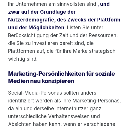
Ihr Unternehmen am sinnvollsten sind
, und
zwar auf der Grundlage der
Nutzerdemografie, des Zwecks der Plattform
und der Möglichkeiten
. Listen Sie unter
Berücksichtigung der Zeit und der Ressourcen,
die Sie zu investieren bereit sind, die
Plattformen auf, die für Ihre Marke strategisch
wichtig sind.
Marketing-Persönlichkeiten für soziale
Medien neu konzipieren
Social-Media-Personas sollten anders
identifiziert werden als Ihre Marketing-Personas,
da ein und derselbe Internetnutzer ganz
unterschiedliche Verhaltensweisen und
Absichten haben kann, wenn er verschiedene