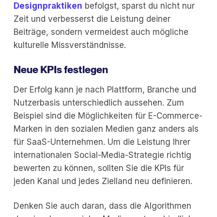
Designpraktiken
befolgst, sparst du nicht nur
Zeit und verbesserst die Leistung deiner
Beiträge, sondern vermeidest auch mögliche
kulturelle Missverständnisse.
Neue KPIs festlegen
Der Erfolg kann je nach Plattform, Branche und
Nutzerbasis unterschiedlich aussehen. Zum
Beispiel sind die Möglichkeiten für E-Commerce-
Marken in den sozialen Medien ganz anders als
für SaaS-Unternehmen. Um die Leistung Ihrer
internationalen Social-Media-Strategie richtig
bewerten zu können, sollten Sie die KPIs für
jeden Kanal und jedes Zielland neu definieren.
Denken Sie auch daran, dass die Algorithmen