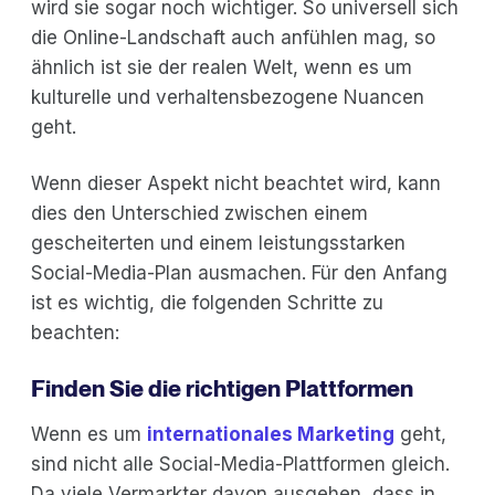
wird sie sogar noch wichtiger. So universell sich
die Online-Landschaft auch anfühlen mag, so
ähnlich ist sie der realen Welt, wenn es um
kulturelle und verhaltensbezogene Nuancen
geht.
Wenn dieser Aspekt nicht beachtet wird, kann
dies den Unterschied zwischen einem
gescheiterten und einem leistungsstarken
Social-Media-Plan ausmachen. Für den Anfang
ist es wichtig, die folgenden Schritte zu
beachten:
Finden Sie die richtigen Plattformen
Wenn es um
internationales Marketing
geht,
sind nicht alle Social-Media-Plattformen gleich.
Da viele Vermarkter davon ausgehen, dass in