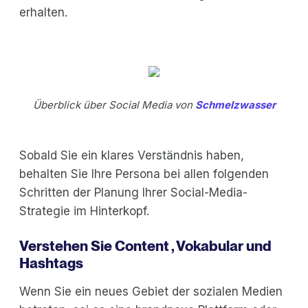
erhalten.
Überblick über Social Media von
Schmelzwasser
Sobald Sie ein klares Verständnis haben,
behalten Sie Ihre Persona bei allen folgenden
Schritten der Planung Ihrer Social-Media-
Strategie im Hinterkopf.
Verstehen Sie Content , Vokabular und
Hashtags
Wenn Sie ein neues Gebiet der sozialen Medien