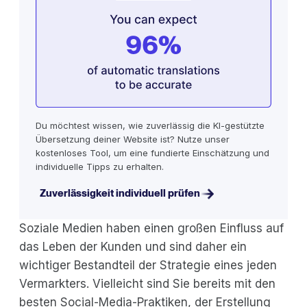
Du möchtest wissen, wie zuverlässig die KI-gestützte
Übersetzung deiner Website ist? Nutze unser
kostenloses Tool, um eine fundierte Einschätzung und
individuelle Tipps zu erhalten.
Zuverlässigkeit individuell prüfen
Soziale Medien haben einen großen Einfluss auf
das Leben der Kunden und sind daher ein
wichtiger Bestandteil der Strategie eines jeden
Vermarkters. Vielleicht sind Sie bereits mit den
besten Social-Media-Praktiken, der Erstellung