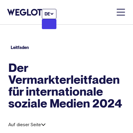
DE
Leitfaden
Der
Vermarkterleitfaden
für internationale
soziale Medien 2024
Auf dieser Seite