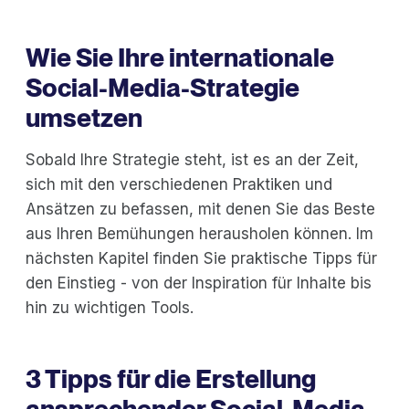
Wie Sie Ihre internationale
Social-Media-Strategie
umsetzen
Sobald Ihre Strategie steht, ist es an der Zeit,
sich mit den verschiedenen Praktiken und
Ansätzen zu befassen, mit denen Sie das Beste
aus Ihren Bemühungen herausholen können. Im
nächsten Kapitel finden Sie praktische Tipps für
den Einstieg - von der Inspiration für Inhalte bis
hin zu wichtigen Tools.
3 Tipps für die Erstellung