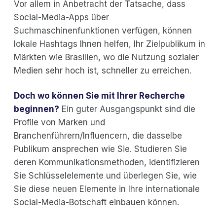
Vor allem in Anbetracht der Tatsache, dass
Social-Media-Apps über
Suchmaschinenfunktionen verfügen, können
lokale Hashtags Ihnen helfen, Ihr Zielpublikum in
Märkten wie Brasilien, wo die Nutzung sozialer
Medien sehr hoch ist, schneller zu erreichen.
Doch wo können Sie mit Ihrer Recherche
beginnen?
Ein guter Ausgangspunkt sind die
Profile von Marken und
Branchenführern/Influencern, die dasselbe
Publikum ansprechen wie Sie. Studieren Sie
deren Kommunikationsmethoden, identifizieren
Sie Schlüsselelemente und überlegen Sie, wie
Sie diese neuen Elemente in Ihre internationale
Social-Media-Botschaft einbauen können.