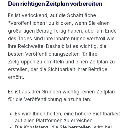
Den richtigen Zeitplan vorbereiten
Es ist verlockend, auf die Schaltfläche
"Veröffentlichen" zu klicken, wenn Sie einen
großartigen Beitrag fertig haben, aber am Ende
des Tages sind Ihre Inhalte nur so wertvoll wie
ihre Reichweite. Deshalb ist es wichtig, die
besten Veröffentlichungszeiten für Ihre
Zielgruppen zu ermitteln und einen Zeitplan zu
erstellen, der die Sichtbarkeit Ihrer Beiträge
erhöht.
Es ist aus drei Gründen wichtig, einen Zeitplan
für die Veröffentlichung einzuhalten:
Es wird Ihnen helfen, eine höhere Sichtbarkeit
auf allen Plattformen zu erreichen
Die Konsistenz, die Sie herstellen, wird bei