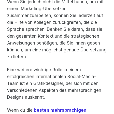
Wenn Sie jedoch nicht die Mittel haben, um mit
einem Marketing-Übersetzer
zusammenzuarbeiten, können Sie jederzeit auf
die Hilfe von Kollegen zurückgreifen, die die
Sprache sprechen. Denken Sie daran, dass sie
den gesamten Kontext und die strategischen
Anweisungen benötigen, die Sie ihnen geben
können, um eine möglichst genaue Übersetzung
zu liefern.
Eine weitere wichtige Rolle in einem
erfolgreichen internationalen Social-Media-
Team ist ein Grafikdesigner, der sich mit den
verschiedenen Aspekten des mehrsprachigen
Designs auskennt.
Wenn du die
besten mehrsprachigen