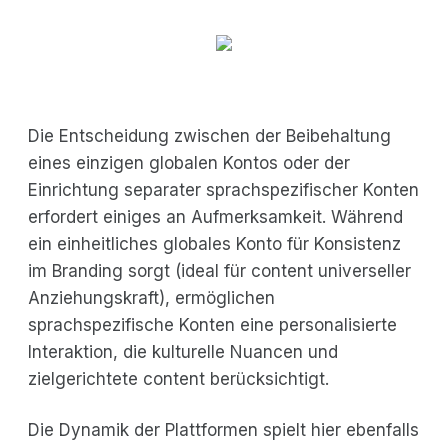
Die Entscheidung zwischen der Beibehaltung
eines einzigen globalen Kontos oder der
Einrichtung separater sprachspezifischer Konten
erfordert einiges an Aufmerksamkeit. Während
ein einheitliches globales Konto für Konsistenz
im Branding sorgt (ideal für content universeller
Anziehungskraft), ermöglichen
sprachspezifische Konten eine personalisierte
Interaktion, die kulturelle Nuancen und
zielgerichtete content berücksichtigt.
Die Dynamik der Plattformen spielt hier ebenfalls