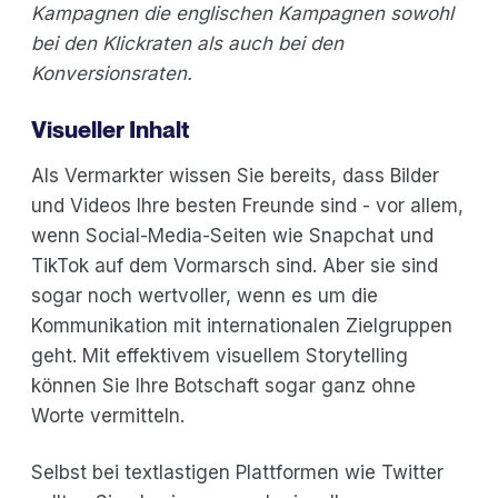
Kampagnen die englischen Kampagnen sowohl
bei den Klickraten als auch bei den
Konversionsraten.
Visueller Inhalt
Als Vermarkter wissen Sie bereits, dass Bilder
und Videos Ihre besten Freunde sind - vor allem,
wenn Social-Media-Seiten wie Snapchat und
TikTok auf dem Vormarsch sind. Aber sie sind
sogar noch wertvoller, wenn es um die
Kommunikation mit internationalen Zielgruppen
geht. Mit effektivem visuellem Storytelling
können Sie Ihre Botschaft sogar ganz ohne
Worte vermitteln.
Selbst bei textlastigen Plattformen wie Twitter