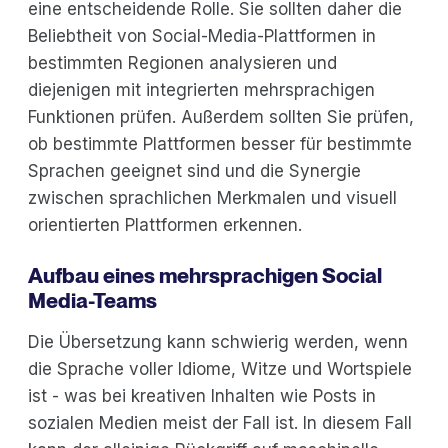
eine entscheidende Rolle. Sie sollten daher die
Beliebtheit von Social-Media-Plattformen in
bestimmten Regionen analysieren und
diejenigen mit integrierten mehrsprachigen
Funktionen prüfen. Außerdem sollten Sie prüfen,
ob bestimmte Plattformen besser für bestimmte
Sprachen geeignet sind und die Synergie
zwischen sprachlichen Merkmalen und visuell
orientierten Plattformen erkennen.
Aufbau eines mehrsprachigen Social
Media-Teams
Die Übersetzung kann schwierig werden, wenn
die Sprache voller Idiome, Witze und Wortspiele
ist - was bei kreativen Inhalten wie Posts in
sozialen Medien meist der Fall ist. In diesem Fall