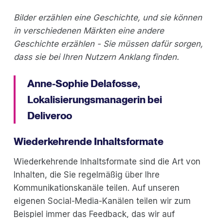
Bilder erzählen eine Geschichte, und sie können
in verschiedenen Märkten eine andere
Geschichte erzählen - Sie müssen dafür sorgen,
dass sie bei Ihren Nutzern Anklang finden.
Anne-Sophie Delafosse,
Lokalisierungsmanagerin bei
Deliveroo
Wiederkehrende Inhaltsformate
Wiederkehrende Inhaltsformate sind die Art von
Inhalten, die Sie regelmäßig über Ihre
Kommunikationskanäle teilen. Auf unseren
eigenen Social-Media-Kanälen teilen wir zum
Beispiel immer das Feedback, das wir auf