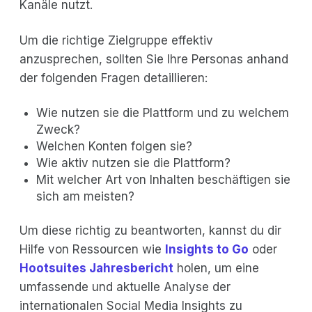
Kanäle nutzt.
Um die richtige Zielgruppe effektiv
anzusprechen, sollten Sie Ihre Personas anhand
der folgenden Fragen detaillieren:
Wie nutzen sie die Plattform und zu welchem
Zweck?
Welchen Konten folgen sie?
Wie aktiv nutzen sie die Plattform?
Mit welcher Art von Inhalten beschäftigen sie
sich am meisten?
Um diese richtig zu beantworten, kannst du dir
Hilfe von Ressourcen wie
Insights to Go
oder
Hootsuites Jahresbericht
holen, um eine
umfassende und aktuelle Analyse der
internationalen Social Media Insights zu