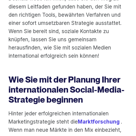
diesem Leitfaden gefunden haben, der Sie mit
den richtigen Tools, bewährten Verfahren und
einer sofort umsetzbaren Strategie ausstattet.
Wenn Sie bereit sind, soziale Kontakte zu
knüpfen, lassen Sie uns gemeinsam
herausfinden, wie Sie mit sozialen Medien
international erfolgreich sein können!
Wie Sie mit der Planung Ihrer
internationalen Social-Media-
Strategie beginnen
Hinter jeder erfolgreichen internationalen
Marketingstrategie steht die
Marktforschung
.
Wenn man neue Märkte in den Mix einbezieht,