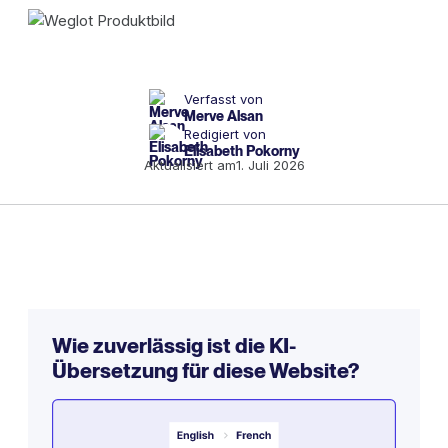
Verfasst von
Merve Alsan
Redigiert von
Elisabeth Pokorny
Aktualisiert am
1. Juli 2026
Wie zuverlässig ist die KI-
Übersetzung für diese Website?