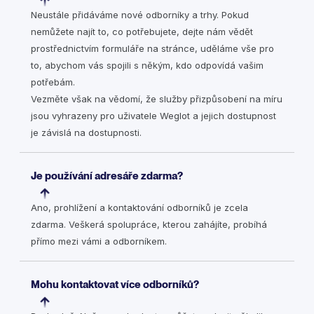
Neustále přidáváme nové odborníky a trhy. Pokud
nemůžete najít to, co potřebujete, dejte nám vědět
prostřednictvím formuláře na stránce, uděláme vše pro
to, abychom vás spojili s někým, kdo odpovídá vašim
potřebám.
Vezměte však na vědomí, že služby přizpůsobení na míru
jsou vyhrazeny pro uživatele Weglot a jejich dostupnost
je závislá na dostupnosti.
Je používání adresáře zdarma?
Ano, prohlížení a kontaktování odborníků je zcela
zdarma. Veškerá spolupráce, kterou zahájíte, probíhá
přímo mezi vámi a odborníkem.
Mohu kontaktovat více odborníků?