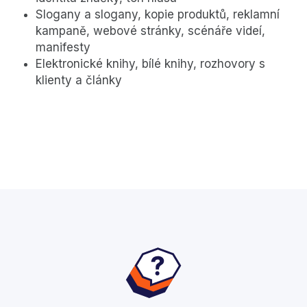
Slogany a slogany, kopie produktů, reklamní
kampaně, webové stránky, scénáře videí,
manifesty
Elektronické knihy, bílé knihy, rozhovory s
klienty a články