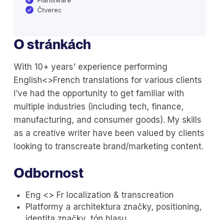
Planisware
Čtverec
O stránkách
With 10+ years' experience performing
English<>French translations for various clients
I’ve had the opportunity to get familiar with
multiple industries (including tech, finance,
manufacturing, and consumer goods). My skills
as a creative writer have been valued by clients
looking to transcreate brand/marketing content.
Odbornost
Eng <> Fr localization & transcreation
Platformy a architektura značky, positioning,
identita značky, tón hlasu