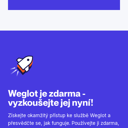
Weglot je zdarma -
vyzkoušejte jej nyní!
Získejte okamžitý přístup ke službě Weglot a
přesvědčte se, jak funguje. Používejte ji zdarma,