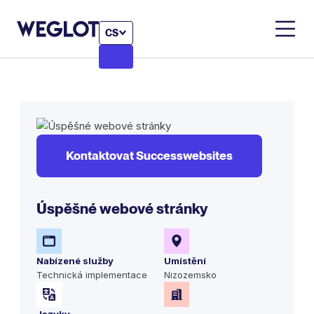
CS
Kontaktovat Successwebsites
Úspěšné webové stránky
Nabízené služby
Umístění
Technická implementace
Nizozemsko