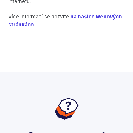
internetu.
Více informací se dozvíte
na našich webových
stránkách
.