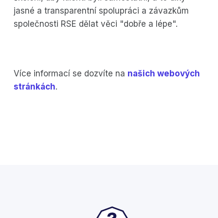
jasné a transparentní spolupráci a závazkům
společnosti RSE dělat věci "dobře a lépe".
Více informací se dozvíte na
našich webových
stránkách
.