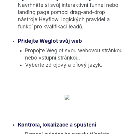
Navrhněte si svůj interaktivní funnel nebo
landing page pomocí drag-and-drop
nástroje Heyflow, logických pravidel a
funkcí pro kvalifikaci leadů.
Přidejte Weglot svůj web
Propojte Weglot svou webovou stránkou
nebo vstupní stránkou.
Vyberte zdrojový a cílový jazyk.
Kontrola, lokalizace a spuštění