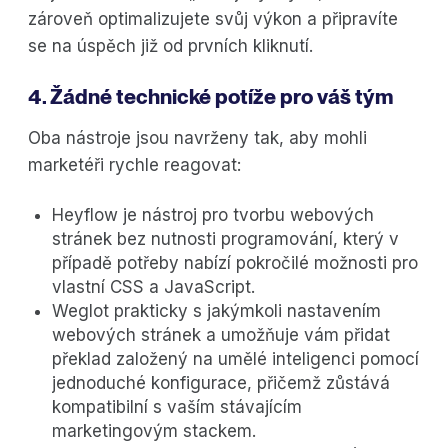
zároveň optimalizujete svůj výkon a připravíte
se na úspěch již od prvních kliknutí.
4. Žádné technické potíže pro váš tým
Oba nástroje jsou navrženy tak, aby mohli
marketéři rychle reagovat:
Heyflow je nástroj pro tvorbu webových
stránek bez nutnosti programování, který v
případě potřeby nabízí pokročilé možnosti pro
vlastní CSS a JavaScript.
Weglot prakticky s jakýmkoli nastavením
webových stránek a umožňuje vám přidat
překlad založený na umělé inteligenci pomocí
jednoduché konfigurace, přičemž zůstává
kompatibilní s vaším stávajícím
marketingovým stackem.