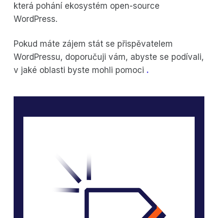
která pohání ekosystém open-source
WordPress.
Pokud máte zájem stát se přispěvatelem
WordPressu, doporučuji vám, abyste se podívali,
v jaké oblasti byste mohli pomoci
.