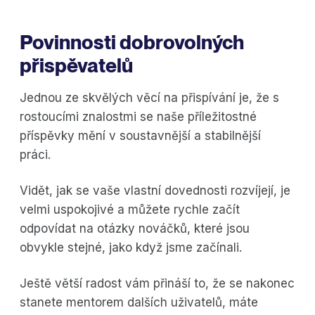
Povinnosti dobrovolných
přispěvatelů
Jednou ze skvělých věcí na přispívání je, že s
rostoucími znalostmi se naše příležitostné
příspěvky mění v soustavnější a stabilnější
práci.
Vidět, jak se vaše vlastní dovednosti rozvíjejí, je
velmi uspokojivé a můžete rychle začít
odpovídat na otázky nováčků, které jsou
obvykle stejné, jako když jsme začínali.
Ještě větší radost vám přináší to, že se nakonec
stanete mentorem dalších uživatelů, máte