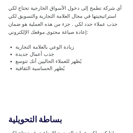
أي شركة تطمح إلى دخول الأسواق الخارجية تحتاج لكي
استراتيجيتها في مجال العلامة التجارية والتسويق لكي
جذب عملاء جدد لكي . جزء من هذه العملية هو ضمان
إعادة صياغة محتوى موقعك الإلكتروني:
زيادة الوعي بالعلامة التجارية
جذب أعمال جديدة
يُظهر للعملاء الحاليين أنك تتوسع
يُظهر الحساسية الثقافية
بساطة التحويلية
إذا كنت لكي عملية الترجمة الإبداعية، فستحتاج لكي