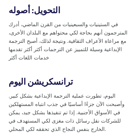
التحويل: أصوله
في الستينيات والسبعينيات من القرن الماضي، أدرك
المترجمون أنهم بحاجة لكي محتواهم مع البلدان الأخرى،
مع مراعاة الأعراف الثقافية. ونتيجة لذلك، أصبح الترجمة
الإبداعية وسيلة للتمييز عن الترجمات أكثر أكثر تقدمها
خدمات اللغات أكثر
ترانسكريشن اليوم
اليوم، تطورت عملية الترجمة الإبداعية بشكل كبير.
وأصبحت الآن جزءًا أساسيًا في جذب انتباه المستهلكين
في الأسواق الأجنبية. إذا تم تنفيذها بشكل جيد، يمكن
للشركات نقل رسائل ذات مغزى لكي المستهدف في
الخارج بنفس النجاح الذي تحققه لكي المحلي.