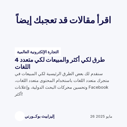
اقرأ مقالات قد تعجبك إيضاً
التجارة الإلكترونية العالمية
4 طرق لكي أكثر والمبيعات لكي متعدد
اللغات
سنقدم لك بعض الطرق الرئيسية لكي المبيعات في
متجرك متعدد اللغات باستخدام المحتوى متعدد اللغات،
وتحسين محركات البحث الدولية، وإعلانات Facebook
أكثر!
26 مايو 2025
إليزابيث بوكــورني