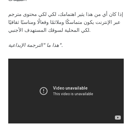
إذا كان أي من هذا يثير اهتمامك، لكي لكي محتوى مترجم
عبر الإنترنت يكون متماسكًا وملائمًا وفعالًا ومناسبًا ثقافيًا
لكي المحلية لسوقك المستهدف الأجنبي.
هذا ما "الترجمة الإبداعية".