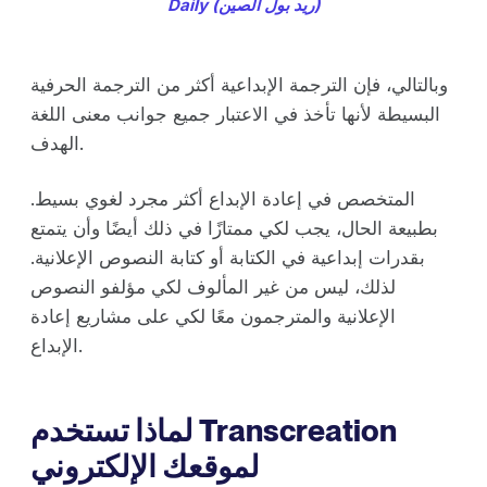
Daily (ريد بول الصين)
وبالتالي، فإن الترجمة الإبداعية أكثر من الترجمة الحرفية
البسيطة لأنها تأخذ في الاعتبار جميع جوانب معنى اللغة
الهدف.
المتخصص في إعادة الإبداع أكثر مجرد لغوي بسيط.
بطبيعة الحال، يجب لكي ممتازًا في ذلك أيضًا وأن يتمتع
بقدرات إبداعية في الكتابة أو كتابة النصوص الإعلانية.
لذلك، ليس من غير المألوف لكي مؤلفو النصوص
الإعلانية والمترجمون معًا لكي على مشاريع إعادة
الإبداع.
لماذا تستخدم Transcreation
لموقعك الإلكتروني