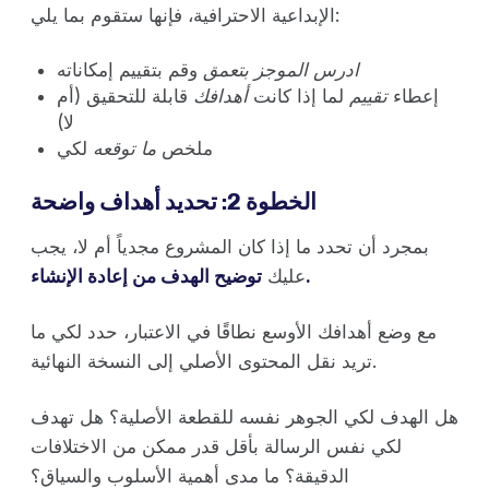
الإبداعية الاحترافية، فإنها ستقوم بما يلي:
ادرس الموجز بتعمق
وقم بتقييم إمكاناته
إعطاء
تقييم
لما إذا كانت
أهدافك
قابلة للتحقيق (أم
لا)
لكي
ملخص
ما توقعه
الخطوة 2: تحديد أهداف واضحة
بمجرد أن تحدد ما إذا كان المشروع مجدياً أم لا، يجب
توضيح الهدف من إعادة الإنشاء.
عليك
مع وضع أهدافك الأوسع نطاقًا في الاعتبار، حدد لكي ما
تريد نقل المحتوى الأصلي إلى النسخة النهائية.
هل الهدف لكي الجوهر نفسه للقطعة الأصلية؟ هل تهدف
لكي نفس الرسالة بأقل قدر ممكن من الاختلافات
الدقيقة؟ ما مدى أهمية الأسلوب والسياق؟