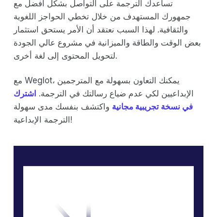
تساعدك الترجمة على التواصل بشكل أفضل مع
جمهورك المستهدف من خلال تخطي الحواجز اللغوية
والثقافية. لهذا السبب نعتقد أن الأمر يستحق استثمار
بعض الوقت والطاقة والميزانية في مشروع عالي الجودة
لتحويل المحتوى إلى لغة أخرى.
مع Weglot، يمكنك التعاون بسهولة مع المترجمين
الإبداعيين لكي عدم ضياع رسالتك في الترجمة.
اشترك
في نسخة تجريبية مجانية
واكتشف بنفسك مدى سهولة
الترجمة الإبداعية!