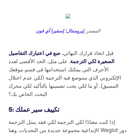
المصدر:
إيرومنتال؛
إسفيرا آي فون
قبل اتخاذ قرارك النهائي،
ضع في اعتبارك التفاصيل
الصغيرة لكي الترجمة
. على مثل، الحد الأقصى لعدد
الأحرف التي يمكنك استخدامها في قسم موقعك
الإلكتروني الذي ستوضع فيه الترجمة (لكي عدم اختلال
التنسيق). أو ما لكي يجب تضمينها بالتأكيد لكي محرك
البحث الخاص بك؟
5: تكييف سير عملك
إذا كنت معتادًا لكي الترجمة لكي فقد يمثل الترجمة
الإبداعية مجموعة جديدة من التحديات. وهنا Weglot دور