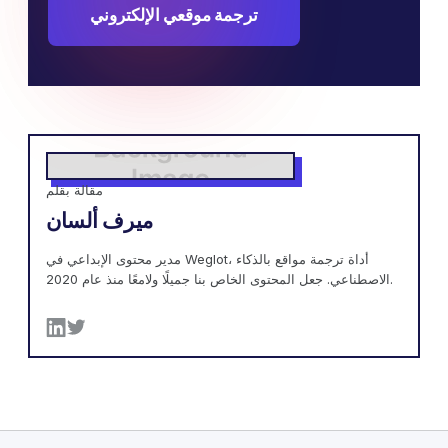
ترجمة موقعي الإلكتروني
مقالة بقلم
ميرف ألسان
مدير محتوى الإبداعي في Weglot، أداة ترجمة مواقع بالذكاء
الاصطناعي. جعل المحتوى الخاص بنا جميلًا ولامعًا منذ عام 2020.