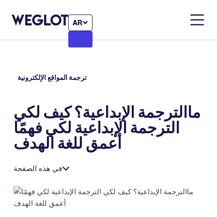
AR
ترجمة المواقع الإلكترونية
ماالترجمة الإبداعية؟ كيف لكي
الترجمة الإبداعية لكي فهمًا
أعمق للغة الهدف
في هذه الصفحة