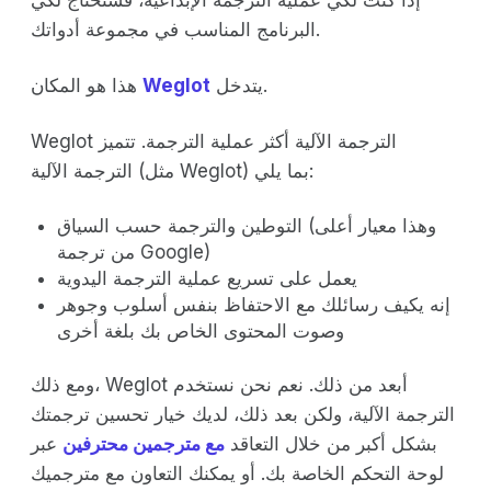
البرنامج المناسب في مجموعة أدواتك.
يتدخل.
Weglot
هذا هو المكان
Weglot الترجمة الآلية أكثر عملية الترجمة. تتميز
الترجمة الآلية (مثل Weglot) بما يلي:
التوطين والترجمة حسب السياق (وهذا معيار أعلى
من ترجمة Google)
يعمل على تسريع عملية الترجمة اليدوية
إنه يكيف رسائلك مع الاحتفاظ بنفس أسلوب وجوهر
وصوت المحتوى الخاص بك بلغة أخرى
ومع ذلك، Weglot أبعد من ذلك. نعم نحن نستخدم
الترجمة الآلية، ولكن بعد ذلك، لديك خيار تحسين ترجمتك
بشكل أكبر من خلال التعاقد
مع مترجمين محترفين
عبر
لوحة التحكم الخاصة بك. أو يمكنك التعاون مع مترجميك