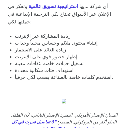
أي شركة لديها
استراتيجية تسويق عالمية
وتفكر في
الإعلان عبر الأسواق تحتاج لكي الترجمة الإبداعية في
حملتها لكي:
زيادة المشاركة عبر الإنترنت
إنشاء محتوى ملائم وحساس محلياً وجذاب
زيادة العائد على الاستثمار
إظهار حضور قوي على الإنترنت
تشغيل حملات خاصة بثقافات معينة
استهداف فئات سكانية محددة
استخدم كلمات خاصة بالصناعة يصعب لكي حرفياً.
اليسار: الإصدار الأمريكي. اليمين: الإصدار الياباني، لأن الفلفل
الحلو أكثر من البروكولي. المصدر:
"6 تفاصيل تغيرت في كل