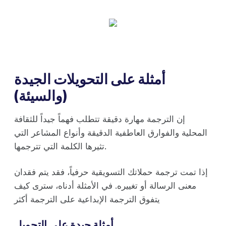
أمثلة على التحويلات الجيدة
(والسيئة)
إن الترجمة مهارة دقيقة تتطلب فهماً جيداً للثقافة
المحلية والفوارق العاطفية الدقيقة وأنواع المشاعر التي
تثيرها الكلمة التي تترجمها.
إذا تمت ترجمة حملاتك التسويقية حرفياً، فقد يتم فقدان
معنى الرسالة أو تغييره. في الأمثلة أدناه، سترى كيف
يتفوق الترجمة الإبداعية على الترجمة أكثر
أمثلة جيدة على التحويل