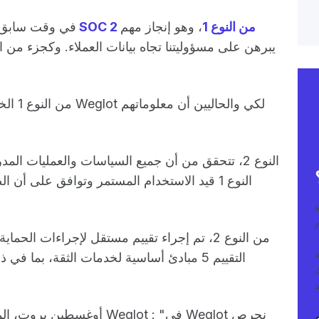
متوافقين مع SOC 2 من النوع 1
، وهو إنجاز مهم
في وقت سابق من
يبرهن على مسؤوليتنا تجاه بيانات العملاء. وكجزء من ال
ا
التقييم 5 مبادئ أساسية لخدمات الثقة، بما 