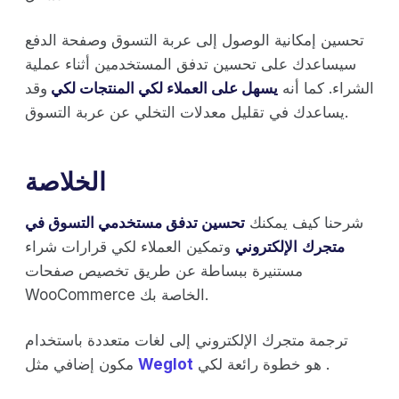
تحسين إمكانية الوصول إلى عربة التسوق وصفحة الدفع
سيساعدك على تحسين تدفق المستخدمين أثناء عملية
الشراء. كما أنه
يسهل على العملاء لكي المنتجات لكي
وقد
يساعدك في تقليل معدلات التخلي عن عربة التسوق.
الخلاصة
شرحنا كيف يمكنك
تحسين تدفق مستخدمي التسوق في
متجرك
الإلكتروني
وتمكين العملاء لكي قرارات شراء
مستنيرة ببساطة عن طريق تخصيص صفحات
WooCommerce الخاصة بك.
ترجمة متجرك الإلكتروني إلى لغات متعددة باستخدام
هو خطوة رائعة لكي .
Weglot
مكون إضافي مثل