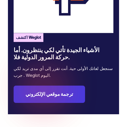
اكتشف Weglot
الأشياء الجيدة تأتي لكي ينتظرون. أما
حركة المرور الدولية فلا.
سنجعل لغاتك الأولى حية. أنت تقرر إلى أي مدى تريد لكي
. جرب Weglot اليوم.
ترجمة موقعي الإلكتروني