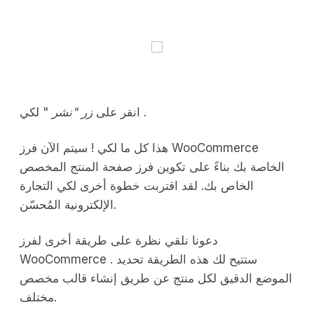
" لكي .
انقر على
زر "نشر
هذا كل ما لكي ! سيتم الآن فرز WooCommerce
الخاصة بك بناءً على تكوين فرز صفحة المنتج المخصص
الخاص بك. لقد اقتربت خطوة أخرى لكي التجارة
الإلكترونية المُحسّن.
دعونا نلقي نظرة على طريقة أخرى لفرز
WooCommerce . ستتيح لك هذه الطريقة تحديد
الموضع الدقيق لكل منتج عن طريق إنشاء قالب مخصص
مختلف.