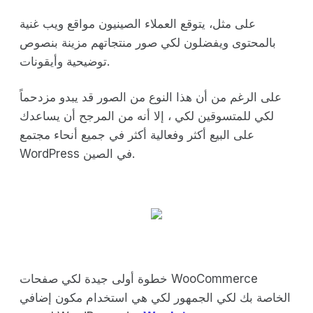
على مثل، يتوقع العملاء الصينيون مواقع ويب غنية
بالمحتوى ويفضلون لكي صور منتجاتهم مزينة بنصوص
توضيحية وأيقونات.
على الرغم من أن هذا النوع من الصور قد يبدو مزدحماً
لكي للمتسوقين لكي ، إلا أنه من المرجح أن يساعدك
على البيع أكثر وفعالية أكثر في جميع أنحاء مجتمع
WordPress في الصين.
خطوة أولى جيدة لكي صفحات WooCommerce
الخاصة بك لكي الجمهور لكي هي استخدام مكون إضافي