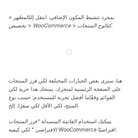
بمجرد تنشيط المكون الإضافي، انتقل إلى
المظهر
>
.
كتالوج المنتجات
>
WooCommerce
>
تخصيص
هنا، سترى بعض الخيارات المختلفة لكي فرز المنتجات
على الصفحة الرئيسية لمتجرك. يمنحك هذا حرية لكي
القوائم وفقًاما أفضل تجربة للمستخدم: حسب نوع
المنتج، لكي الأقل لكي سعرًا، إلخ.
يمكنك استخدام
القائمة المنسدلة "فرز المنتجات
" لكي كيفية WooCommerce افتراضيًا:
الافتراضي