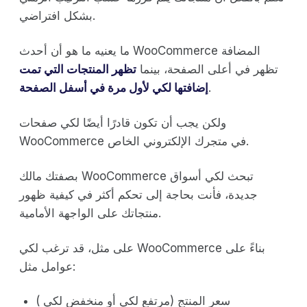
بشكل افتراضي.
ما يعنيه ما هو أن أحدث WooCommerce المضافة
تظهر في أعلى الصفحة، بينما
تظهر المنتجات التي تمت
.
إضافتها لكي لأول مرة في أسفل الصفحة
ولكن يجب أن تكون قادرًا أيضًا لكي صفحات
WooCommerce في متجرك الإلكتروني الخاص.
بصفتك مالك WooCommerce تبحث لكي أسواق
جديدة، فأنت بحاجة إلى تحكم أكثر في كيفية ظهور
منتجاتك على الواجهة الأمامية.
على مثل، قد ترغب لكي WooCommerce بناءً على
عوامل مثل:
سعر المنتج (مرتفع لكي أو منخفض لكي )