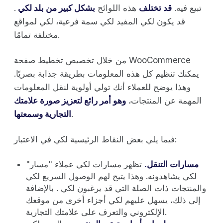
تبيع فيه.
قد تختلف
هذه اللوائح
بشكل كبير من بلد لكي
.
قد يكون لكي المفيد لكي سمة فرعية، لكي لمواقع
مختلفة تمامًا.
من خلال تخصيص تخطيط صفحة WooCommerce
يمكنك تنظيم كل هذه المعلومات بطريقة جذابة بصريًا.
وهذا يوضح للعملاء أنك تولي أولوية لنقل المعلومات
المهمة عن المنتجات،
وهو أمر رائع لتعزيز صورة علامتك
.
التجارية وسمعتها
فيما يلي بعض النقاط الرئيسية لكي في الاعتبار:
مسارات التنقل.
تظهر مسارات لكي عملاء "مسار"
لكي يشاهدونه. وهذا يتيح لهم الوصول السريع لكي
والمنتجات ذات الصلة التي قد يرغبون لكي . بالإضافة
إلى ذلك، يسهل عليهم لكي أجزاء أخرى من موقعك
الإلكتروني والتعرف على علامتك التجارية.