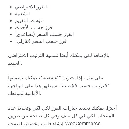
الفرز الافتراضي
الشعبية
متوسط التقييم
فرز حسب الأحدث
الفرز حسب السعر (تصاعدي)
فرز حسب السعر (تنازلي)
بالإضافة لكي يمكنك أيضًا تسمية الترتيب الافتراضي
الجديد.
على مثل، إذا اخترت "
الشعبية
"، يمكنك تسميتها
"الترتيب حسب الشعبية"
. سيظهر هذا على الواجهة
الأمامية لموقعك.
أخيرًا، يمكنك تحديد خيارات الفرز لكي لكي وتحديد عدد
المنتجات لكي في كل صف وفي كل صفحة عن طريق
إنشاء قالب مخصص لصفحة WooCommerce .