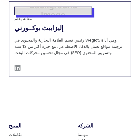
مقالة بقلم
إليزابيث بوكــورني
رئيس قسم العلامة التجارية والمحتوى في Weglot، وهي أداة
ترجمة مواقع تعمل بالذكاء الاصطناعي، مع خبرة أكثر من 13 سنة
في مجال تحسين محركات البحث (SEO) وتسويق المحتوى.
الشركة
المنتج
مهمتنا
تكاملات