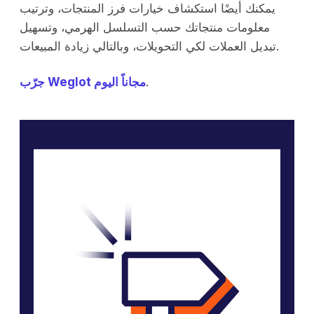
يمكنك أيضًا استكشاف خيارات فرز المنتجات، وترتيب
معلومات منتجاتك حسب التسلسل الهرمي، وتسهيل
تبديل العملات لكي التحويلات، وبالتالي زيادة المبيعات.
.
جرّب Weglot مجاناً اليوم