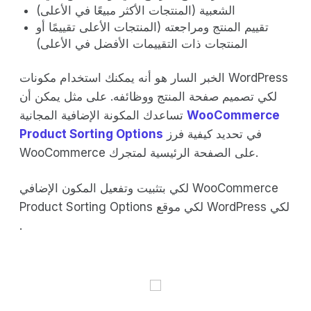
الشعبية (المنتجات الأكثر مبيعًا في الأعلى)
تقييم المنتج ومراجعته (المنتجات الأعلى تقييمًا أو
المنتجات ذات التقييمات الأفضل في الأعلى)
الخبر السار هو أنه يمكنك استخدام مكونات WordPress
لكي تصميم صفحة المنتج ووظائفه. على مثل يمكن أن
WooCommerce
تساعدك المكونة الإضافية المجانية
في تحديد كيفية فرز
Product Sorting Options
WooCommerce على الصفحة الرئيسية لمتجرك.
لكي بتثبيت وتفعيل المكون الإضافي WooCommerce
Product Sorting Options لكي موقع WordPress لكي
.