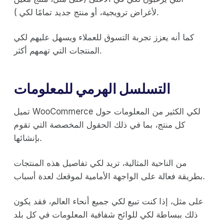
لأغراض ترويجية، أو منتج جديد تمامًا لكي ).
كما أنه يعزز تجربة التسوق للعملاء ويسهل عليهم لكي
المنتجات التي تهمهم أكثر.
التسلسل الهرمي للمعلومات
تميل WooCommerce لكي الكثير من المعلومات حول
كل منتج، بما في ذلك الحقول المخصصة التي تقوم
بإنشائها.
من الناحية المثالية، تريد لكي تفاصيل هذه المنتجات
بطريقة فعالة على الواجهة الأمامية لموقعك لعدة أسباب.
على مثل، إذا كنت تبيع لكي جميع أنحاء العالم، فقد يكون
ذلك ببساطة لكي للوائح شفافية المعلومات في كل بلد