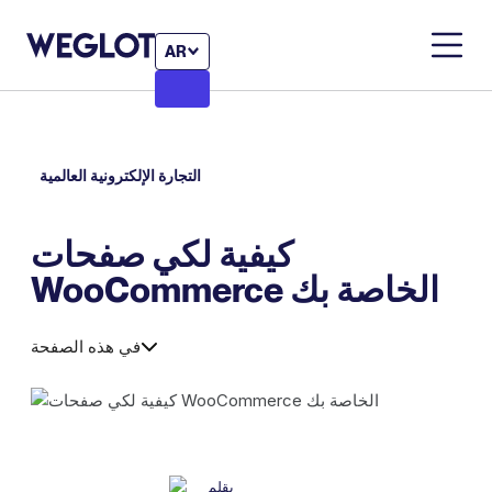
AR
التجارة الإلكترونية العالمية
كيفية لكي صفحات
WooCommerce الخاصة بك
في هذه الصفحة
بقلم