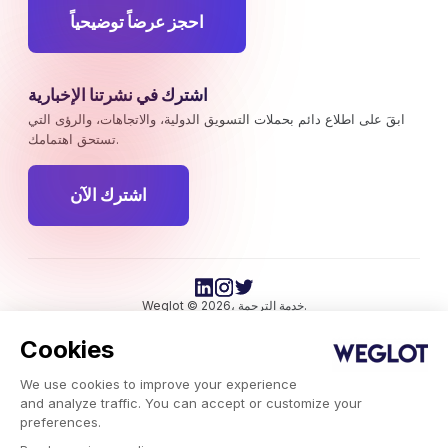
احجز عرضاً توضيحياً
اشترك في نشرتنا الإخبارية
ابقَ على اطلاع دائم بحملات التسويق الدولية، والاتجاهات، والرؤى التي
تستحق اهتمامك.
اشترك الآن
Weglot © 2026، خدمة الترجمة.
حقوق النشر © 2026 Weglot. جميع الحقوق محفوظة.
Cookies
We use cookies to improve your experience
and analyze traffic. You can accept or customize your
preferences.