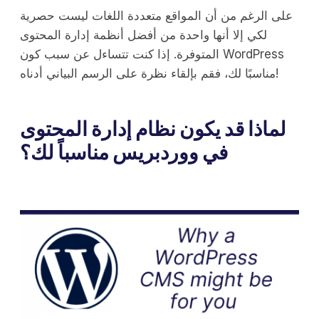
على الرغم من أن المواقع متعددة اللغات ليست حصرية
لكي إلا أنها واحدة من أفضل أنظمة إدارة المحتوى
المتوفرة. إذا كنت تتساءل عن سبب كون WordPress
مناسبًا لك، فقم بإلقاء نظرة على الرسم البياني أدناه!
لماذا قد يكون نظام إدارة المحتوى
في ووردبريس مناسباً لك؟