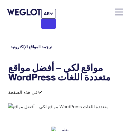
AR
ترجمة المواقع الإلكترونية
مواقع لكي – أفضل مواقع
WordPress متعددة اللغات
في هذه الصفحة
بقلم