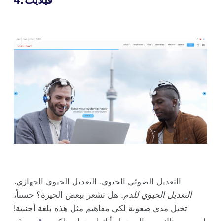
4. فيلايت
التعديل الضوئي الحيوي، التعديل الحيوي الجهازي،
التعديل الحيوي للدم.
هل تشعر ببعض الحيرة؟ حسناً،
تخيل مدى صعوبة لكي مفاهيم مثل هذه بلغة أجنبية!