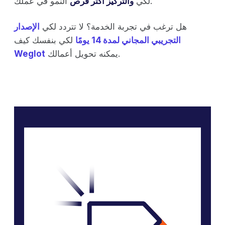
النمو في عملك.
لكي
والتركيز
أكثر فرص
هل ترغب في تجربة الخدمة؟ لا تتردد لكي
الإصدار
التجريبي المجاني لمدة 14 يومًا
لكي بنفسك كيف
يمكنه تحويل أعمالك.
Weglot