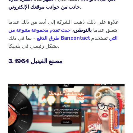
جانب من جوانب موقعك الإلكتروني.
علاوة على ذلك، ذهبت الشركة إلى أبعد من ذلك عندما
يتعلق عندما
بالتوطين،
حيث تقدم مجموعة متنوعة من
Bancontact التي
تستخدم
- بما في ذلك
طرق الدفع
بشكل رئيسي في بلجيكا.
3. مصنع الفينيل 1964