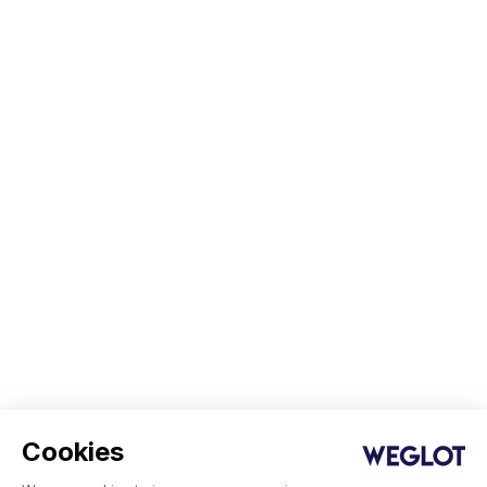
Cookies