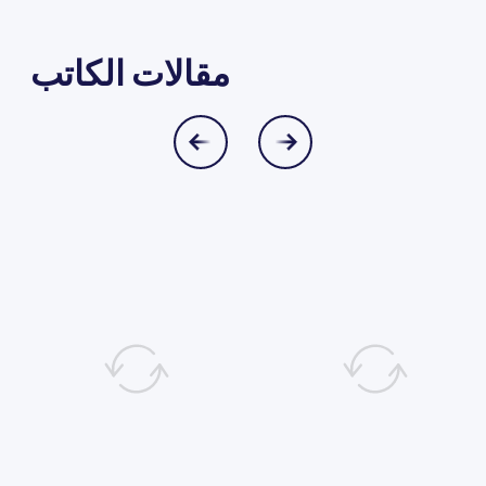
مقالات الكاتب