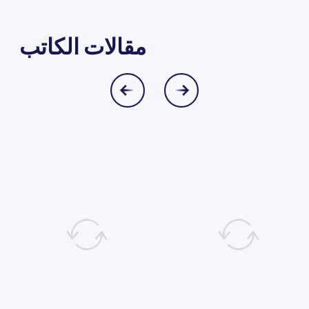
مقالات الكاتب