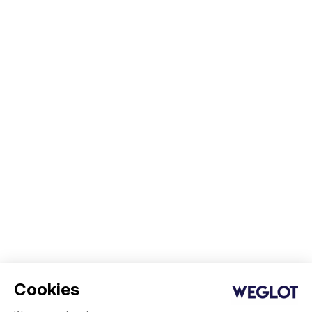
Cookies