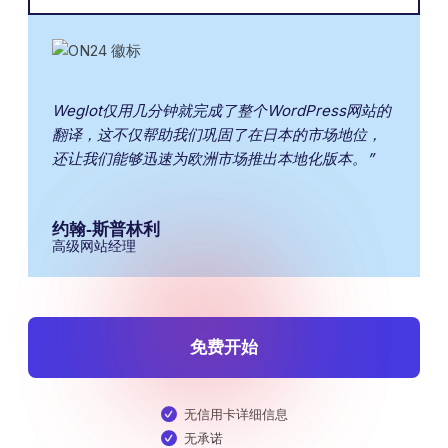
Weglot仅用几分钟就完成了整个WordPress网站的
翻译，这不仅帮助我们巩固了在日本的市场地位，
还让我们能够迅速为欧洲市场推出本地化版本。”
约翰-斯普林利
高级网站经理
免费开始
无信用卡详细信息
无承诺