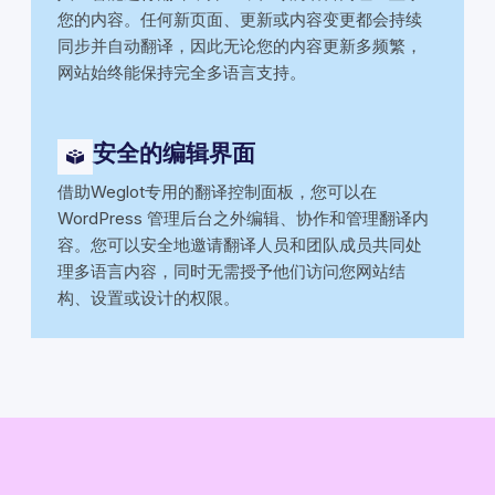
您的内容。任何新页面、更新或内容变更都会持续
同步并自动翻译，因此无论您的内容更新多频繁，
网站始终能保持完全多语言支持。
安全的编辑界面
借助Weglot专用的翻译控制面板，您可以在
WordPress 管理后台之外编辑、协作和管理翻译内
容。您可以安全地邀请翻译人员和团队成员共同处
理多语言内容，同时无需授予他们访问您网站结
构、设置或设计的权限。