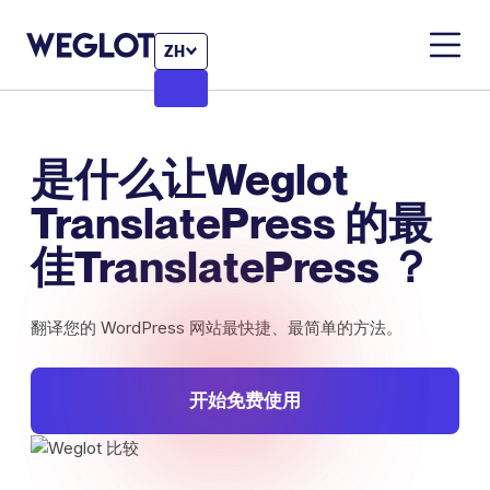
ZH
是什么让Weglot
TranslatePress 的最
佳TranslatePress ？
翻译您的 WordPress 网站最快捷、最简单的方法。
开始免费使用