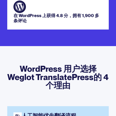
在 WordPress 上获得 4.8 分，拥有 1,900 多
条评论
WordPress 用户选择
Weglot TranslatePress的 4
个理由
人工智能优先翻译流程