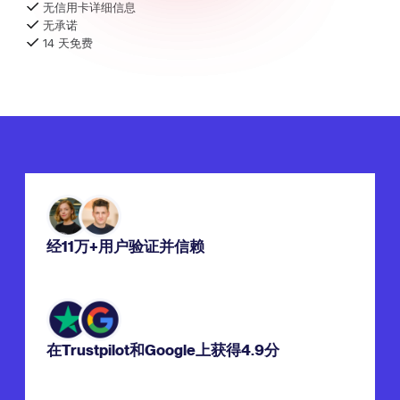
无信用卡详细信息
无承诺
14 天免费
经11万+用户验证并信赖
在Trustpilot和Google上获得4.9分