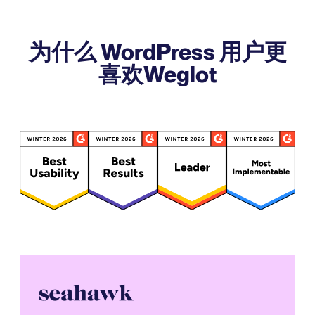
为什么 WordPress 用户更
喜欢Weglot