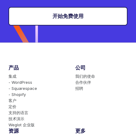
开始免费使用
产品
公司
集成
我们的使命
- WordPress
合作伙伴
- Squarespace
招聘
- Shopify
客户
定价
支持的语言
技术演示
Weglot 企业版
资源
更多