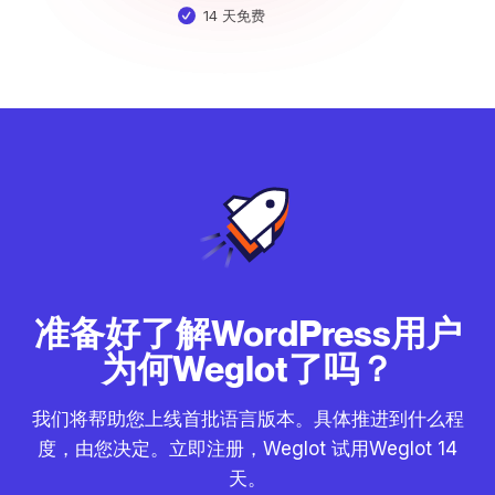
14 天免费
准备好了解WordPress用户
为何Weglot了吗？
我们将帮助您上线首批语言版本。具体推进到什么程
度，由您决定。立即注册，Weglot 试用Weglot 14
天。