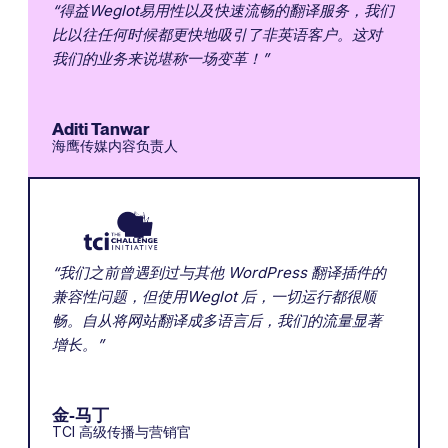
“得益Weglot易用性以及快速流畅的翻译服务，我们
比以往任何时候都更快地吸引了非英语客户。这对
我们的业务来说堪称一场变革！”
Aditi Tanwar
海鹰传媒内容负责人
“我们之前曾遇到过与其他 WordPress 翻译插件的
兼容性问题，但使用Weglot 后，一切运行都很顺
畅。自从将网站翻译成多语言后，我们的流量显著
增长。”
金-马丁
TCI 高级传播与营销官