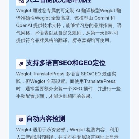
Weglot 通过您专属的可定制 AI 翻译模型Weglot 翻
译准确性Weglot 全新高度。该模型由 Gemini 和
OpenAI 提供技术支持，能够学习您的品牌指南、语
气风格、术语表以及自定义规则，从第一天起即可
提供符合品牌风格的翻译。
所有套餐
均可使用。
支持多语言SEO和GEO定位
Weglot TranslatePress 多语言 SEO/GEO 最佳实
践，但Weglot 全部设置。而使用TranslatePress
时，通常需要额外安装一个 SEO 插件，并进行一些
手动配置步骤，才能达到相同的效果。
自动内容检测
Weglot 适用于
所有套餐
，Weglot 检测内容、利用
人工智能进行翻译，并立即在专属语言网址上显示