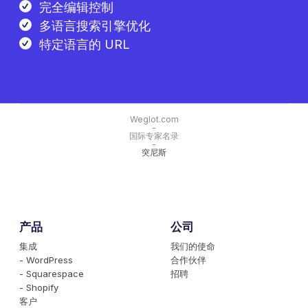
完全编辑控制
多语言搜索引擎优化
特定语言的 URL
Weglot.com
-
国际专家名录
-
突尼斯
产品
公司
集成
我们的使命
- WordPress
合作伙伴
- Squarespace
招聘
- Shopify
客户