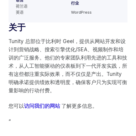
语言
行业
荷兰语
英语
WordPress
关于
Tunity 总部位于比利时 Geel，提供从网站开发和设
计到营销战略、搜索引擎优化/SEA、视频制作和培
训的广泛服务。他们的专家团队利用先进的工具和技
术，从人工智能驱动的仪表板到下一代开发实践，所
有这些都注重实际效果，而不仅仅是产出。Tunity
明确承诺提供绩效和透明度，确保客户只为实现可衡
量影响的行动付费。
您可以
访问我们的网站
了解更多信息。
‍“