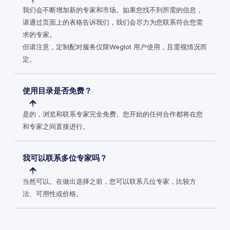
我们会不断增加新的专家和市场。如果您找不到所需的信息，
请通过页面上的表格告诉我们，我们会尽力为您联系符合您需
求的专家。
但请注意，定制配对服务仅限Weglot 用户使用，且需视情况而
定。
使用目录是否免费？
是的，浏览和联系专家完全免费。您开始的任何合作都将在您
和专家之间直接进行。
我可以联系多位专家吗？
当然可以。在做出选择之前，您可以联系几位专家，比较方
法、可用性或价格。