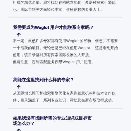
组成的精选名单。您将找到在网站本地化、多语种搜索引擎优
化、国际营销等方面经验丰富、值得信赖的专业人士。
我需要成为Weglot 用户才能联系专家吗？
不一定！虽然许多专家都有使用Weglot 的经验，但您并不需要
一个活跃的项目。无论您是已经在使用Weglot ，还是刚刚开始
使用，该目录都对所有探索国际发展的人开放。
但请注意，定制匹配服务仅限Weglot 用户使用。
我能在这里找到什么样的专家？
从国际增长顾问和搜索引擎优化专家到创意机构和技术合作伙
伴，目录涵盖了一系列专业知识，帮助您在新市场取得成功。
如果我没有找到所需的专业知识或目标市
场怎么办？