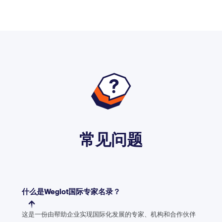
常见问题
什么是Weglot国际专家名录？
这是一份由帮助企业实现国际化发展的专家、机构和合作伙伴