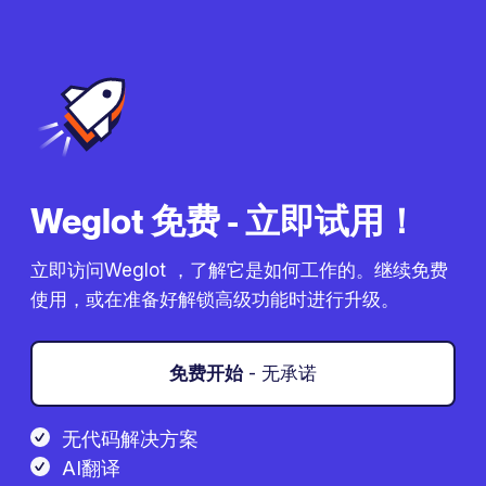
Weglot 免费 - 立即试用！
立即访问Weglot ，了解它是如何工作的。继续免费
使用，或在准备好解锁高级功能时进行升级。
免费开始
- 无承诺
无代码解决方案
AI翻译