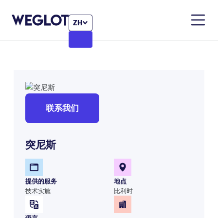
ZH
联系我们
突尼斯
提供的服务
地点
技术实施
比利时