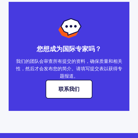
您想成为国际专家吗？
我们的团队会审查所有提交的资料，确保质量和相关
性，然后才会发布您的简介。请填写提交表以获得专
题报道。
联系我们