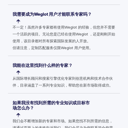
我需要成为Weglot 用户才能联系专家吗？
不一定！虽然许多专家都有使用Weglot 的经验，但您并不需要
一个活跃的项目。无论您是已经在使用Weglot ，还是刚刚开始
使用，该目录都对所有探索国际发展的人开放。
但请注意，定制匹配服务仅限Weglot 用户使用。
我能在这里找到什么样的专家？
从国际增长顾问和搜索引擎优化专家到创意机构和技术合作伙
伴，目录涵盖了一系列专业知识，帮助您在新市场取得成功。
如果我没有找到所需的专业知识或目标市
场怎么办？
我们会不断增加新的专家和市场。如果您找不到所需的信息，
请通过页面上的表格告诉我们，我们会尽力为您联系符合您需