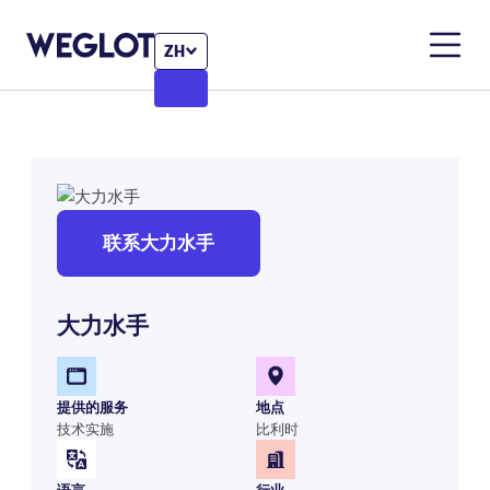
ZH
联系大力水手
大力水手
提供的服务
地点
技术实施
比利时