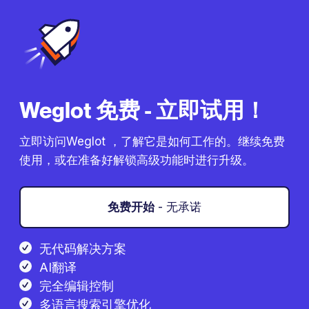
Weglot 免费 - 立即试用！
立即访问Weglot ，了解它是如何工作的。继续免费
使用，或在准备好解锁高级功能时进行升级。
免费开始
- 无承诺
无代码解决方案
AI翻译
完全编辑控制
多语言搜索引擎优化