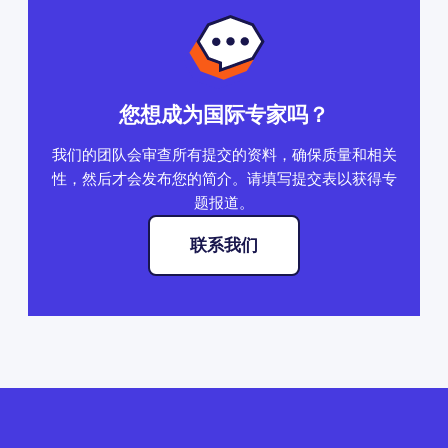
您想成为国际专家吗？
我们的团队会审查所有提交的资料，确保质量和相关
性，然后才会发布您的简介。请填写提交表以获得专
题报道。
联系我们