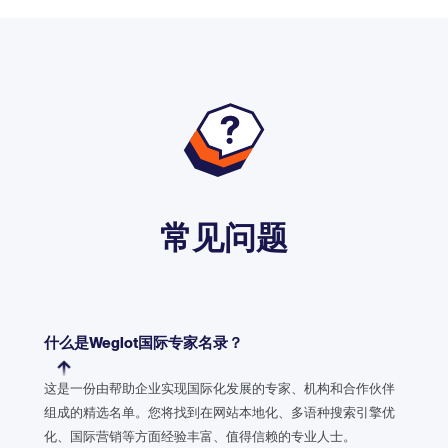
常见问题
什么是Weglot国际专家名录？
这是一份由帮助企业实现国际化发展的专家、机构和合作伙伴
组成的精选名单。您将找到在网站本地化、多语种搜索引擎优
化、国际营销等方面经验丰富、值得信赖的专业人士。