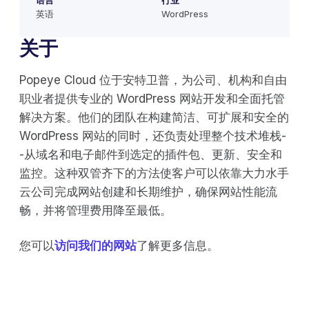
语言
行业
英语
WordPress
关于
Popeye Cloud 位于安特卫普，为公司、机构和自由
职业者提供专业的 WordPress 网站开发和全面托管
解决方案。他们的团队在构建简洁、可扩展和安全的
WordPress 网站的同时，还负责处理整个技术堆栈-
-从域名和电子邮件到选定的插件包、更新、安全和
监控。这种双管齐下的方法使客户可以依靠大力水手
云公司完成网站创建和长期维护，确保网站性能流
畅，并将管理费用降至最低。
您可以
访问我们的网站
了解更多信息。