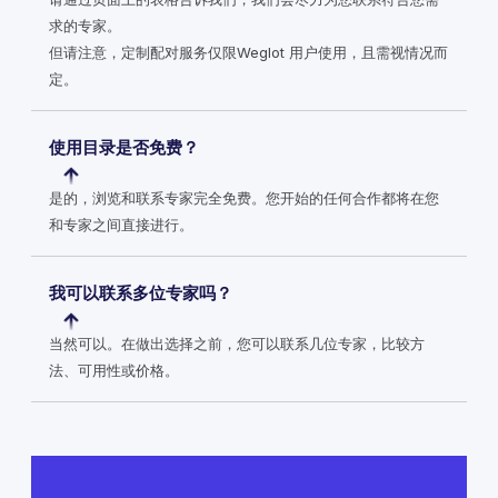
求的专家。
但请注意，定制配对服务仅限Weglot 用户使用，且需视情况而
定。
使用目录是否免费？
是的，浏览和联系专家完全免费。您开始的任何合作都将在您
和专家之间直接进行。
我可以联系多位专家吗？
当然可以。在做出选择之前，您可以联系几位专家，比较方
法、可用性或价格。