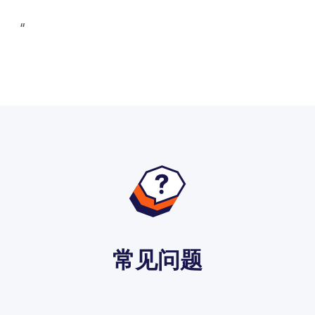
‍“
常见问题