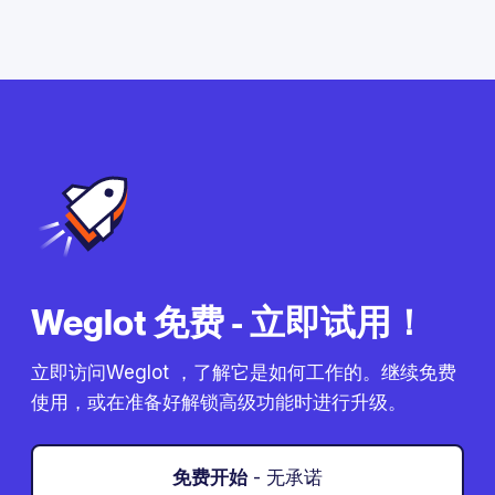
Weglot 免费 - 立即试用！
立即访问Weglot ，了解它是如何工作的。继续免费
使用，或在准备好解锁高级功能时进行升级。
免费开始
- 无承诺