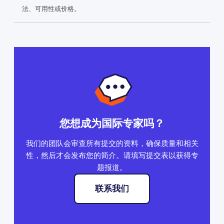
法、可用性或价格。
您想成为国际专家吗？
我们的团队会审查所有提交的资料，确保质量和相关
性，然后才会发布您的简介。请填写提交表以获得专
题报道。
联系我们