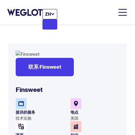
ZH
联系 Finsweet
Finsweet
提供的服务
地点
技术实施
美国