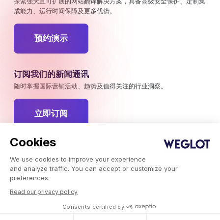
探索强大且可扩展的网站翻译解决方案，具备高级安全保护、定制集
成能力、运行时间保障及更多优势。
预约演示
订阅我们的新闻通讯
随时掌握国际营销活动、趋势及值得关注的行业洞察。
立即订阅
Cookies
We use cookies to improve your experience
Weglot © 2026，翻译即服务。
and analyze traffic. You can accept or customize your
版权所有 © 2026Weglot 保留所有权利。
preferences.
Read our privacy policy
Consents certified by