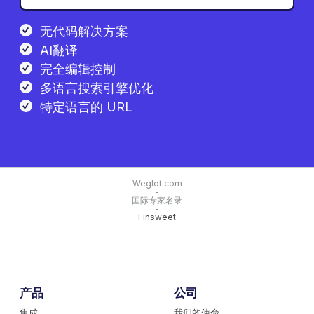
无代码解决方案
AI翻译
完全编辑控制
多语言搜索引擎优化
特定语言的 URL
Weglot.com
-
国际专家名录
-
Finsweet
产品
公司
集成
我们的使命