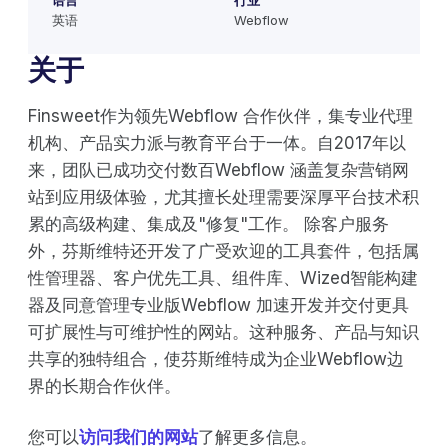
语言
行业
英语
Webflow
关于
Finsweet作为领先Webflow 合作伙伴，集专业代理
机构、产品实力派与教育平台于一体。自2017年以
来，团队已成功交付数百Webflow 涵盖复杂营销网
站到应用级体验，尤其擅长处理需要深厚平台技术积
累的高级构建、集成及"修复"工作。 除客户服务
外，芬斯维特还开发了广受欢迎的工具套件，包括属
性管理器、客户优先工具、组件库、Wized智能构建
器及同意管理专业版Webflow 加速开发并交付更具
可扩展性与可维护性的网站。这种服务、产品与知识
共享的独特组合，使芬斯维特成为企业Webflow边
界的长期合作伙伴。
您可以
访问我们的网站
了解更多信息。