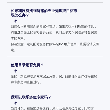
如果我没有找到所需的专业知识或目标市
场怎么办？
我们会不断增加新的专家和市场。如果您找不到所需的信息，
请通过页面上的表格告诉我们，我们会尽力为您联系符合您需
求的专家。
但请注意，定制配对服务仅限Weglot 用户使用，且需视情况而
定。
使用目录是否免费？
是的，浏览和联系专家完全免费。您开始的任何合作都将在您
和专家之间直接进行。
我可以联系多位专家吗？
当然可以。在做出选择之前，您可以联系几位专家，比较方