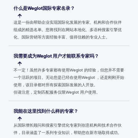
什么是Weglot国际专家名录？
这是一份由帮助企业实现国际化发展的专家、机构和合作伙伴
组成的精选名单。您将找到在网站本地化、多语种搜索引擎优
化、国际营销等方面经验丰富、值得信赖的专业人士。
我需要成为Weglot 用户才能联系专家吗？
不一定！虽然许多专家都有使用Weglot 的经验，但您并不需要
一个活跃的项目。无论您是已经在使用Weglot ，还是刚刚开始
使用，该目录都对所有探索国际发展的人开放。
但请注意，定制匹配服务仅限Weglot 用户使用。
我能在这里找到什么样的专家？
从国际增长顾问和搜索引擎优化专家到创意机构和技术合作伙
伴，目录涵盖了一系列专业知识，帮助您在新市场取得成功。