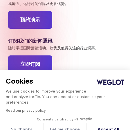
成能力、运行时间保障及更多优势。
预约演示
订阅我们的新闻通讯
随时掌握国际营销活动、趋势及值得关注的行业洞察。
立即订阅
Cookies
We use cookies to improve your experience
Weglot © 2026，翻译即服务。
and analyze traffic. You can accept or customize your
版权所有 © 2026Weglot 保留所有权利。
preferences.
Read our privacy policy
Consents certified by
No, thanks
Let me choose
Accept All