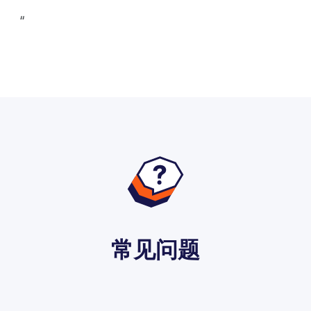
‍“
常见问题