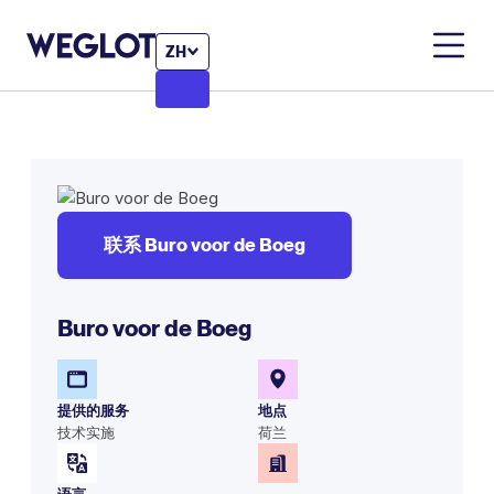
ZH
联系 Buro voor de Boeg
Buro voor de Boeg
提供的服务
地点
技术实施
荷兰