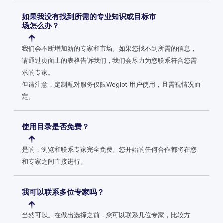
如果我没有找到所需的专业知识或目标市
场怎么办？
我们会不断增加新的专家和市场。如果您找不到所需的信息，
请通过页面上的表格告诉我们，我们会尽力为您联系符合您需
求的专家。
但请注意，定制配对服务仅限Weglot 用户使用，且需视情况而
定。
使用目录是否免费？
是的，浏览和联系专家完全免费。您开始的任何合作都将在您
和专家之间直接进行。
我可以联系多位专家吗？
当然可以。在做出选择之前，您可以联系几位专家，比较方