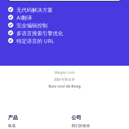
无代码解决方案
AI翻译
完全编辑控制
多语言搜索引擎优化
特定语言的 URL
Weglot.com
-
国际专家名录
-
Buro voor de Boeg
产品
公司
集成
我们的使命