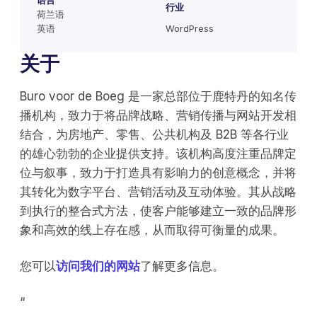
语言
行业
荷兰语
英语
WordPress
关于
Buro voor de Boeg 是一家总部位于鹿特丹的知名传
播机构，致力于将品牌战略、营销传播与网站开发相
结合，为房地产、零售、公共机构及 B2B 等各行业
的雄心勃勃的企业提供支持。该机构高度注重品牌定
位与叙事，致力于打造具有影响力的创意概念，并将
其转化为数字平台、营销活动及互动体验。其从战略
到执行的整合式方法，使客户能够建立一致的品牌形
象和高效的线上存在感，从而取得可衡量的成果。
您可以
访问我们的网站
了解更多信息。
‍“