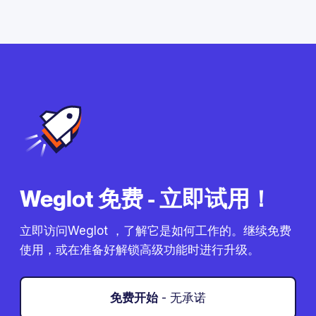
Weglot 免费 - 立即试用！
立即访问Weglot ，了解它是如何工作的。继续免费
使用，或在准备好解锁高级功能时进行升级。
免费开始
- 无承诺