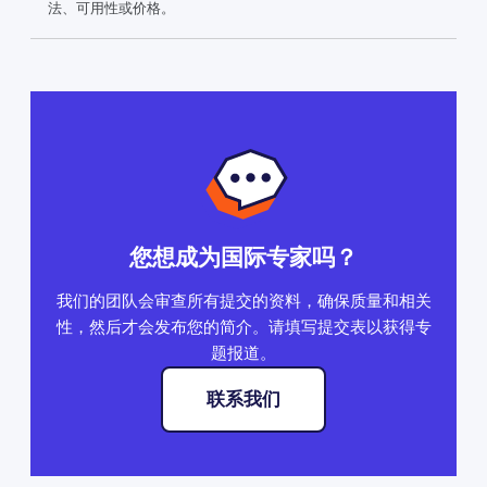
法、可用性或价格。
您想成为国际专家吗？
我们的团队会审查所有提交的资料，确保质量和相关
性，然后才会发布您的简介。请填写提交表以获得专
题报道。
联系我们