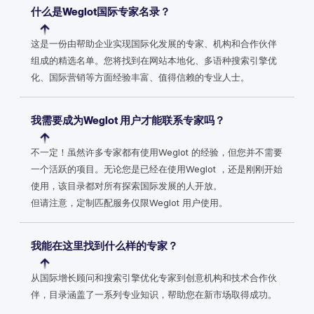
什么是Weglot国际专家名录？
这是一份由帮助企业实现国际化发展的专家、机构和合作伙伴
组成的精选名单。您将找到在网站本地化、多语种搜索引擎优
化、国际营销等方面经验丰富、值得信赖的专业人士。
我需要成为Weglot 用户才能联系专家吗？
不一定！虽然许多专家都有使用Weglot 的经验，但您并不需要
一个活跃的项目。无论您是已经在使用Weglot ，还是刚刚开始
使用，该目录都对所有探索国际发展的人开放。
但请注意，定制匹配服务仅限Weglot 用户使用。
我能在这里找到什么样的专家？
从国际增长顾问和搜索引擎优化专家到创意机构和技术合作伙
伴，目录涵盖了一系列专业知识，帮助您在新市场取得成功。