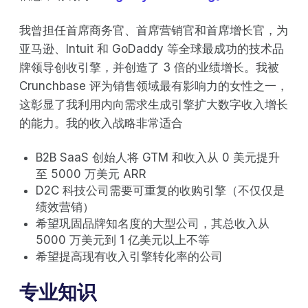
我曾担任首席商务官、首席营销官和首席增长官，为
亚马逊、Intuit 和 GoDaddy 等全球最成功的技术品
牌领导创收引擎，并创造了 3 倍的业绩增长。我被
Crunchbase 评为销售领域最有影响力的女性之一，
这彰显了我利用内向需求生成引擎扩大数字收入增长
的能力。我的收入战略非常适合
B2B SaaS 创始人将 GTM 和收入从 0 美元提升
至 5000 万美元 ARR
D2C 科技公司需要可重复的收购引擎（不仅仅是
绩效营销）
希望巩固品牌知名度的大型公司，其总收入从
5000 万美元到 1 亿美元以上不等
希望提高现有收入引擎转化率的公司
专业知识