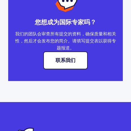
您想成为国际专家吗？
我们的团队会审查所有提交的资料，确保质量和相关
性，然后才会发布您的简介。请填写提交表以获得专
题报道。
联系我们