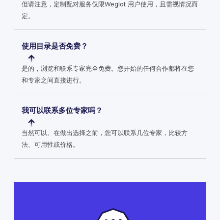
但请注意，定制配对服务仅限Weglot 用户使用，且需视情况而
定。
使用目录是否免费？
是的，浏览和联系专家完全免费。您开始的任何合作都将在您
和专家之间直接进行。
我可以联系多位专家吗？
当然可以。在做出选择之前，您可以联系几位专家，比较方
法、可用性或价格。