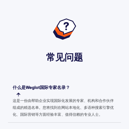
常见问题
什么是Weglot国际专家名录？
这是一份由帮助企业实现国际化发展的专家、机构和合作伙伴
组成的精选名单。您将找到在网站本地化、多语种搜索引擎优
化、国际营销等方面经验丰富、值得信赖的专业人士。