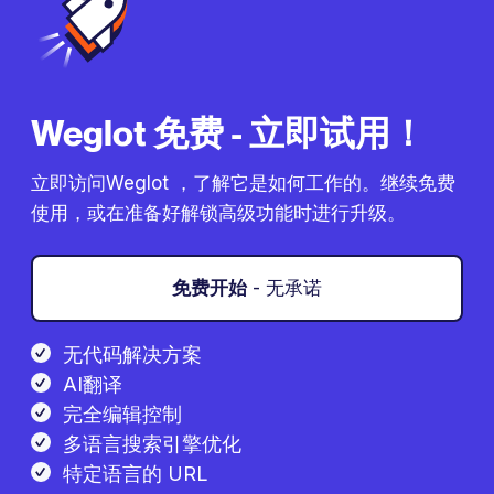
Weglot 免费 - 立即试用！
立即访问Weglot ，了解它是如何工作的。继续免费
使用，或在准备好解锁高级功能时进行升级。
免费开始
- 无承诺
无代码解决方案
AI翻译
完全编辑控制
多语言搜索引擎优化
特定语言的 URL