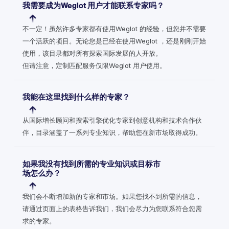
我需要成为Weglot 用户才能联系专家吗？
不一定！虽然许多专家都有使用Weglot 的经验，但您并不需要
一个活跃的项目。无论您是已经在使用Weglot ，还是刚刚开始
使用，该目录都对所有探索国际发展的人开放。
但请注意，定制匹配服务仅限Weglot 用户使用。
我能在这里找到什么样的专家？
从国际增长顾问和搜索引擎优化专家到创意机构和技术合作伙
伴，目录涵盖了一系列专业知识，帮助您在新市场取得成功。
如果我没有找到所需的专业知识或目标市
场怎么办？
我们会不断增加新的专家和市场。如果您找不到所需的信息，
请通过页面上的表格告诉我们，我们会尽力为您联系符合您需
求的专家。