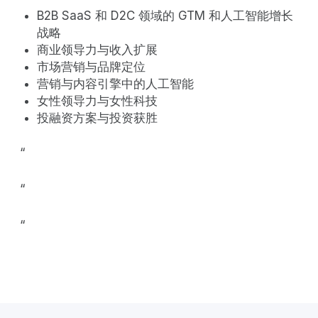
B2B SaaS 和 D2C 领域的 GTM 和人工智能增长
战略
商业领导力与收入扩展
市场营销与品牌定位
营销与内容引擎中的人工智能
女性领导力与女性科技
投融资方案与投资获胜
‍“
‍“
‍“