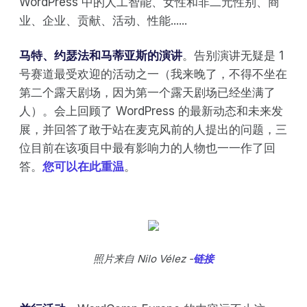
WordPress 中的人工智能、女性和非二元性别、商
业、企业、贡献、活动、性能......
马特、约瑟法和马蒂亚斯的演讲
。告别演讲无疑是 1
号赛道最受欢迎的活动之一（我来晚了，不得不坐在
第二个露天剧场，因为第一个露天剧场已经坐满了
人）。会上回顾了 WordPress 的最新动态和未来发
展，并回答了敢于站在麦克风前的人提出的问题，三
位目前在该项目中最有影响力的人物也一一作了回
答。
您可以在此重温
。
照片来自 Nilo Vélez -
链接