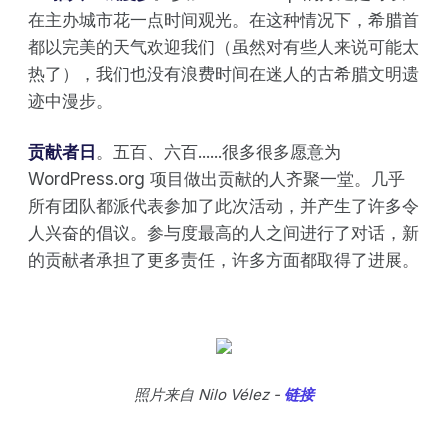
在主办城市花一点时间观光。在这种情况下，希腊首
都以完美的天气欢迎我们（虽然对有些人来说可能太
热了），我们也没有浪费时间在迷人的古希腊文明遗
迹中漫步。
贡献者日
。五百、六百......很多很多愿意为
WordPress.org 项目做出贡献的人齐聚一堂。几乎
所有团队都派代表参加了此次活动，并产生了许多令
人兴奋的倡议。参与度最高的人之间进行了对话，新
的贡献者承担了更多责任，许多方面都取得了进展。
照片来自 Nilo Vélez -
链接