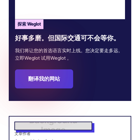
探索 Weglot
好事多磨。但国际交通可不会等你。
我们将让您的首选语言实时上线。您决定要走多远。
立即Weglot 试用Weglot 。
翻译我的网站
文章作者