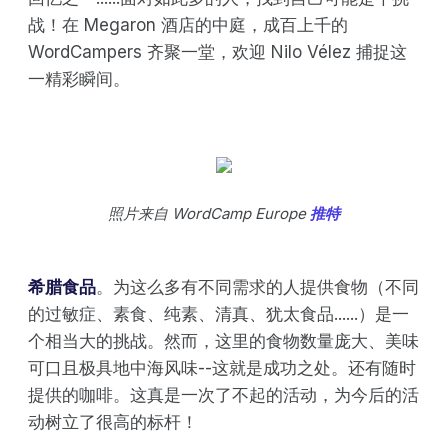
战！在 Megaron 酒店的中庭，成百上千的
WordCampers 齐聚一堂，欢迎 Nilo Vélez 捕捉这
一精彩瞬间。
照片来自 WordCamp Europe
推特
希腊食品
。为这么多有不同需求的人提供食物（不同
的过敏症、素食、纯素、清真、犹太食品......）是一
个相当大的挑战。然而，这里的食物数量庞大、美味
可口且极具地中海风味--这就是成功之处。还有随时
提供的咖啡。这真是一次了不起的活动，为今后的活
动树立了很高的标杆！