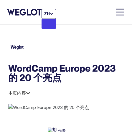
ZH
Weglot
WordCamp Europe 2023
的 20 个亮点
本页内容
作者