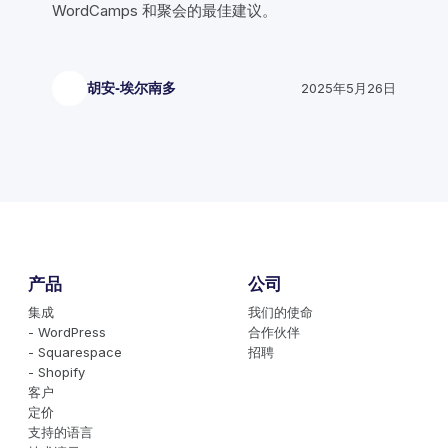
WordCamps 和聚会的最佳建议。
胡安-埃尔南多
2025年5月26日
产品
公司
集成
我们的使命
- WordPress
合作伙伴
- Squarespace
招聘
- Shopify
客户
定价
支持的语言