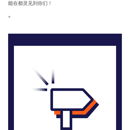
能在都灵见到你们！
‍“