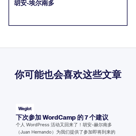
胡安-埃尔南多
你可能也会喜欢这些文章
Weglot
下次参加 WordCamp 的 7 个建议
个人 WordPress 活动又回来了！胡安-赫尔南多
（Juan Hernando）为我们提供了参加即将到来的