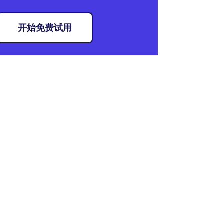
开始免费试用