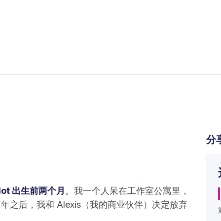
分
lot 出生前两个月
。我一个人呆在工作室公寓里，
了两年之后，我和 Alexis（我的商业伙伴）决定放弃