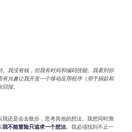
助。我没有钱，但我有时间和编码技能。我看到你
否有兴趣让我开发一个移动应用程序（用于捐款和
何回报。
以我还是会去散步，思考其他的想法。我想同时测
以
我不能冒险只追求一个想法
。我必须找到不止一