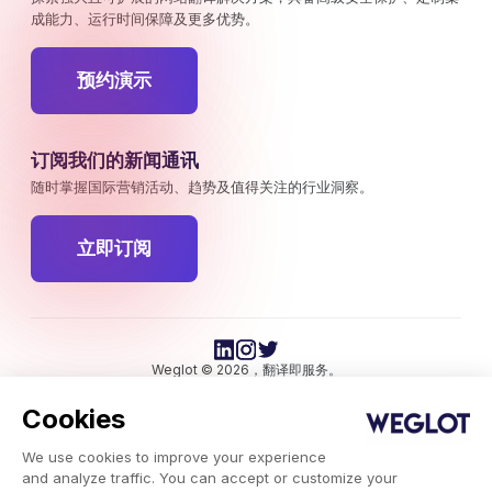
成能力、运行时间保障及更多优势。
预约演示
订阅我们的新闻通讯
随时掌握国际营销活动、趋势及值得关注的行业洞察。
立即订阅
Weglot © 2026，翻译即服务。
版权所有 © 2026Weglot 保留所有权利。
Cookies
We use cookies to improve your experience
and analyze traffic. You can accept or customize your