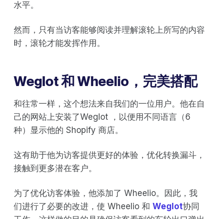
水平。
然而，只有当访客能够阅读并理解滚轮上所写的内容
时，滚轮才能发挥作用。
Weglot 和 Wheelio，完美搭配
和往常一样，这个想法来自我们的一位用户。他在自
己的网站上安装了Weglot ，以便用不同语言（6
种）显示他的 Shopify 商店。
这有助于他为访客提供更好的体验，优化转换漏斗，
接触到更多潜在客户。
为了优化访客体验，他添加了 Wheelio。因此，我
们进行了必要的改进，使 Wheelio 和
Weglot
协同