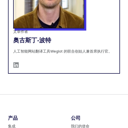
文章作者
奥古斯丁-波特
人工智能网站翻译工具Weglot 的联合创始人兼首席执行官。
产品
公司
集成
我们的使命