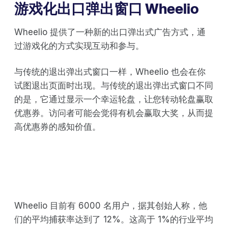
游戏化出口弹出窗口 Wheelio
Wheelio 提供了一种新的出口弹出式广告方式，通
过游戏化的方式实现互动和参与。
与传统的退出弹出式窗口一样，Wheelio 也会在你
试图退出页面时出现。与传统的退出弹出式窗口不同
的是，它通过显示一个幸运轮盘，让您转动轮盘赢取
优惠券。访问者可能会觉得有机会赢取大奖，从而提
高优惠券的感知价值。
Wheelio 目前有 6000 名用户，据其创始人称，他
们的平均捕获率达到了 12%。这高于 1%的行业平均