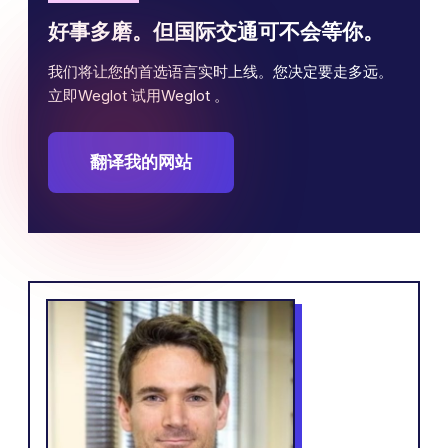
好事多磨。但国际交通可不会等你。
我们将让您的首选语言实时上线。您决定要走多远。
立即Weglot 试用Weglot 。
翻译我的网站