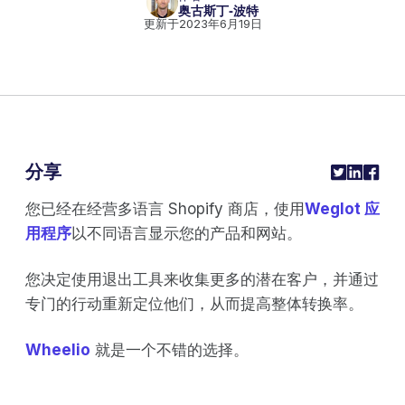
奥古斯丁-波特
更新于
2023年6月19日
分享
您已经在经营多语言 Shopify 商店，使用
Weglot 应
用程序
以不同语言显示您的产品和网站。
您决定使用退出工具来收集更多的潜在客户，并通过
专门的行动重新定位他们，从而提高整体转换率。
Wheelio
就是一个不错的选择。