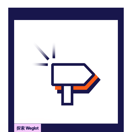
探索 Weglot