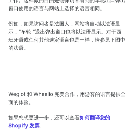
工作。这样做的目的是确保访客看到的车轮出口弹出
窗口使用的语言与网站上选择的语言相同。
例如，如果访问者是法国人，网站将自动以法语显
示，"车轮 "退出弹出窗口也将以法语显示。对于西
班牙语或任何其他选定语言也是一样，请参见下图中
的法语。
Weglot 和 Wheelio 完美合作，用游客的语言提供全
面的体验。
如果您想更进一步，还可以查看
如何翻译您的
Shopify 发票
。