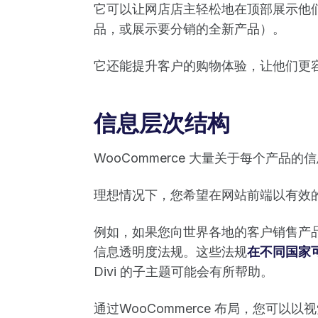
它可以让网店店主轻松地在顶部展示他
品，或展示要分销的全新产品）。
它还能提升客户的购物体验，让他们更
信息层次结构
WooCommerce 大量关于每个产品
理想情况下，您希望在网站前端以有效
例如，如果您向世界各地的客户销售产
信息透明度法规。这些法规
在不同国家
Divi 的子主题可能会有所帮助。
通过WooCommerce 布局，您可