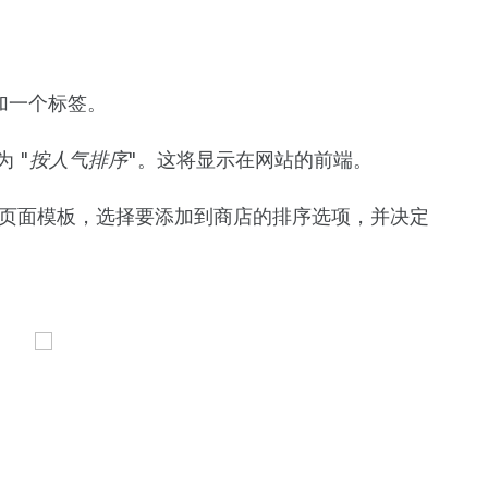
加一个标签。
 "
按人气排序
"。这将显示在网站的前端。
ce 页面模板，选择要添加到商店的排序选项，并决定