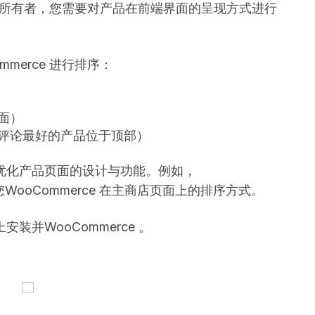
ce 所有者，您需要对产品在前端界面的呈现方式进行
merce 进行排序：
面）
评论最好的产品位于顶部）
插件优化产品页面的设计与功能。例如，
WooCommerce 在主商店页面上的排序方式。
安装并WooCommerce 。