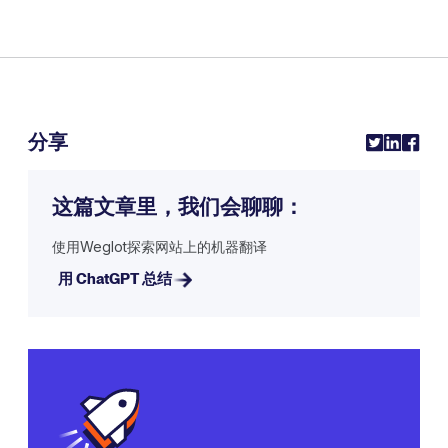
分享
这篇文章里，我们会聊聊：
使用Weglot探索网站上的机器翻译
用 ChatGPT 总结