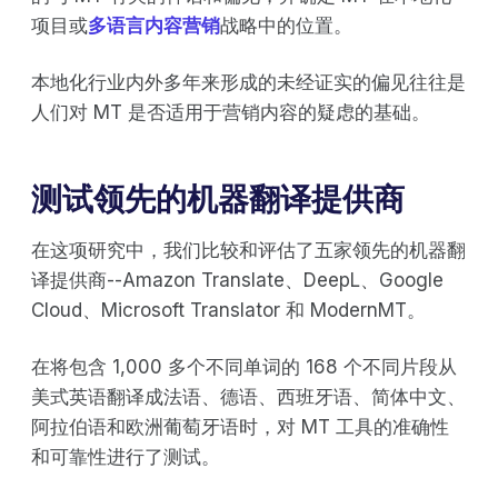
项目或
多语言内容营销
战略中的位置。
本地化行业内外多年来形成的未经证实的偏见往往是
人们对 MT 是否适用于营销内容的疑虑的基础。
测试领先的机器翻译提供商
在这项研究中，我们比较和评估了五家领先的机器翻
译提供商--Amazon Translate、DeepL、Google
Cloud、Microsoft Translator 和 ModernMT。
在将包含 1,000 多个不同单词的 168 个不同片段从
美式英语翻译成法语、德语、西班牙语、简体中文、
阿拉伯语和欧洲葡萄牙语时，对 MT 工具的准确性
和可靠性进行了测试。