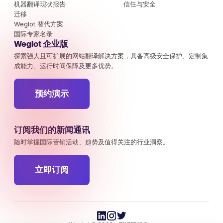
机器翻译现状报告
信任与安全
迁移
Weglot 替代方案
国际专家名录
Weglot 企业版
探索强大且可扩展的网站翻译解决方案，具备高级安全保护、定制集
成能力、运行时间保障及更多优势。
预约演示
订阅我们的新闻通讯
随时掌握国际营销活动、趋势及值得关注的行业洞察。
立即订阅