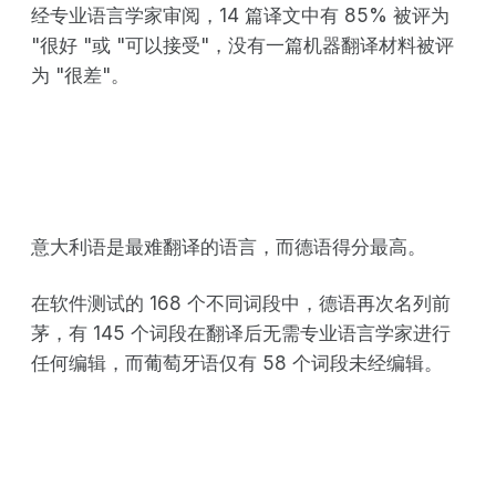
经专业语言学家审阅，14 篇译文中有 85% 被评为
"很好 "或 "可以接受"，没有一篇机器翻译材料被评
为 "很差"。
意大利语是最难翻译的语言，而德语得分最高。
在软件测试的 168 个不同词段中，德语再次名列前
茅，有 145 个词段在翻译后无需专业语言学家进行
任何编辑，而葡萄牙语仅有 58 个词段未经编辑。