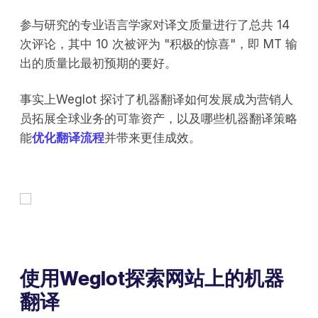
参与研究的专业语言学家对译文质量进行了总共 14
次评论，其中 10 次被评为 "积极的惊喜"，即 MT 输
出的质量比最初预期的要好。
事实上Weglot 探讨了机器翻译如何发展成为营销人
员拓展全球业务的可靠资产，以及哪些机器翻译策略
能
优化翻译流程
并带来更佳成效。
使用Weglot探索网站上的机器
翻译