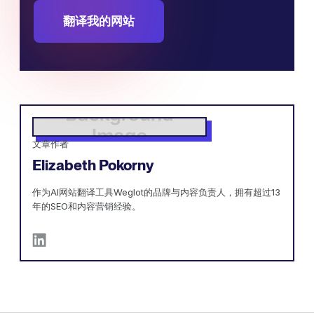
翻译我的网站
文章作者
Elizabeth Pokorny
作为AI网站翻译工具Weglot的品牌与内容负责人，拥有超过13
年的SEO和内容营销经验。