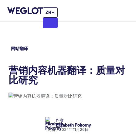
ZH
网站翻译
营销内容机器翻译：质量对
比研究
作者
Elizabeth Pokorny
更新于
2024年11月26日