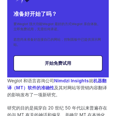
准备好开始了吗？
要Weglot 强大功能Weglot 最好的方式Weglot 亲自体验。
立即免费试用，无需任何承诺。
若您尚未准备好连接自己的网站，控制面板中已提供演示网
站。
开始免费试用
Weglot 和语言咨询公司
Nimdzi Insights
就
机器翻
译（MT）软件的准确性
及其对网站等营销内容翻译
的影响发布了一项新研究。
研究的目的是揭穿自 20 世纪 50 年代以来普遍存在
的与 MT 有关的神话和偏见，并确定 MT 在本地化