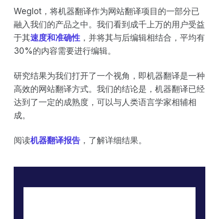
Weglot，将机器翻译作为网站翻译项目的一部分已
融入我们的产品之中。我们看到成千上万的用户受益
于其
速度和准确性
，并将其与后编辑相结合，平均有
30%的内容需要进行编辑。
研究结果为我们打开了一个视角，即机器翻译是一种
高效的网站翻译方式。我们的结论是，机器翻译已经
达到了一定的成熟度，可以与人类语言学家相辅相
成。
阅读
机器翻译报告
，了解详细结果。