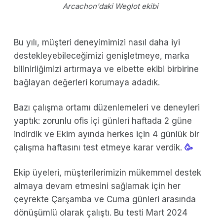
Arcachon'daki Weglot ekibi
Bu yılı, müşteri deneyimimizi nasıl daha iyi
destekleyebileceğimizi genişletmeye, marka
bilinirliğimizi artırmaya ve elbette ekibi birbirine
bağlayan değerleri korumaya adadık.
Bazı çalışma ortamı düzenlemeleri ve deneyleri
yaptık: zorunlu ofis içi günleri haftada 2 güne
indirdik ve Ekim ayında herkes için 4 günlük bir
çalışma haftasını test etmeye karar verdik.
🥳
Ekip üyeleri, müşterilerimizin mükemmel destek
almaya devam etmesini sağlamak için her
çeyrekte Çarşamba ve Cuma günleri arasında
dönüşümlü olarak çalıştı. Bu testi Mart 2024