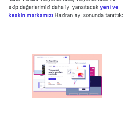
ekip değerlerimizi daha iyi yansıtacak
yeni ve
keskin markamızı
Haziran ayı sonunda tanıttık: