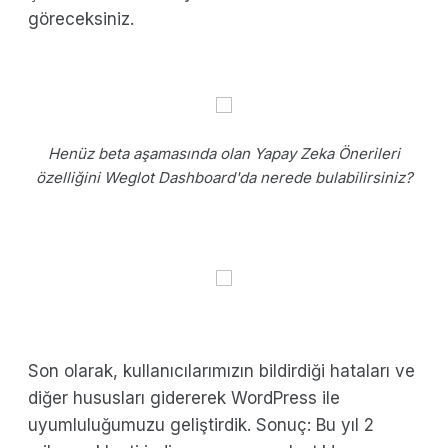
göreceksiniz.
Henüz beta aşamasında olan Yapay Zeka Önerileri
özelliğini Weglot Dashboard'da nerede bulabilirsiniz?
Son olarak, kullanıcılarımızın bildirdiği hataları ve
diğer hususları gidererek WordPress ile
uyumluluğumuzu geliştirdik. Sonuç: Bu yıl 2