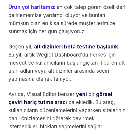
Ürün yol haritamız
en çok talep gören özellikleri
belirlememize yardımcı oluyor ve bunları
mümkün olan en kısa sürede müşterilerimize
sunmak için her gün çalışıyoruz.
Geçen yıl,
alt dizinleri beta testine başladık
.
Bu yıl, artık Weglot Dashboard'da herkes için
mevcut ve kullanıcıların başlangıçtan itibaren alt
alan adları veya alt dizinler arasında seçim
yapmasına olanak tanıyor.
Ayrıca, Visual Editor benzer
yeni
bir
görsel
çeviri hariç tutma aracı
da ekledik. Bu araç,
kullanıcıların düzenlemelerini yaparken sitelerinin
canlı önizlemesini görerek çevirmek
istemedikleri blokları seçmelerini sağlar.