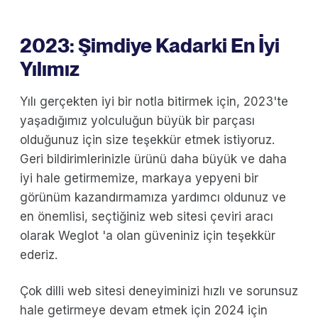
2023: Şimdiye Kadarki En İyi
Yılımız
Yılı gerçekten iyi bir notla bitirmek için, 2023'te
yaşadığımız yolculuğun büyük bir parçası
olduğunuz için size teşekkür etmek istiyoruz.
Geri bildirimlerinizle ürünü daha büyük ve daha
iyi hale getirmemize, markaya yepyeni bir
görünüm kazandırmamıza yardımcı oldunuz ve
en önemlisi, seçtiğiniz web sitesi çeviri aracı
olarak Weglot 'a olan güveniniz için teşekkür
ederiz.
Çok dilli web sitesi deneyiminizi hızlı ve sorunsuz
hale getirmeye devam etmek için 2024 için