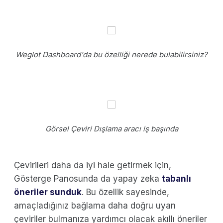
Weglot Dashboard'da bu özelliği nerede bulabilirsiniz?
Görsel Çeviri Dışlama aracı iş başında
Çevirileri daha da iyi hale getirmek için,
Gösterge Panosunda da yapay zeka
tabanlı
öneriler sunduk
. Bu özellik sayesinde,
amaçladığınız bağlama daha doğru uyan
çeviriler bulmanıza yardımcı olacak akıllı öneriler