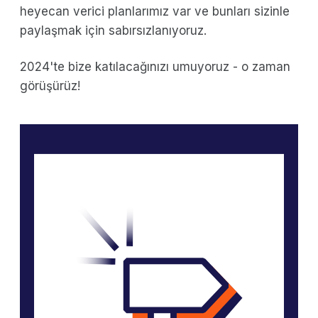
heyecan verici planlarımız var ve bunları sizinle
paylaşmak için sabırsızlanıyoruz.
2024'te bize katılacağınızı umuyoruz - o zaman
görüşürüz!