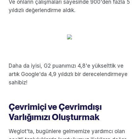
Ve onların çalışmaları sayesinde 900'den fazla 5
yıldızlı değerlendirme aldık.
Daha da iyisi, G2 puanımızı 4,8'e yükselttik ve
artık Google'da 4,9 yıldızlı bir derecelendirmeye
sahibiz!
Çevrimiçi ve Çevrimdışı
Varlığımızı Oluşturmak
Weglot'ta, bugünlere gelmemize yardımcı olan