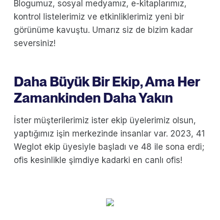
Blogumuz, sosyal medyamız, e-kitaplarımız,
kontrol listelerimiz ve etkinliklerimiz yeni bir
görünüme kavuştu. Umarız siz de bizim kadar
seversiniz!
Daha Büyük Bir Ekip, Ama Her
Zamankinden Daha Yakın
İster müşterilerimiz ister ekip üyelerimiz olsun,
yaptığımız işin merkezinde insanlar var. 2023, 41
Weglot ekip üyesiyle başladı ve 48 ile sona erdi;
ofis kesinlikle şimdiye kadarki en canlı ofis!