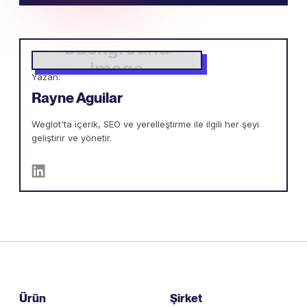
Yazan:
Rayne Aguilar
Weglot'ta içerik, SEO ve yerelleştirme ile ilgili her şeyi
geliştirir ve yönetir.
Ürün
Şirket