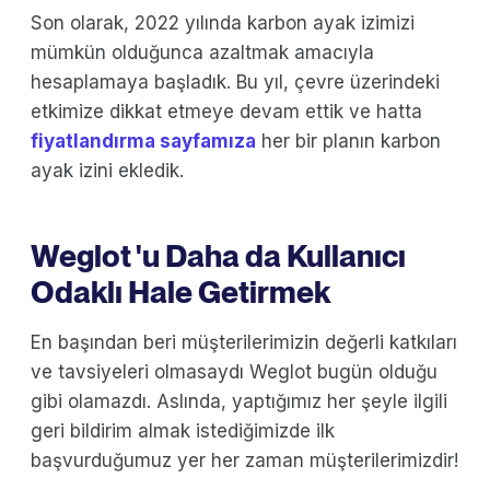
Son olarak, 2022 yılında karbon ayak izimizi
mümkün olduğunca azaltmak amacıyla
hesaplamaya başladık. Bu yıl, çevre üzerindeki
etkimize dikkat etmeye devam ettik ve hatta
fiyatlandırma sayfamıza
her bir planın karbon
ayak izini ekledik.
Weglot 'u Daha da Kullanıcı
Odaklı Hale Getirmek
En başından beri müşterilerimizin değerli katkıları
ve tavsiyeleri olmasaydı Weglot bugün olduğu
gibi olamazdı. Aslında, yaptığımız her şeyle ilgili
geri bildirim almak istediğimizde ilk
başvurduğumuz yer her zaman müşterilerimizdir!