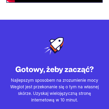
Gotowy, żeby zacząć?
Najlepszym sposobem na zrozumienie mocy
Weglot jest przekonanie się o tym na własnej
skórze. Uzyskaj wielojęzyczną stronę
internetową w 10 minut.