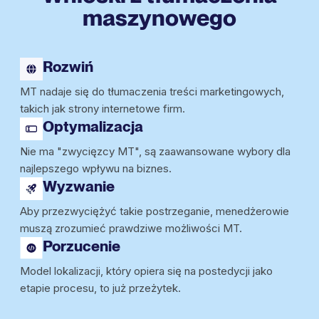
maszynowego
Rozwiń
MT nadaje się do tłumaczenia treści marketingowych,
takich jak strony internetowe firm.
Optymalizacja
Nie ma "zwycięzcy MT", są zaawansowane wybory dla
najlepszego wpływu na biznes.
Wyzwanie
Aby przezwyciężyć takie postrzeganie, menedżerowie
muszą zrozumieć prawdziwe możliwości MT.
Porzucenie
Model lokalizacji, który opiera się na postedycji jako
etapie procesu, to już przeżytek.