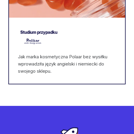
Studium przypadku
Jak marka kosmetyczna Polaar bez wysiłku
wprowadziła język angielski i niemiecki do
swojego sklepu.