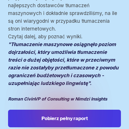
najlepszych dostawców tłumaczeń
maszynowych i dokładnie sprawdziliśmy, na ile
są oni wiarygodni w przypadku tłumaczenia
stron internetowych.
Czytaj dalej, aby poznać wyniki.
"Tłumaczenie maszynowe osiągnęło poziom
dojrzałości, który umożliwia tłumaczenie
treści o dużej objętości, które w przeciwnym
razie nie zostałyby przetłumaczone z powodu
ograniczeń budżetowych i czasowych -
uzupełniając ludzkiego lingwistę".
Roman CivinVP of Consulting w Nimdzi Insights
Pobierz pełny raport