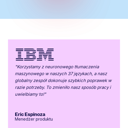
"Korzystamy z neuronowego tłumaczenia
maszynowego w naszych 37 językach, a nasz
globalny zespół dokonuje szybkich poprawek w
razie potrzeby. To zmieniło nasz sposób pracy i
uwielbiamy to!"
Eric Espinoza
Menedżer produktu