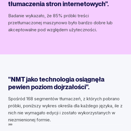
tłumaczenia stron internetowych".
Badanie wykazało, że 85% próbki treści
przetłumaczonej maszynowo było bardzo dobre lub
akceptowalne pod względem użyteczności.
"NMT jako technologia osiągnęła
pewien poziom dojrzałości".
Spośród 168 segmentów tłumaczeń, z których pobrano
próbki, poniższy wykres określa dla każdego języka, ile z
nich nie wymagało edycji i zostało wykorzystanych w
niezmienionej formie.