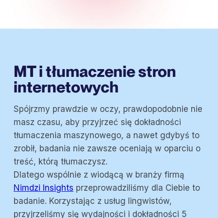
MT i tłumaczenie stron
internetowych
Spójrzmy prawdzie w oczy, prawdopodobnie nie
masz czasu, aby przyjrzeć się dokładności
tłumaczenia maszynowego, a nawet gdybyś to
zrobił, badania nie zawsze oceniają w oparciu o
treść, którą tłumaczysz.
Dlatego wspólnie z wiodącą w branży firmą
Nimdzi Insights
przeprowadziliśmy dla Ciebie to
badanie. Korzystając z usług lingwistów,
przyjrzeliśmy się wydajności i dokładności 5