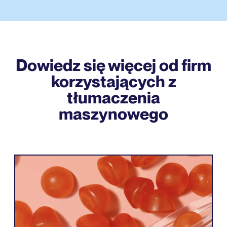
Dowiedz się więcej od firm
korzystających z
tłumaczenia
maszynowego