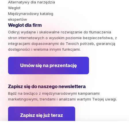
Alternatywy dla narzędzia
Weglot
Międzynarodowy katalog
ekspertów
Weglot dla firm
Odkryj wydajne i skalowalne rozwiązanie do tłumaczenia
stron internetowych o wysokim poziomie bezpieczeństwa, z
integracjami dopasowanymi do Twoich potrzeb, gwarancją
dostępności i wieloma innymi funkcjami.
Umów się na prezentację
Zapisz się do naszego newslettera
Bądź na bieżąco z międzynarodowymi kampaniami
marketingowymi, trendami i analizami wartymi Twojej uwagi.
Zapisz się już teraz