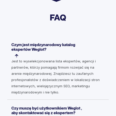
FAQ
Czym jest międzynarodowy katalog
ekspertów Weglot?
Jest to wyselekcjonowana lista ekspertów, agencji i
partnerów, którzy pomagają firmom rozwijać się na
arenie międzynarodowej. Znajdziesz tu zaufanych
profesjonalistów z doświadczeniem w lokalizacji stron
internetowych, wielojęzycznym SEO, marketingu
międzynarodowym i nie tylko.
Czy muszę być użytkownikiem Weglot ,
aby skontaktować się z ekspertem?