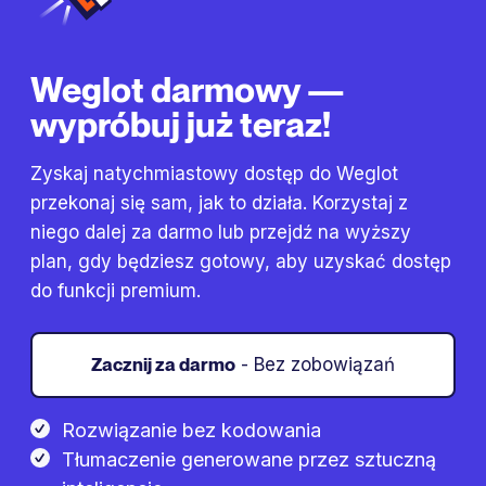
Weglot darmowy —
wypróbuj już teraz!
Zyskaj natychmiastowy dostęp do Weglot
przekonaj się sam, jak to działa. Korzystaj z
niego dalej za darmo lub przejdź na wyższy
plan, gdy będziesz gotowy, aby uzyskać dostęp
do funkcji premium.
Zacznij za darmo
- Bez zobowiązań
Rozwiązanie bez kodowania
Tłumaczenie generowane przez sztuczną