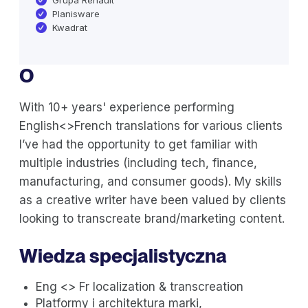
Grupa Renault
Planisware
Kwadrat
O
With 10+ years' experience performing
English<>French translations for various clients
I’ve had the opportunity to get familiar with
multiple industries (including tech, finance,
manufacturing, and consumer goods). My skills
as a creative writer have been valued by clients
looking to transcreate brand/marketing content.
Wiedza specjalistyczna
Eng <> Fr localization & transcreation
Platformy i architektura marki,