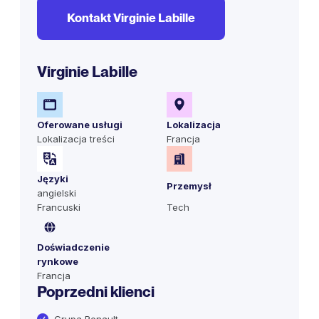
Kontakt Virginie Labille
Virginie Labille
Oferowane usługi
Lokalizacja
Lokalizacja treści
Francja
Języki
Przemysł
angielski
Francuski
Tech
Doświadczenie
rynkowe
Francja
Poprzedni klienci