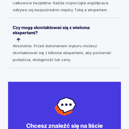
całkowicie bezpłatne. Każda rozpoczęta współpraca
odbywa się bezpośrednio między Tobą a ekspertem.
Czy mogę skontaktować się z wieloma
ekspertami?
Absolutnie. Przed dokonaniem wyboru możesz
skontaktować się z kilkoma ekspertami, aby porównać
podejścia, dostępność lub ceny.
Chcesz znaleźć się na liście