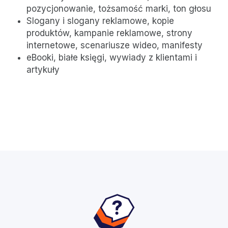
pozycjonowanie, tożsamość marki, ton głosu
Slogany i slogany reklamowe, kopie
produktów, kampanie reklamowe, strony
internetowe, scenariusze wideo, manifesty
eBooki, białe księgi, wywiady z klientami i
artykuły