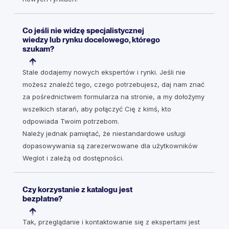
Co jeśli nie widzę specjalistycznej
wiedzy lub rynku docelowego, którego
szukam?
Stale dodajemy nowych ekspertów i rynki. Jeśli nie
możesz znaleźć tego, czego potrzebujesz, daj nam znać
za pośrednictwem formularza na stronie, a my dołożymy
wszelkich starań, aby połączyć Cię z kimś, kto
odpowiada Twoim potrzebom.
Należy jednak pamiętać, że niestandardowe usługi
dopasowywania są zarezerwowane dla użytkowników
Weglot i zależą od dostępności.
Czy korzystanie z katalogu jest
bezpłatne?
Tak, przeglądanie i kontaktowanie się z ekspertami jest