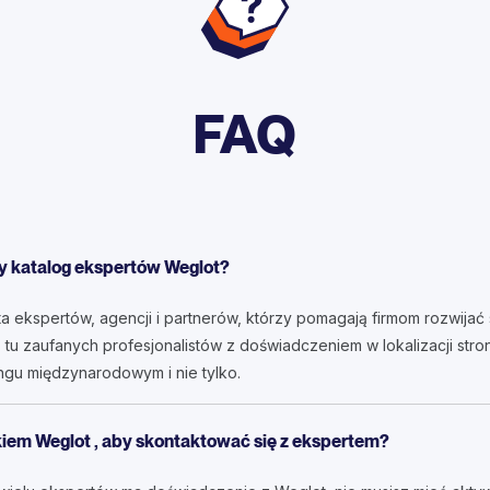
FAQ
 katalog ekspertów Weglot?
a ekspertów, agencji i partnerów, którzy pomagają firmom rozwijać 
tu zaufanych profesjonalistów z doświadczeniem w lokalizacji stro
ngu międzynarodowym i nie tylko.
iem Weglot , aby skontaktować się z ekspertem?