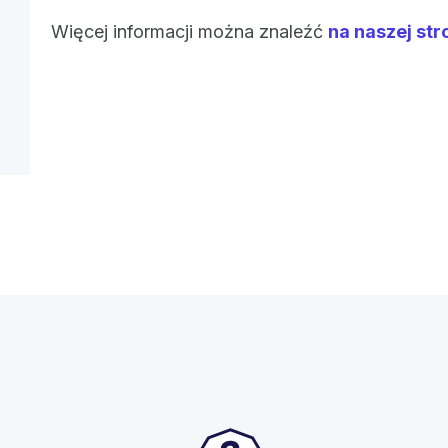
Więcej informacji można znaleźć
na naszej str