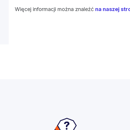
Więcej informacji można znaleźć
na naszej str