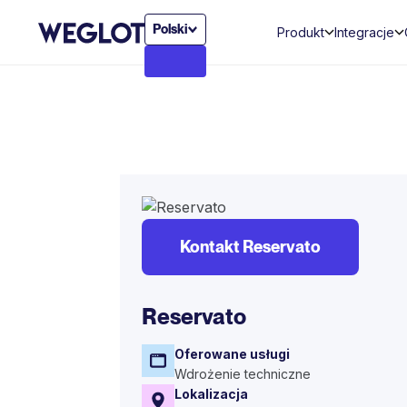
Polski
Produkt
Integracje
Kontakt Reservato
Reservato
Oferowane usługi
Wdrożenie techniczne
Lokalizacja