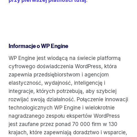
Informacje o WP Engine
WP Engine jest wiodącą na świecie platformą
cyfrowego doświadczenia WordPress, która
zapewnia przedsiębiorstwom i agencjom
elastyczność, wydajność, inteligencję i
integracje, których potrzebują, aby szybciej
rozwijać swoją działalność. Połączenie innowacji
technologicznych WP Engine i wielokrotnie
nagradzanego zespołu ekspertów WordPress
jest zaufane przez ponad 70 000 firm w 130
krajach, które zapewniają doradztwo i wsparcie,