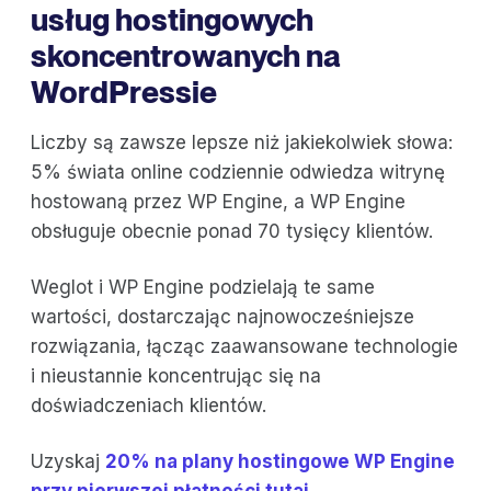
usług hostingowych
skoncentrowanych na
WordPressie
Liczby są zawsze lepsze niż jakiekolwiek słowa:
5% świata online codziennie odwiedza witrynę
hostowaną przez WP Engine, a WP Engine
obsługuje obecnie ponad 70 tysięcy klientów.
Weglot i WP Engine podzielają te same
wartości, dostarczając najnowocześniejsze
rozwiązania, łącząc zaawansowane technologie
i nieustannie koncentrując się na
doświadczeniach klientów.
Uzyskaj
20% na plany hostingowe WP Engine
przy pierwszej płatności tutaj
.