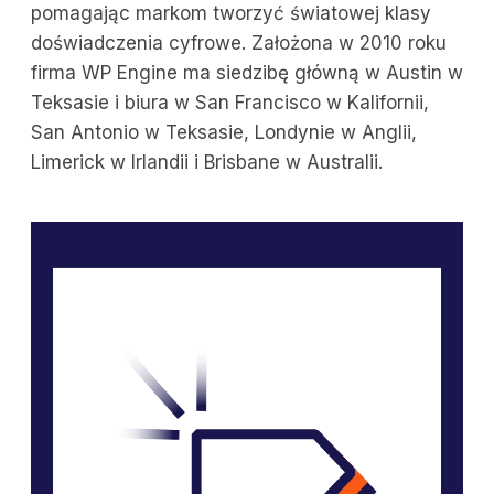
pomagając markom tworzyć światowej klasy
doświadczenia cyfrowe. Założona w 2010 roku
firma WP Engine ma siedzibę główną w Austin w
Teksasie i biura w San Francisco w Kalifornii,
San Antonio w Teksasie, Londynie w Anglii,
Limerick w Irlandii i Brisbane w Australii.