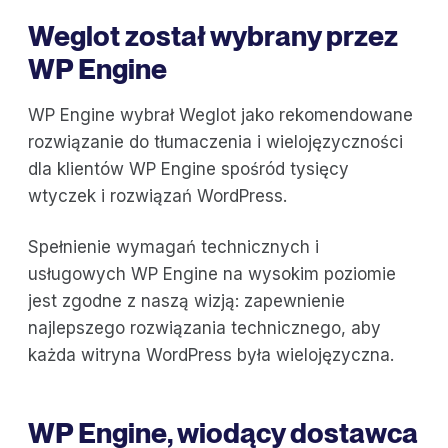
Weglot został wybrany przez
WP Engine
WP Engine wybrał Weglot jako rekomendowane
rozwiązanie do tłumaczenia i wielojęzyczności
dla klientów WP Engine spośród tysięcy
wtyczek i rozwiązań WordPress.
Spełnienie wymagań technicznych i
usługowych WP Engine na wysokim poziomie
jest zgodne z naszą wizją: zapewnienie
najlepszego rozwiązania technicznego, aby
każda witryna WordPress była wielojęzyczna.
WP Engine, wiodący dostawca