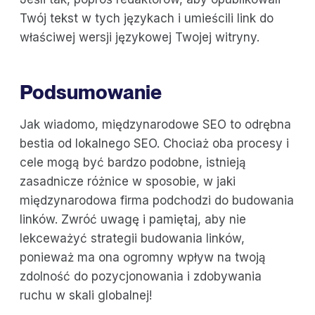
Twój tekst w tych językach i umieścili link do
właściwej wersji językowej Twojej witryny.
Podsumowanie
Jak wiadomo, międzynarodowe SEO to odrębna
bestia od lokalnego SEO. Chociaż oba procesy i
cele mogą być bardzo podobne, istnieją
zasadnicze różnice w sposobie, w jaki
międzynarodowa firma podchodzi do budowania
linków. Zwróć uwagę i pamiętaj, aby nie
lekceważyć strategii budowania linków,
ponieważ ma ona ogromny wpływ na twoją
zdolność do pozycjonowania i zdobywania
ruchu w skali globalnej!