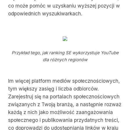
co może pomóc w uzyskaniu wyższej pozycji w
odpowiednich wyszukiwarkach.
Przykład tego, jak ranking SE wykorzystuje YouTube
dla różnych regionów
Im więcej platform mediów społecznościowych,
tym większy zasięg i liczba odbiorców.
Zarejestruj się na portalach społecznościowych
związanych z Twoją branżą, a następnie rozważ
każdą z nich jako możliwość zaangażowania
społecznego i publikowania przydatnych treści,
co doprowadzi do udostępniania linków w kraju