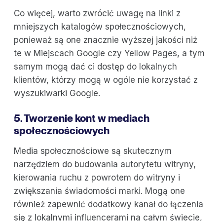
Co więcej, warto zwrócić uwagę na linki z
mniejszych katalogów społecznościowych,
ponieważ są one znacznie wyższej jakości niż
te w Miejscach Google czy Yellow Pages, a tym
samym mogą dać ci dostęp do lokalnych
klientów, którzy mogą w ogóle nie korzystać z
wyszukiwarki Google.
5. Tworzenie kont w mediach
społecznościowych
Media społecznościowe są skutecznym
narzędziem do budowania autorytetu witryny,
kierowania ruchu z powrotem do witryny i
zwiększania świadomości marki. Mogą one
również zapewnić dodatkowy kanał do łączenia
się z lokalnymi influencerami na całym świecie,