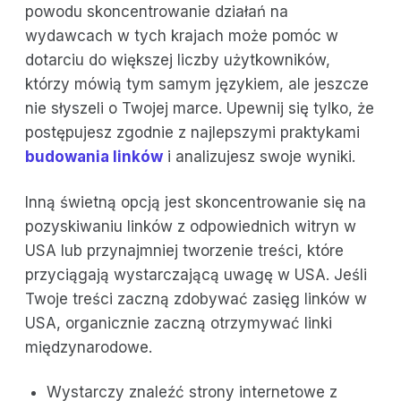
powodu skoncentrowanie działań na
wydawcach w tych krajach może pomóc w
dotarciu do większej liczby użytkowników,
którzy mówią tym samym językiem, ale jeszcze
nie słyszeli o Twojej marce. Upewnij się tylko, że
postępujesz zgodnie z najlepszymi praktykami
budowania linków
i analizujesz swoje wyniki.
Inną świetną opcją jest skoncentrowanie się na
pozyskiwaniu linków z odpowiednich witryn w
USA lub przynajmniej tworzenie treści, które
przyciągają wystarczającą uwagę w USA. Jeśli
Twoje treści zaczną zdobywać zasięg linków w
USA, organicznie zaczną otrzymywać linki
międzynarodowe.
Wystarczy znaleźć strony internetowe z