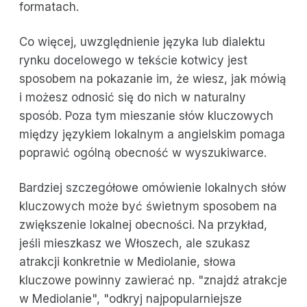
formatach.
Co więcej, uwzględnienie języka lub dialektu
rynku docelowego w tekście kotwicy jest
sposobem na pokazanie im, że wiesz, jak mówią
i możesz odnosić się do nich w naturalny
sposób. Poza tym mieszanie słów kluczowych
między językiem lokalnym a angielskim pomaga
poprawić ogólną obecność w wyszukiwarce.
Bardziej szczegółowe omówienie lokalnych słów
kluczowych może być świetnym sposobem na
zwiększenie lokalnej obecności. Na przykład,
jeśli mieszkasz we Włoszech, ale szukasz
atrakcji konkretnie w Mediolanie, słowa
kluczowe powinny zawierać np. "znajdź atrakcje
w Mediolanie", "odkryj najpopularniejsze