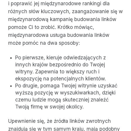
i poprawić jej międzynarodowe rankingi dla
różnych słów kluczowych, zaangażowanie się w
międzynarodową kampanię budowania linków
pomoże Ci to zrobić. Krótko mówiąc,
międzynarodowa usługa budowania linków
może pomóc na dwa sposoby:
Po pierwsze, kieruje odwiedzających z
innych krajów bezpośrednio do Twojej
witryny. Zapewnia to większy ruch i
ekspozycję na potencjalnych klientów.
Po drugie, pomaga Twojej witrynie uzyskać
wyższą pozycję w wyszukiwarkach, dzięki
czemu ludzie mogą skuteczniej znaleźć
Twoją firmę w swojej okolicy.
Upewnienie się, że źródła linków zwrotnych
znajdują się w tym samym kraju, mają podobny