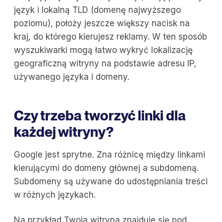
język i lokalną TLD (domenę najwyższego
poziomu), położy jeszcze większy nacisk na
kraj, do którego kierujesz reklamy. W ten sposób
wyszukiwarki mogą łatwo wykryć lokalizację
geograficzną witryny na podstawie adresu IP,
używanego języka i domeny.
Czy trzeba tworzyć linki dla
każdej witryny?
Google jest sprytne. Zna różnicę między linkami
kierującymi do domeny głównej a subdomeną.
Subdomeny są używane do udostępniania treści
w różnych językach.
Na przykład Twoja witryna znajduje się pod