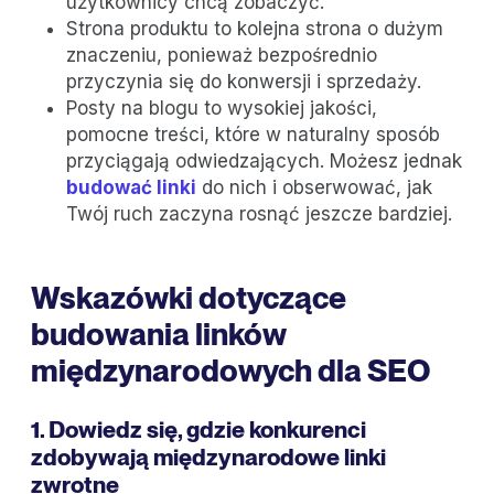
użytkownicy chcą zobaczyć.
Strona produktu to kolejna strona o dużym
znaczeniu, ponieważ bezpośrednio
przyczynia się do konwersji i sprzedaży.
Posty na blogu to wysokiej jakości,
pomocne treści, które w naturalny sposób
przyciągają odwiedzających. Możesz jednak
budować linki
do nich i obserwować, jak
Twój ruch zaczyna rosnąć jeszcze bardziej.
Wskazówki dotyczące
budowania linków
międzynarodowych dla SEO
1. Dowiedz się, gdzie konkurenci
zdobywają międzynarodowe linki
zwrotne