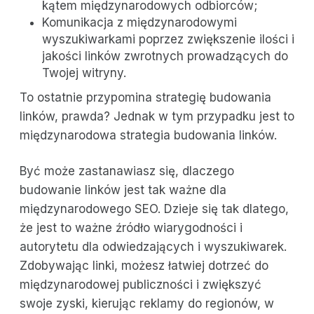
kątem międzynarodowych odbiorców;
Komunikacja z międzynarodowymi
wyszukiwarkami poprzez zwiększenie ilości i
jakości linków zwrotnych prowadzących do
Twojej witryny.
To ostatnie przypomina strategię budowania
linków, prawda? Jednak w tym przypadku jest to
międzynarodowa strategia budowania linków.
Być może zastanawiasz się, dlaczego
budowanie linków jest tak ważne dla
międzynarodowego SEO. Dzieje się tak dlatego,
że jest to ważne źródło wiarygodności i
autorytetu dla odwiedzających i wyszukiwarek.
Zdobywając linki, możesz łatwiej dotrzeć do
międzynarodowej publiczności i zwiększyć
swoje zyski, kierując reklamy do regionów, w