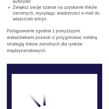
autorytet
Zwiększ swoje szanse na uzyskanie linków
zwrotnych, wysyłając wiadomości e-mail do
właścicieli witryn.
Postępowanie zgodnie z powyższymi
wskazówkami pozwoli ci przygotować solidną
strategię linków zwrotnych dla rynków
międzynarodowych.