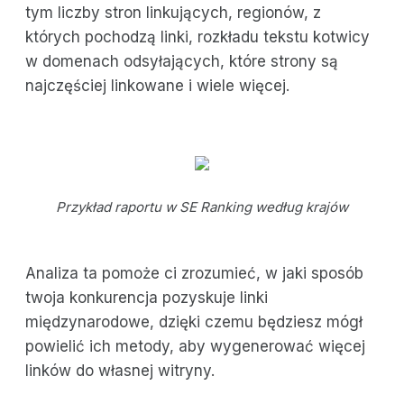
tym liczby stron linkujących, regionów, z
których pochodzą linki, rozkładu tekstu kotwicy
w domenach odsyłających, które strony są
najczęściej linkowane i wiele więcej.
Przykład raportu w SE Ranking według krajów
Analiza ta pomoże ci zrozumieć, w jaki sposób
twoja konkurencja pozyskuje linki
międzynarodowe, dzięki czemu będziesz mógł
powielić ich metody, aby wygenerować więcej
linków do własnej witryny.