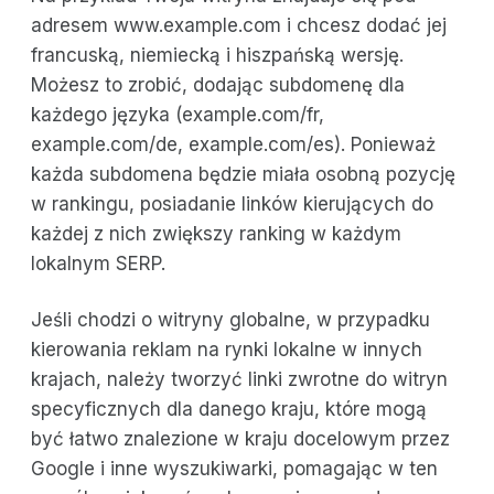
adresem www.example.com i chcesz dodać jej
francuską, niemiecką i hiszpańską wersję.
Możesz to zrobić, dodając subdomenę dla
każdego języka (example.com/fr,
example.com/de, example.com/es). Ponieważ
każda subdomena będzie miała osobną pozycję
w rankingu, posiadanie linków kierujących do
każdej z nich zwiększy ranking w każdym
lokalnym SERP.
Jeśli chodzi o witryny globalne, w przypadku
kierowania reklam na rynki lokalne w innych
krajach, należy tworzyć linki zwrotne do witryn
specyficznych dla danego kraju, które mogą
być łatwo znalezione w kraju docelowym przez
Google i inne wyszukiwarki, pomagając w ten