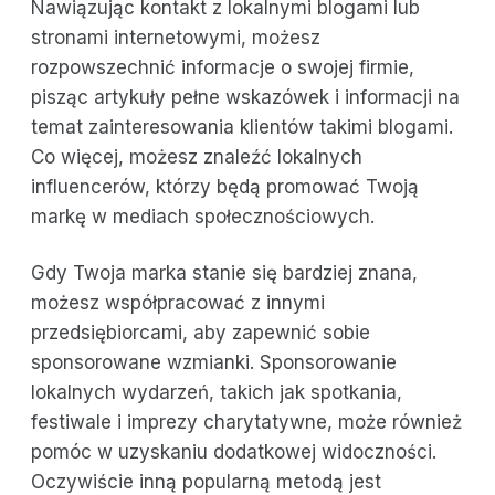
Nawiązując kontakt z lokalnymi blogami lub
stronami internetowymi, możesz
rozpowszechnić informacje o swojej firmie,
pisząc artykuły pełne wskazówek i informacji na
temat zainteresowania klientów takimi blogami.
Co więcej, możesz znaleźć lokalnych
influencerów, którzy będą promować Twoją
markę w mediach społecznościowych.
Gdy Twoja marka stanie się bardziej znana,
możesz współpracować z innymi
przedsiębiorcami, aby zapewnić sobie
sponsorowane wzmianki. Sponsorowanie
lokalnych wydarzeń, takich jak spotkania,
festiwale i imprezy charytatywne, może również
pomóc w uzyskaniu dodatkowej widoczności.
Oczywiście inną popularną metodą jest