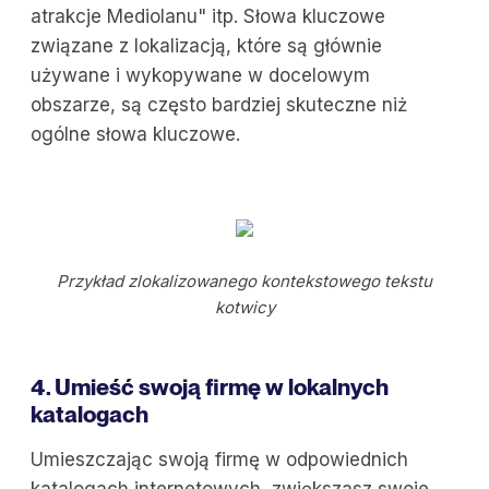
atrakcje Mediolanu" itp. Słowa kluczowe
związane z lokalizacją, które są głównie
używane i wykopywane w docelowym
obszarze, są często bardziej skuteczne niż
ogólne słowa kluczowe.
Przykład zlokalizowanego kontekstowego tekstu
kotwicy
4. Umieść swoją firmę w lokalnych
katalogach
Umieszczając swoją firmę w odpowiednich
katalogach internetowych, zwiększasz swoje