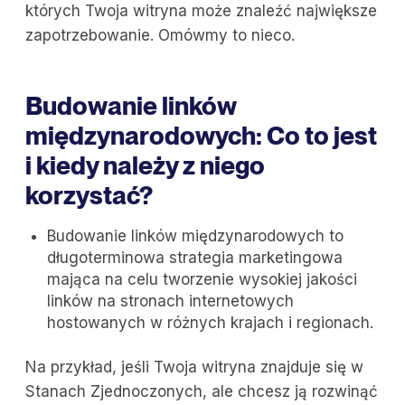
których Twoja witryna może znaleźć największe
zapotrzebowanie. Omówmy to nieco.
Budowanie linków
międzynarodowych: Co to jest
i kiedy należy z niego
korzystać?
Budowanie linków międzynarodowych to
długoterminowa strategia marketingowa
mająca na celu tworzenie wysokiej jakości
linków na stronach internetowych
hostowanych w różnych krajach i regionach.
Na przykład, jeśli Twoja witryna znajduje się w
Stanach Zjednoczonych, ale chcesz ją rozwinąć