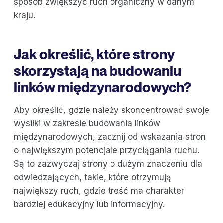
sposób zwiększyć ruch organiczny w danym
kraju.
Jak określić, które strony
skorzystają na budowaniu
linków międzynarodowych?
Aby określić, gdzie należy skoncentrować swoje
wysiłki w zakresie budowania linków
międzynarodowych, zacznij od wskazania stron
o największym potencjale przyciągania ruchu.
Są to zazwyczaj strony o dużym znaczeniu dla
odwiedzających, takie, które otrzymują
największy ruch, gdzie treść ma charakter
bardziej edukacyjny lub informacyjny.