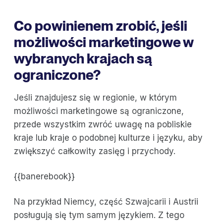
Co powinienem zrobić, jeśli
możliwości marketingowe w
wybranych krajach są
ograniczone?
Jeśli znajdujesz się w regionie, w którym
możliwości marketingowe są ograniczone,
przede wszystkim zwróć uwagę na pobliskie
kraje lub kraje o podobnej kulturze i języku, aby
zwiększyć całkowity zasięg i przychody.
{{banerebook}}
Na przykład Niemcy, część Szwajcarii i Austrii
posługują się tym samym językiem. Z tego