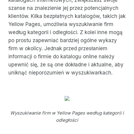
szanse na znalezienie jej przez potencjalnych
klientów. Kilka bezpłatnych katalogów, takich jak
Yellow Pages, umożliwia wyszukiwanie firm
według kategorii i odległości. Z kolei inne mogą
po prostu zapewniać bardziej ogólne wykazy
firm w okolicy. Jednak przed przesłaniem
informacji o firmie do katalogu online należy
upewnić się, że są one dokładne i aktualne, aby
uniknąć nieporozumień w wyszukiwarkach.
Wyszukiwanie firm w Yellow Pages według kategorii i
odległości