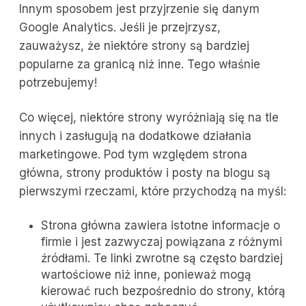
Innym sposobem jest przyjrzenie się danym
Google Analytics. Jeśli je przejrzysz,
zauważysz, że niektóre strony są bardziej
popularne za granicą niż inne. Tego właśnie
potrzebujemy!
Co więcej, niektóre strony wyróżniają się na tle
innych i zasługują na dodatkowe działania
marketingowe. Pod tym względem strona
główna, strony produktów i posty na blogu są
pierwszymi rzeczami, które przychodzą na myśl:
Strona główna zawiera istotne informacje o
firmie i jest zazwyczaj powiązana z różnymi
źródłami. Te linki zwrotne są często bardziej
wartościowe niż inne, ponieważ mogą
kierować ruch bezpośrednio do strony, którą