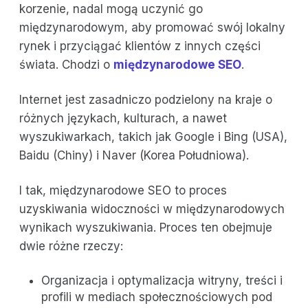
korzenie, nadal mogą uczynić go
międzynarodowym, aby promować swój lokalny
rynek i przyciągać klientów z innych części
świata. Chodzi o
międzynarodowe SEO
.
Internet jest zasadniczo podzielony na kraje o
różnych językach, kulturach, a nawet
wyszukiwarkach, takich jak Google i Bing (USA),
Baidu (Chiny) i Naver (Korea Południowa).
I tak, międzynarodowe SEO to proces
uzyskiwania widoczności w międzynarodowych
wynikach wyszukiwania. Proces ten obejmuje
dwie różne rzeczy:
Organizacja i optymalizacja witryny, treści i
profili w mediach społecznościowych pod