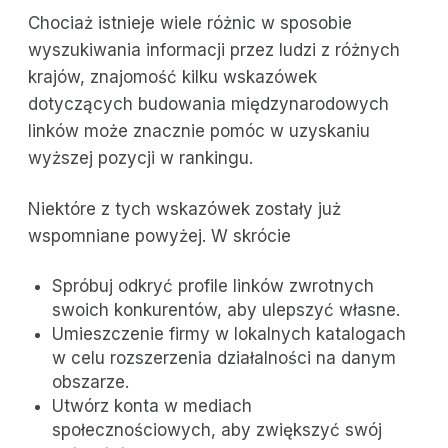
Chociaż istnieje wiele różnic w sposobie
wyszukiwania informacji przez ludzi z różnych
krajów, znajomość kilku wskazówek
dotyczących budowania międzynarodowych
linków może znacznie pomóc w uzyskaniu
wyższej pozycji w rankingu.
Niektóre z tych wskazówek zostały już
wspomniane powyżej. W skrócie
Spróbuj odkryć profile linków zwrotnych
swoich konkurentów, aby ulepszyć własne.
Umieszczenie firmy w lokalnych katalogach
w celu rozszerzenia działalności na danym
obszarze.
Utwórz konta w mediach
społecznościowych, aby zwiększyć swój