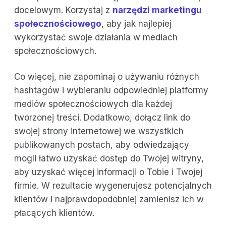
docelowym. Korzystaj z
narzędzi marketingu
społecznościowego
, aby jak najlepiej
wykorzystać swoje działania w mediach
społecznościowych.
Co więcej, nie zapominaj o używaniu różnych
hashtagów i wybieraniu odpowiedniej platformy
mediów społecznościowych dla każdej
tworzonej treści. Dodatkowo, dołącz link do
swojej strony internetowej we wszystkich
publikowanych postach, aby odwiedzający
mogli łatwo uzyskać dostęp do Twojej witryny,
aby uzyskać więcej informacji o Tobie i Twojej
firmie. W rezultacie wygenerujesz potencjalnych
klientów i najprawdopodobniej zamienisz ich w
płacących klientów.