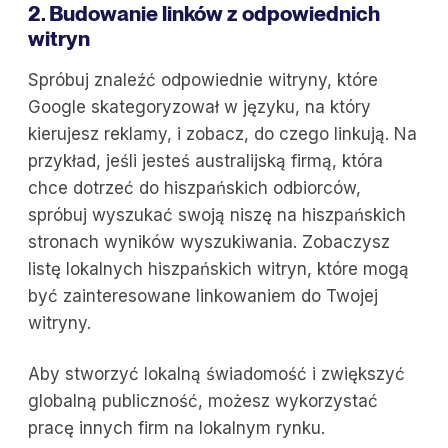
2. Budowanie linków z odpowiednich
witryn
Spróbuj znaleźć odpowiednie witryny, które
Google skategoryzował w języku, na który
kierujesz reklamy, i zobacz, do czego linkują. Na
przykład, jeśli jesteś australijską firmą, która
chce dotrzeć do hiszpańskich odbiorców,
spróbuj wyszukać swoją niszę na hiszpańskich
stronach wyników wyszukiwania. Zobaczysz
listę lokalnych hiszpańskich witryn, które mogą
być zainteresowane linkowaniem do Twojej
witryny.
Aby stworzyć lokalną świadomość i zwiększyć
globalną publiczność, możesz wykorzystać
pracę innych firm na lokalnym rynku.