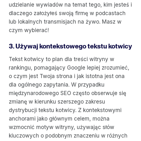
udzielanie wywiadów na temat tego, kim jesteś i
dlaczego założyłeś swoją firmę w podcastach
lub lokalnych transmisjach na żywo. Masz w
czym wybierać!
3. Używaj kontekstowego tekstu kotwicy
Tekst kotwicy to plan dla treści witryny w
rankingu, pomagający Google lepiej zrozumieć,
o czym jest Twoja strona i jak istotna jest ona
dla ogólnego zapytania. W przypadku
międzynarodowego SEO często obserwuje się
zmianę w kierunku szerszego zakresu
dystrybucji tekstu kotwicy. Z kontekstowymi
anchorami jako głównym celem, można
wzmocnić motyw witryny, używając słów
kluczowych o podobnym znaczeniu w różnych