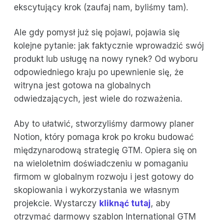
ekscytujący krok (zaufaj nam, byliśmy tam).
Ale gdy pomysł już się pojawi, pojawia się
kolejne pytanie: jak faktycznie wprowadzić swój
produkt lub usługę na nowy rynek? Od wyboru
odpowiedniego kraju po upewnienie się, że
witryna jest gotowa na globalnych
odwiedzających, jest wiele do rozważenia.
Aby to ułatwić, stworzyliśmy darmowy planer
Notion, który pomaga krok po kroku budować
międzynarodową strategię GTM. Opiera się on
na wieloletnim doświadczeniu w pomaganiu
firmom w globalnym rozwoju i jest gotowy do
skopiowania i wykorzystania we własnym
projekcie. Wystarczy
kliknąć tutaj
, aby
otrzymać darmowy szablon International GTM