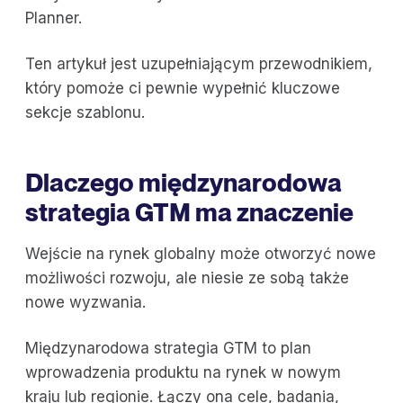
Planner.
Ten artykuł jest uzupełniającym przewodnikiem,
który pomoże ci pewnie wypełnić kluczowe
sekcje szablonu.
Dlaczego międzynarodowa
strategia GTM ma znaczenie
Wejście na rynek globalny może otworzyć nowe
możliwości rozwoju, ale niesie ze sobą także
nowe wyzwania.
Międzynarodowa strategia GTM to plan
wprowadzenia produktu na rynek w nowym
kraju lub regionie. Łączy ona cele, badania,