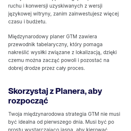
ruchu i konwersji uzyskiwanych z wersji
językowej witryny, zanim zainwestujesz więcej
czasu i budżetu.
Międzynarodowy planer GTM zawiera
przewodnik tabelaryczny, który pomaga
nakreślić wysiłki związane z lokalizacją, dzięki
czemu można zacząć powoli i pozostać na
dobrej drodze przez cały proces.
Skorzystaj z Planera, aby
rozpocząć
Twoja międzynarodowa strategia GTM nie musi
być idealna od pierwszego dnia. Musi być po
prostu wystarczająco jasna, aby kierować