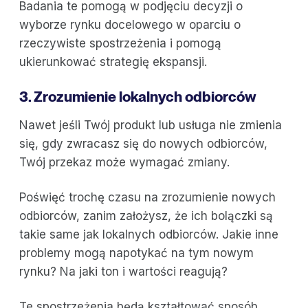
Badania te pomogą w podjęciu decyzji o
wyborze rynku docelowego w oparciu o
rzeczywiste spostrzeżenia i pomogą
ukierunkować strategię ekspansji.
3. Zrozumienie lokalnych odbiorców
Nawet jeśli Twój produkt lub usługa nie zmienia
się, gdy zwracasz się do nowych odbiorców,
Twój przekaz może wymagać zmiany.
Poświęć trochę czasu na zrozumienie nowych
odbiorców, zanim założysz, że ich bolączki są
takie same jak lokalnych odbiorców. Jakie inne
problemy mogą napotykać na tym nowym
rynku? Na jaki ton i wartości reagują?
Te spostrzeżenia będą kształtować sposób