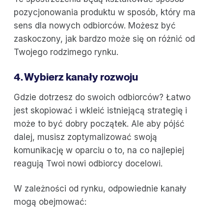
pozycjonowania produktu w sposób, który ma
sens dla nowych odbiorców. Możesz być
zaskoczony, jak bardzo może się on różnić od
Twojego rodzimego rynku.
4. Wybierz kanały rozwoju
Gdzie dotrzesz do swoich odbiorców? Łatwo
jest skopiować i wkleić istniejącą strategię i
może to być dobry początek. Ale aby pójść
dalej, musisz zoptymalizować swoją
komunikację w oparciu o to, na co najlepiej
reagują Twoi nowi odbiorcy docelowi.
W zależności od rynku, odpowiednie kanały
mogą obejmować: