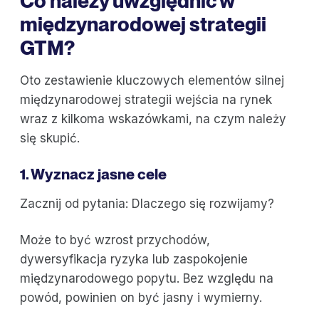
Co należy uwzględnić w
międzynarodowej strategii
GTM?
Oto zestawienie kluczowych elementów silnej
międzynarodowej strategii wejścia na rynek
wraz z kilkoma wskazówkami, na czym należy
się skupić.
1. Wyznacz jasne cele
Zacznij od pytania: Dlaczego się rozwijamy?
Może to być wzrost przychodów,
dywersyfikacja ryzyka lub zaspokojenie
międzynarodowego popytu. Bez względu na
powód, powinien on być jasny i wymierny.