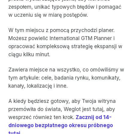
zespołem, unikać typowych błędów i pomagać
w uczeniu się w miarę postępów.
W tym miejscu z pomocą przychodzi planer.
Możesz powielić International GTM Planner i
opracować kompleksową strategię ekspansji w
ciągu kilku minut.
Zawiera miejsce na wszystko, co omówiliśmy w
tym artykule: cele, badania rynku, komunikaty,
kanały, lokalizację i inne.
A kiedy będziesz gotowy, aby Twoja witryna
przemówiła do świata, Weglot jest tutaj, aby
wesprzeć również ten krok.
Zacznij od 14-
dniowego bezpłatnego okresu próbnego
tutaj.