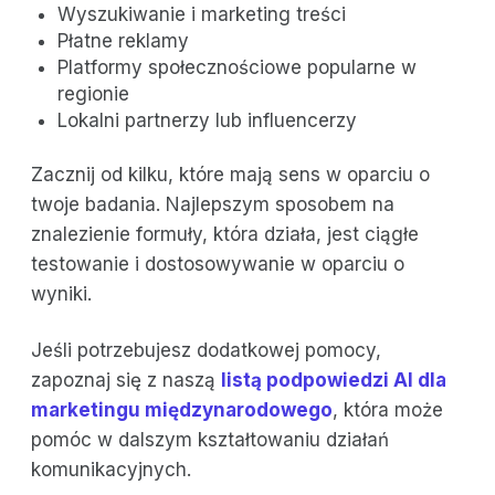
Wyszukiwanie i marketing treści
Płatne reklamy
Platformy społecznościowe popularne w
regionie
Lokalni partnerzy lub influencerzy
Zacznij od kilku, które mają sens w oparciu o
twoje badania. Najlepszym sposobem na
znalezienie formuły, która działa, jest ciągłe
testowanie i dostosowywanie w oparciu o
wyniki.
Jeśli potrzebujesz dodatkowej pomocy,
zapoznaj się z naszą
listą podpowiedzi AI dla
marketingu międzynarodowego
, która może
pomóc w dalszym kształtowaniu działań
komunikacyjnych.