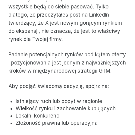
wszystkie będą do siebie pasować. Tylko
dlatego, że przeczytałeś post na LinkedIn
twierdzący, że X jest nowym gorącym rynkiem
do ekspansji, nie oznacza, że jest to właściwy
rynek dla Twojej firmy.
Badanie potencjalnych rynków pod kątem oferty
i pozycjonowania jest jednym z najważniejszych
kroków w międzynarodowej strategii GTM.
Aby podjąć świadomą decyzję, spójrz na:
Istniejący ruch lub popyt w regionie
Wielkość rynku i zachowanie kupujących
Lokalni konkurenci
Złożoność prawna lub operacyjna