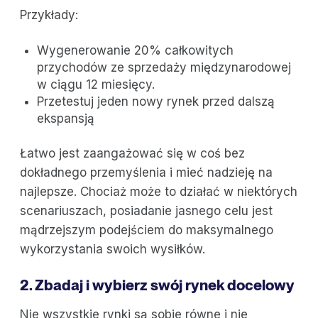
Przykłady:
Wygenerowanie 20% całkowitych
przychodów ze sprzedaży międzynarodowej
w ciągu 12 miesięcy.
Przetestuj jeden nowy rynek przed dalszą
ekspansją
Łatwo jest zaangażować się w coś bez
dokładnego przemyślenia i mieć nadzieję na
najlepsze. Chociaż może to działać w niektórych
scenariuszach, posiadanie jasnego celu jest
mądrzejszym podejściem do maksymalnego
wykorzystania swoich wysiłków.
2. Zbadaj i wybierz swój rynek docelowy
Nie wszystkie rynki są sobie równe i nie