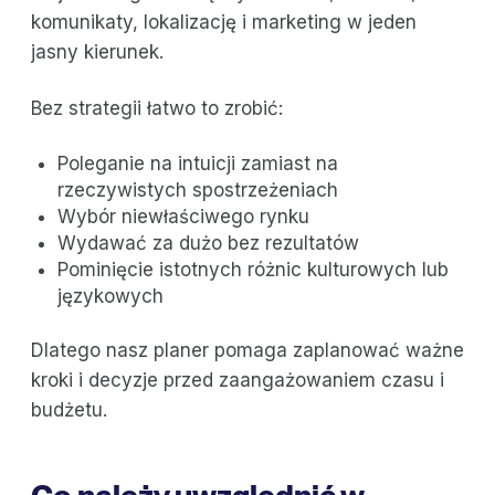
komunikaty, lokalizację i marketing w jeden
jasny kierunek.
Bez strategii łatwo to zrobić:
Poleganie na intuicji zamiast na
rzeczywistych spostrzeżeniach
Wybór niewłaściwego rynku
Wydawać za dużo bez rezultatów
Pominięcie istotnych różnic kulturowych lub
językowych
Dlatego nasz planer pomaga zaplanować ważne
kroki i decyzje przed zaangażowaniem czasu i
budżetu.