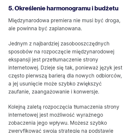
5. Określenie harmonogramu i budżetu
Międzynarodowa premiera nie musi być droga,
ale powinna być zaplanowana.
Jednym z najbardziej zasobooszczędnych
sposobów na rozpoczęcie międzynarodowej
ekspansji jest przetłumaczenie strony
internetowej. Dzieje się tak, ponieważ język jest
często pierwszą barierą dla nowych odbiorców,
a jej usunięcie może szybko zwiększyć
zaufanie, zaangażowanie i konwersje.
Kolejną zaletą rozpoczęcia tłumaczenia strony
internetowej jest możliwość wyraźnego
zobaczenia jego wpływu. Możesz szybko
zweryfikować swoją strategię na podstawie