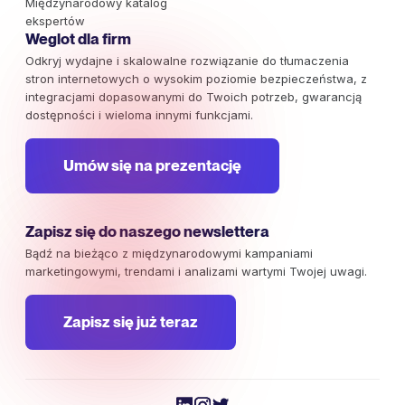
Międzynarodowy katalog
ekspertów
Weglot dla firm
Odkryj wydajne i skalowalne rozwiązanie do tłumaczenia
stron internetowych o wysokim poziomie bezpieczeństwa, z
integracjami dopasowanymi do Twoich potrzeb, gwarancją
dostępności i wieloma innymi funkcjami.
Umów się na prezentację
Zapisz się do naszego newslettera
Bądź na bieżąco z międzynarodowymi kampaniami
marketingowymi, trendami i analizami wartymi Twojej uwagi.
Zapisz się już teraz