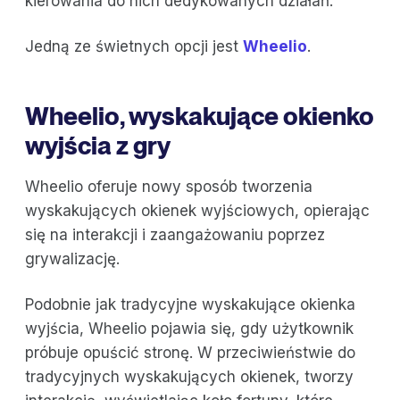
kierowania do nich dedykowanych działań.
Jedną ze świetnych opcji jest
Wheelio
.
Wheelio, wyskakujące okienko
wyjścia z gry
Wheelio oferuje nowy sposób tworzenia
wyskakujących okienek wyjściowych, opierając
się na interakcji i zaangażowaniu poprzez
grywalizację.
Podobnie jak tradycyjne wyskakujące okienka
wyjścia, Wheelio pojawia się, gdy użytkownik
próbuje opuścić stronę. W przeciwieństwie do
tradycyjnych wyskakujących okienek, tworzy