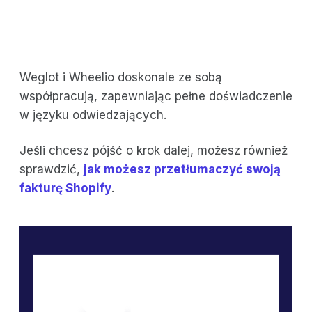
Weglot i Wheelio doskonale ze sobą
współpracują, zapewniając pełne doświadczenie
w języku odwiedzających.
Jeśli chcesz pójść o krok dalej, możesz również
sprawdzić,
jak możesz przetłumaczyć swoją
fakturę Shopify
.