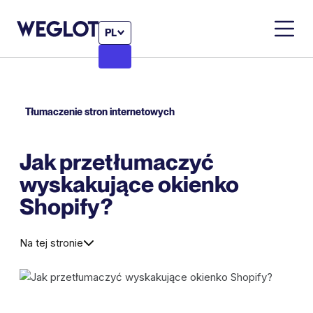
PL
Tłumaczenie stron internetowych
Jak przetłumaczyć
wyskakujące okienko
Shopify?
Na tej stronie