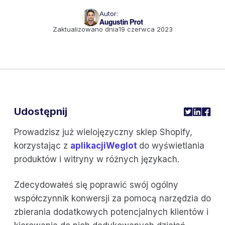
Autor:
Augustin Prot
Zaktualizowano dnia
19 czerwca 2023
Udostępnij
Prowadzisz już wielojęzyczny sklep Shopify,
korzystając z
aplikacjiWeglot
do wyświetlania
produktów i witryny w różnych językach.
Zdecydowałeś się poprawić swój ogólny
współczynnik konwersji za pomocą narzędzia do
zbierania dodatkowych potencjalnych klientów i