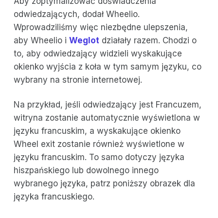
Aby zoptymalizować doświadczenia
odwiedzających, dodał Wheelio.
Wprowadziliśmy więc niezbędne ulepszenia,
aby Wheelio i
Weglot
działały razem. Chodzi o
to, aby odwiedzający widzieli wyskakujące
okienko wyjścia z koła w tym samym języku, co
wybrany na stronie internetowej.
Na przykład, jeśli odwiedzający jest Francuzem,
witryna zostanie automatycznie wyświetlona w
języku francuskim, a wyskakujące okienko
Wheel exit zostanie również wyświetlone w
języku francuskim. To samo dotyczy języka
hiszpańskiego lub dowolnego innego
wybranego języka, patrz poniższy obrazek dla
języka francuskiego.