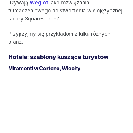
używają
Weglot
jako rozwiązania
tłumaczeniowego do stworzenia wielojęzycznej
strony Squarespace?
Przyjrzyjmy się przykładom z kilku różnych
branż.
Hotele: szablony kuszące turystów
Miramonti
w Corteno, Włochy