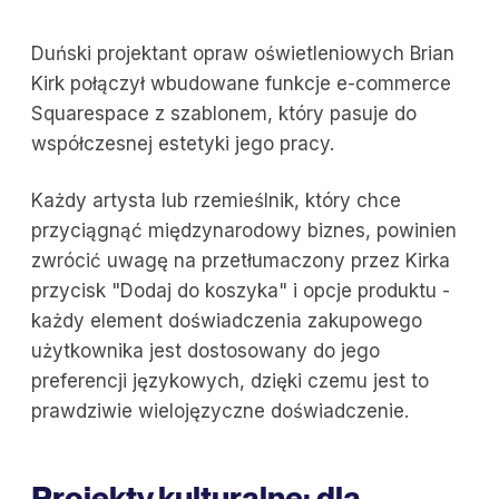
Duński projektant opraw oświetleniowych Brian
Kirk połączył wbudowane funkcje e-commerce
Squarespace z szablonem, który pasuje do
współczesnej estetyki jego pracy.
Każdy artysta lub rzemieślnik, który chce
przyciągnąć międzynarodowy biznes, powinien
zwrócić uwagę na przetłumaczony przez Kirka
przycisk "Dodaj do koszyka" i opcje produktu -
każdy element doświadczenia zakupowego
użytkownika jest dostosowany do jego
preferencji językowych, dzięki czemu jest to
prawdziwie wielojęzyczne doświadczenie.
Projekty kulturalne: dla