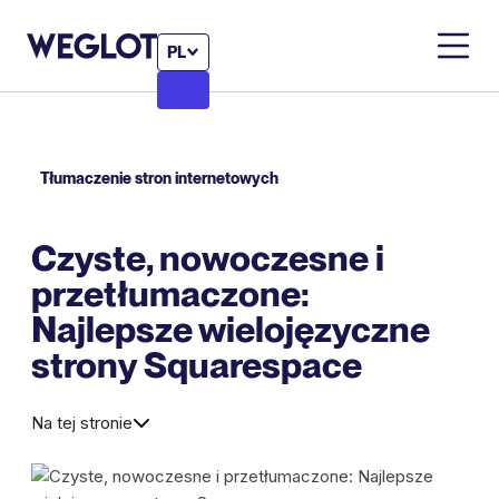
PL
Tłumaczenie stron internetowych
Czyste, nowoczesne i
przetłumaczone:
Najlepsze wielojęzyczne
strony Squarespace
Na tej stronie