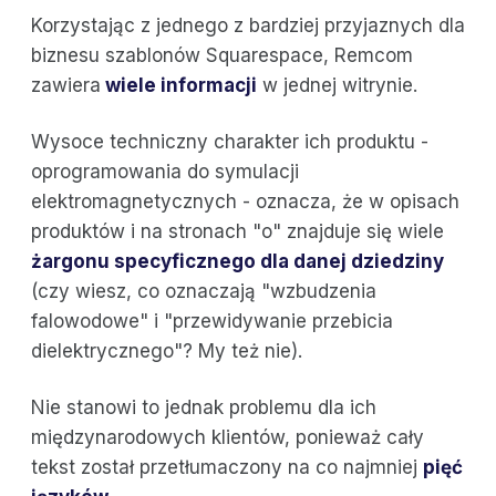
Korzystając z jednego z bardziej przyjaznych dla
biznesu szablonów Squarespace, Remcom
zawiera
wiele informacji
w jednej witrynie.
Wysoce techniczny charakter ich produktu -
oprogramowania do symulacji
elektromagnetycznych - oznacza, że w opisach
produktów i na stronach "o" znajduje się wiele
żargonu specyficznego dla danej dziedziny
(czy wiesz, co oznaczają "wzbudzenia
falowodowe" i "przewidywanie przebicia
dielektrycznego"? My też nie).
Nie stanowi to jednak problemu dla ich
międzynarodowych klientów, ponieważ cały
tekst został przetłumaczony na co najmniej
pięć