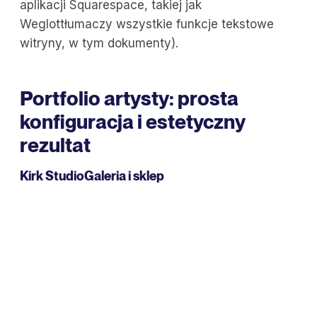
aplikacji Squarespace, takiej jak
Weglottłumaczy wszystkie funkcje tekstowe
witryny, w tym dokumenty).
Portfolio artysty: prosta
konfiguracja i estetyczny
rezultat
Kirk Studio
Galeria i sklep