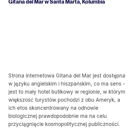
Gitana del Mar
w Santa Marta, Kolumbia
Strona internetowa Gitana del Mar jest dostępna
w języku angielskim i hiszpańskim, co ma sens -
jest to mały hotel butikowy w regionie, w którym
większość turystów pochodzi z obu Ameryk, a
ich etos skoncentrowany na odnowie
biologicznej prawdopodobnie ma na celu
przyciągnięcie kosmopolitycznej publiczności.