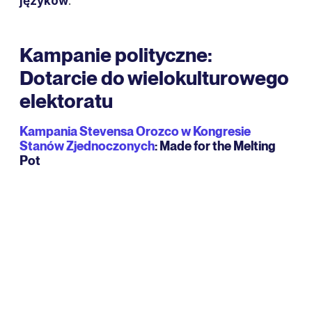
języków
.
Kampanie polityczne:
Dotarcie do wielokulturowego
elektoratu
Kampania Stevensa Orozco w Kongresie
Stanów Zjednoczonych
: Made for the Melting
Pot