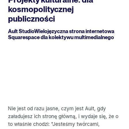
kosmopolitycznej
publiczności
Ault Studio
Wielojęzyczna strona internetowa
Squarespace dla kolektywu multimedialnego
Nie jest od razu jasne, czym jest Ault, gdy
załadujesz ich stronę główną, i wydaje się, że o
to właśnie chodzi: "Jesteśmy twórcami,