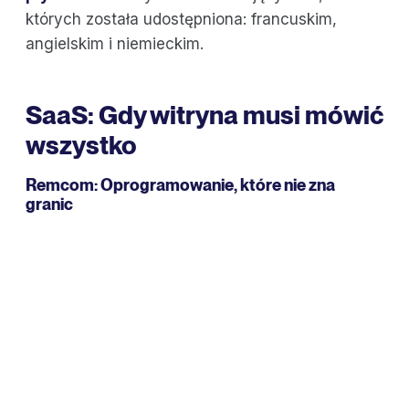
których została udostępniona: francuskim,
angielskim i niemieckim.
SaaS: Gdy witryna musi mówić
wszystko
Remcom
: Oprogramowanie, które nie zna
granic