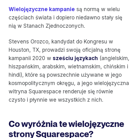
Wielojęzyczne kampanie
są normą w wielu
częściach świata i dopiero niedawno stały się
nią w Stanach Zjednoczonych.
Stevens Orozco, kandydat do Kongresu w
Houston, TX, prowadzi swoją oficjalną stronę
kampanii 2020 w
sześciu językach
(angielskim,
hiszpańskim, arabskim, wietnamskim, chińskim i
hindi), które są powszechnie używane w jego
kosmopolitycznym okręgu, a jego wielojęzyczna
witryna Squarespace renderuje się równie
czysto i płynnie we wszystkich z nich.
Co wyróżnia te wielojęzyczne
strony Squarespace?