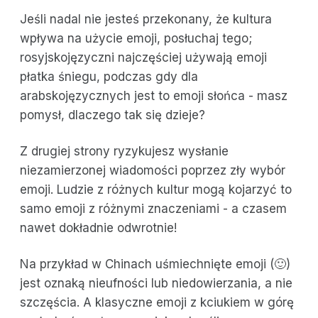
Jeśli nadal nie jesteś przekonany, że kultura
wpływa na użycie emoji, posłuchaj tego;
rosyjskojęzyczni najczęściej używają emoji
płatka śniegu, podczas gdy dla
arabskojęzycznych jest to emoji słońca - masz
pomysł, dlaczego tak się dzieje?
Z drugiej strony ryzykujesz wysłanie
niezamierzonej wiadomości poprzez zły wybór
emoji. Ludzie z różnych kultur mogą kojarzyć to
samo emoji z różnymi znaczeniami - a czasem
nawet dokładnie odwrotnie!
Na przykład w Chinach uśmiechnięte emoji (🙂)
jest oznaką nieufności lub niedowierzania, a nie
szczęścia. A klasyczne emoji z kciukiem w górę