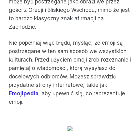
może być postrzegane jako obraźliwe przez
gości z Grecji i Bliskiego Wschodu, mimo że jest
to bardzo klasyczny znak afirmacji na
Zachodzie.
Nie popełniaj więc błędu, myśląc, że emoji są
postrzegane w ten sam sposób we wszystkich
kulturach. Przed użyciem emoji zrób rozeznanie i
pamiętaj o wiadomości, którą wysyłasz do
docelowych odbiorców. Możesz sprawdzić
przydatne strony internetowe, takie jak
Emojipedia
, aby upewnić się, co reprezentuje
emoji.