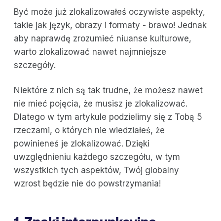
Być może już zlokalizowałeś oczywiste aspekty,
takie jak język, obrazy i formaty - brawo! Jednak
aby naprawdę zrozumieć niuanse kulturowe,
warto zlokalizować nawet najmniejsze
szczegóły.
Niektóre z nich są tak trudne, że możesz nawet
nie mieć pojęcia, że musisz je zlokalizować.
Dlatego w tym artykule podzielimy się z Tobą 5
rzeczami, o których nie wiedziałeś, że
powinieneś je zlokalizować. Dzięki
uwzględnieniu każdego szczegółu, w tym
wszystkich tych aspektów, Twój globalny
wzrost będzie nie do powstrzymania!