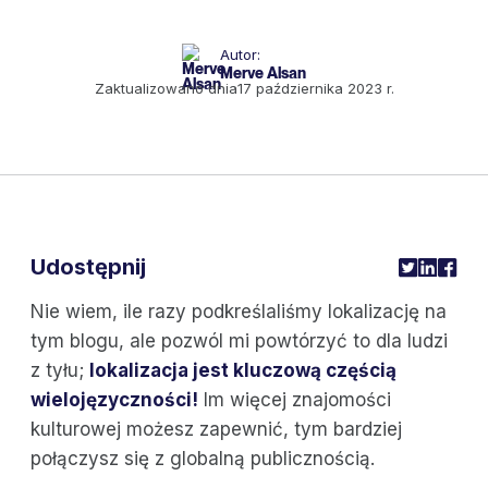
Autor:
Merve Alsan
Zaktualizowano dnia
17 października 2023 r.
Udostępnij
Nie wiem, ile razy podkreślaliśmy lokalizację na
tym blogu, ale pozwól mi powtórzyć to dla ludzi
z tyłu;
lokalizacja jest kluczową częścią
wielojęzyczności!
Im więcej znajomości
kulturowej możesz zapewnić, tym bardziej
połączysz się z globalną publicznością.