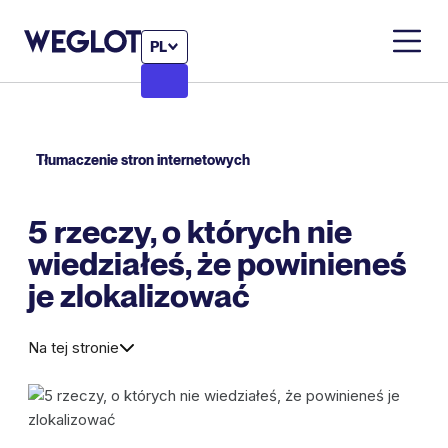
PL
Tłumaczenie stron internetowych
5 rzeczy, o których nie
wiedziałeś, że powinieneś
je zlokalizować
Na tej stronie