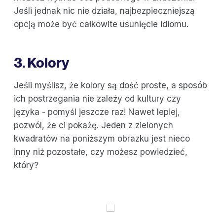
Jeśli jednak nic nie działa, najbezpieczniejszą
opcją może być całkowite usunięcie idiomu.
3. Kolory
Jeśli myślisz, że kolory są dość proste, a sposób
ich postrzegania nie zależy od kultury czy
języka - pomyśl jeszcze raz! Nawet lepiej,
pozwól, że ci pokażę. Jeden z zielonych
kwadratów na poniższym obrazku jest nieco
inny niż pozostałe, czy możesz powiedzieć,
który?