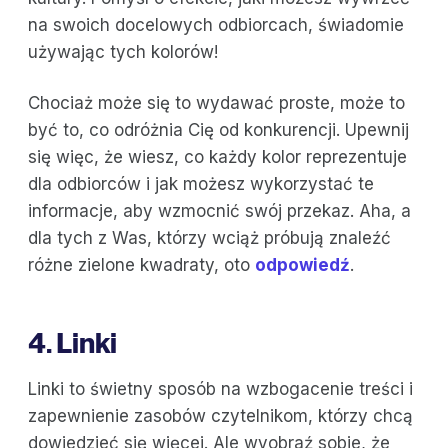
na swoich docelowych odbiorcach, świadomie
używając tych kolorów!
Chociaż może się to wydawać proste, może to
być to, co odróżnia Cię od konkurencji. Upewnij
się więc, że wiesz, co każdy kolor reprezentuje
dla odbiorców i jak możesz wykorzystać te
informacje, aby wzmocnić swój przekaz. Aha, a
dla tych z Was, którzy wciąż próbują znaleźć
różne zielone kwadraty, oto
odpowiedź
.
4. Linki
Linki to świetny sposób na wzbogacenie treści i
zapewnienie zasobów czytelnikom, którzy chcą
dowiedzieć się więcej. Ale wyobraź sobie, że