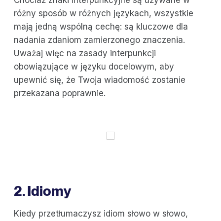
różny sposób w różnych językach, wszystkie
mają jedną wspólną cechę: są kluczowe dla
nadania zdaniom zamierzonego znaczenia.
Uważaj więc na zasady interpunkcji
obowiązujące w języku docelowym, aby
upewnić się, że Twoja wiadomość zostanie
przekazana poprawnie.
2. Idiomy
Kiedy przetłumaczysz idiom słowo w słowo,