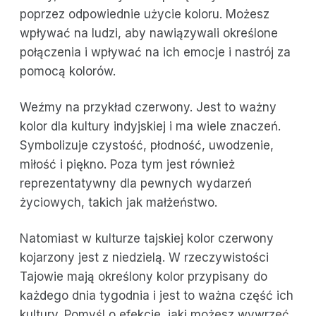
poprzez odpowiednie użycie koloru. Możesz
wpływać na ludzi, aby nawiązywali określone
połączenia i wpływać na ich emocje i nastrój za
pomocą kolorów.
Weźmy na przykład czerwony. Jest to ważny
kolor dla kultury indyjskiej i ma wiele znaczeń.
Symbolizuje czystość, płodność, uwodzenie,
miłość i piękno. Poza tym jest również
reprezentatywny dla pewnych wydarzeń
życiowych, takich jak małżeństwo.
Natomiast w kulturze tajskiej kolor czerwony
kojarzony jest z niedzielą. W rzeczywistości
Tajowie mają określony kolor przypisany do
każdego dnia tygodnia i jest to ważna część ich
kultury. Pomyśl o efekcie, jaki możesz wywrzeć