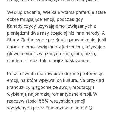
Według badania, Wielka Brytania preferuje stare
dobre mrugające emoji, podczas gdy
Kanadyjczycy używają emoji związanych z
pieniędzmi dwa razy częściej niż inne narody. A
Stany Zjednoczone przejmują prowadzenie, jeśli
chodzi o emoji związane z jedzeniem, używając
głównie emoji związanych z mięsem, pizzą,
ciastem - i cóż, tak, emoji z bakłażanem.
Reszta świata ma również odrębne preferencje
emoji, na które wpływa ich kultura. Na przykład
Francuzi żyją zgodnie ze swoją reputacją i
wybierają najbardziej romantyczne emoji. W
rzeczywistości 55% wszystkich emoji
wysyłanych przez Francuzów to serca! 😍