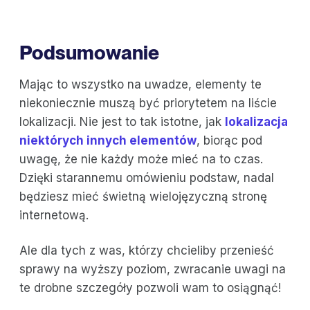
Podsumowanie
Mając to wszystko na uwadze, elementy te
niekoniecznie muszą być priorytetem na liście
lokalizacji. Nie jest to tak istotne, jak
lokalizacja
niektórych innych elementów
, biorąc pod
uwagę, że nie każdy może mieć na to czas.
Dzięki starannemu omówieniu podstaw, nadal
będziesz mieć świetną wielojęzyczną stronę
internetową.
Ale dla tych z was, którzy chcieliby przenieść
sprawy na wyższy poziom, zwracanie uwagi na
te drobne szczegóły pozwoli wam to osiągnąć!