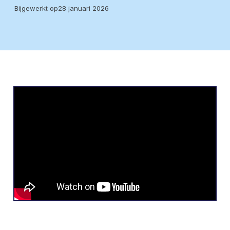
Bijgewerkt op
28 januari 2026