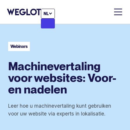
NL
Webinars
Machinevertaling
voor websites: Voor-
en nadelen
Leer hoe u machinevertaling kunt gebruiken
voor uw website via experts in lokalisatie.