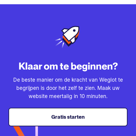
Klaar om te beginnen?
De beste manier om de kracht van Weglot te
begrijpen is door het zelf te zien. Maak uw
website meertalig in 10 minuten.
Gratis starten