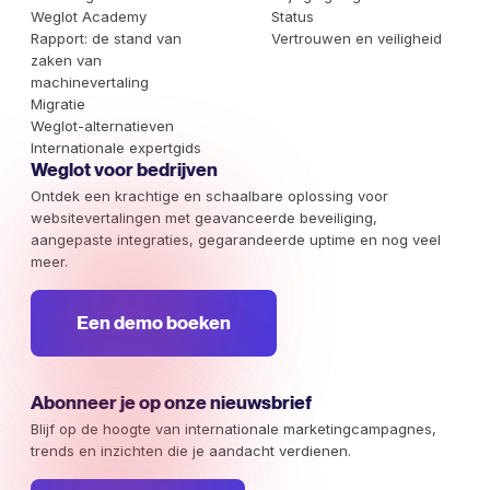
Weglot Academy
Status
Rapport: de stand van
Vertrouwen en veiligheid
zaken van
machinevertaling
Migratie
Weglot-alternatieven
Internationale expertgids
Weglot voor bedrijven
Ontdek een krachtige en schaalbare oplossing voor
websitevertalingen met geavanceerde beveiliging,
aangepaste integraties, gegarandeerde uptime en nog veel
meer.
Een demo boeken
Abonneer je op onze nieuwsbrief
Blijf op de hoogte van internationale marketingcampagnes,
trends en inzichten die je aandacht verdienen.