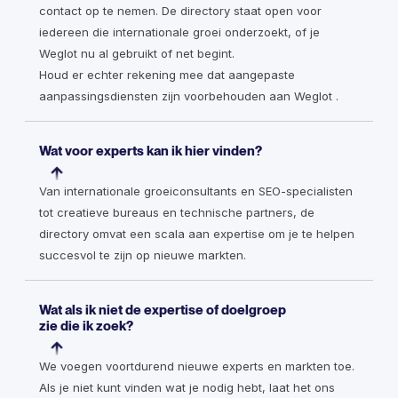
contact op te nemen. De directory staat open voor
iedereen die internationale groei onderzoekt, of je
Weglot nu al gebruikt of net begint.
Houd er echter rekening mee dat aangepaste
aanpassingsdiensten zijn voorbehouden aan Weglot .
Wat voor experts kan ik hier vinden?
Van internationale groeiconsultants en SEO-specialisten
tot creatieve bureaus en technische partners, de
directory omvat een scala aan expertise om je te helpen
succesvol te zijn op nieuwe markten.
Wat als ik niet de expertise of doelgroep
zie die ik zoek?
We voegen voortdurend nieuwe experts en markten toe.
Als je niet kunt vinden wat je nodig hebt, laat het ons