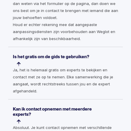
dan weten via het formulier op de pagina, dan doen we
ons best om je in contact te brengen met iemand die aan
jouw behoeften voldoet.
Houd er echter rekening mee dat aangepaste
aanpassingsdiensten zijn voorbehouden aan Weglot en
afhankelijk zijn van beschikbaarheid.
Is het gratis om de gids te gebruiken?
Ja, het is helemaal gratis om experts te bekijken en
contact met ze op te nemen. Elke samenwerking die je
aangaat, wordt rechtstreeks tussen jou en de expert
afgehandeld.
Kan ik contact opnemen met meerdere
experts?
Absoluut. Je kunt contact opnemen met verschillende