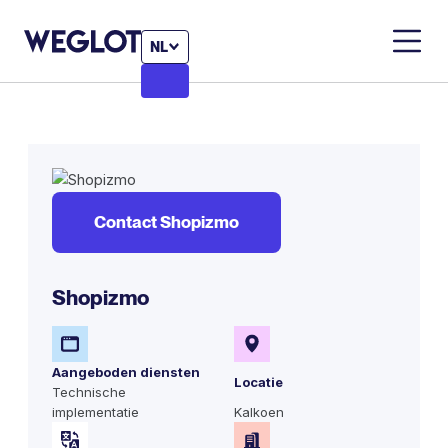
NL
Contact Shopizmo
Shopizmo
Aangeboden diensten
Locatie
Technische
implementatie
Kalkoen