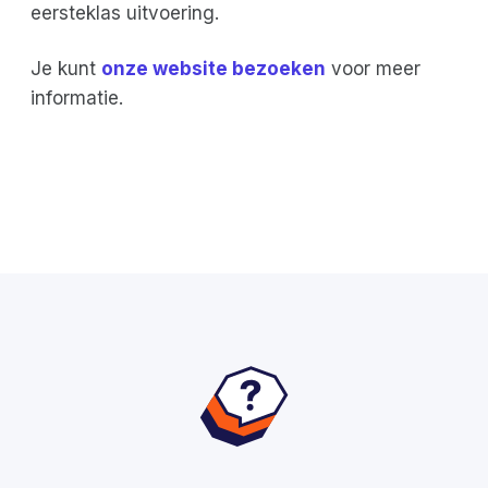
eersteklas uitvoering.
Je kunt
onze website bezoeken
voor meer
informatie.