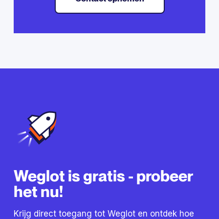
Weglot is gratis - probeer
het nu!
Krijg direct toegang tot Weglot en ontdek hoe