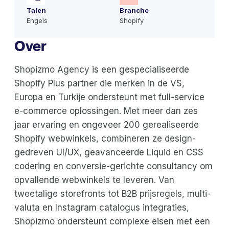
Talen
Branche
Engels
Shopify
Over
Shopizmo Agency is een gespecialiseerde
Shopify Plus partner die merken in de VS,
Europa en Turkije ondersteunt met full-service
e-commerce oplossingen. Met meer dan zes
jaar ervaring en ongeveer 200 gerealiseerde
Shopify webwinkels, combineren ze design-
gedreven UI/UX, geavanceerde Liquid en CSS
codering en conversie-gerichte consultancy om
opvallende webwinkels te leveren. Van
tweetalige storefronts tot B2B prijsregels, multi-
valuta en Instagram catalogus integraties,
Shopizmo ondersteunt complexe eisen met een