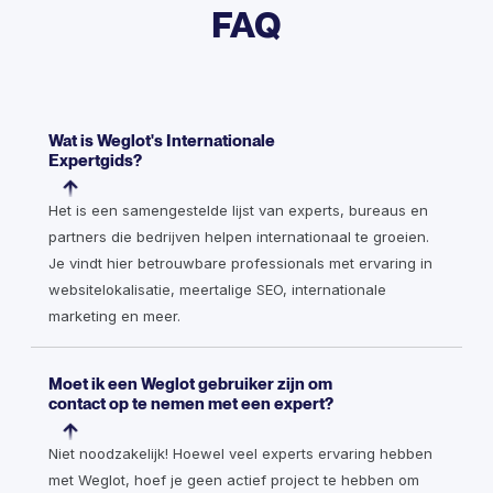
FAQ
Wat is Weglot's Internationale
Expertgids?
Het is een samengestelde lijst van experts, bureaus en
partners die bedrijven helpen internationaal te groeien.
Je vindt hier betrouwbare professionals met ervaring in
websitelokalisatie, meertalige SEO, internationale
marketing en meer.
Moet ik een Weglot gebruiker zijn om
contact op te nemen met een expert?
Niet noodzakelijk! Hoewel veel experts ervaring hebben
met Weglot, hoef je geen actief project te hebben om