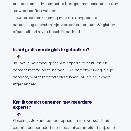
ons best om je in contact te brengen met iemand die aan
jouw behoeften voldoet.
Houd er echter rekening mee dat aangepaste
aanpassingsdiensten zijn voorbehouden aan Weglot en
afhankelijk zijn van beschikbaarheid.
Is het gratis om de gids te gebruiken?
Ja, het is helemaal gratis om experts te bekijken en
contact met ze op te nemen. Elke samenwerking die je
aangaat, wordt rechtstreeks tussen jou en de expert
afgehandeld.
Kan ik contact opnemen met meerdere
experts?
Absoluut. Je kunt contact opnemen met verschillende
experts om benaderingen, beschikbaarheid of prijzen te