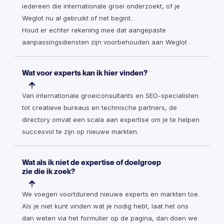
iedereen die internationale groei onderzoekt, of je
Weglot nu al gebruikt of net begint.
Houd er echter rekening mee dat aangepaste
aanpassingsdiensten zijn voorbehouden aan Weglot .
Wat voor experts kan ik hier vinden?
Van internationale groeiconsultants en SEO-specialisten
tot creatieve bureaus en technische partners, de
directory omvat een scala aan expertise om je te helpen
succesvol te zijn op nieuwe markten.
Wat als ik niet de expertise of doelgroep
zie die ik zoek?
We voegen voortdurend nieuwe experts en markten toe.
Als je niet kunt vinden wat je nodig hebt, laat het ons
dan weten via het formulier op de pagina, dan doen we