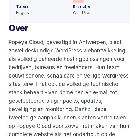
Talen
Branche
Engels
WordPress
Over
Popeye Cloud, gevestigd in Antwerpen, biedt
zowel deskundige WordPress webontwikkeling
als volledig beheerde hostingoplossingen voor
bedrijven, bureaus en freelancers. Hun team
bouwt schone, schaalbare en veilige WordPress
sites terwijl het ook de volledige technische
stack beheert - van domeinen en e-mail tot
geselecteerde plugin packs, updates,
beveiliging en monitoring. Dankzij deze
tweeledige aanpak kunnen klanten vertrouwen
op Popeye Cloud voor zowel het maken van hun
complete website als het onderhoud op de