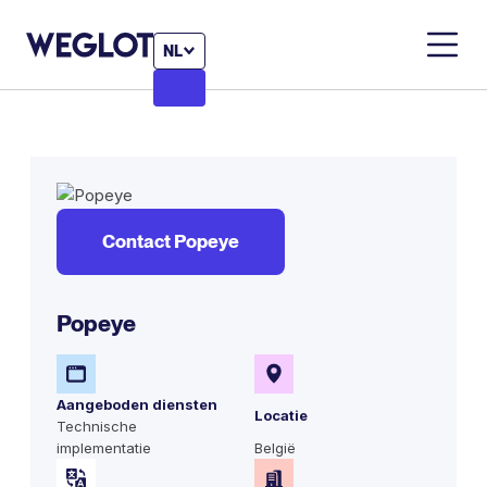
NL
Contact Popeye
Popeye
Aangeboden diensten
Locatie
Technische
implementatie
België