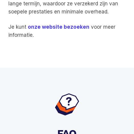
lange termijn, waardoor ze verzekerd zijn van
soepele prestaties en minimale overhead.
Je kunt
onze website bezoeken
voor meer
informatie.
FAQ