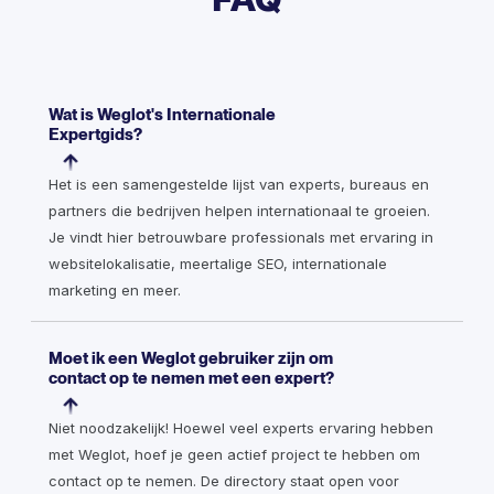
Wat is Weglot's Internationale
Expertgids?
Het is een samengestelde lijst van experts, bureaus en
partners die bedrijven helpen internationaal te groeien.
Je vindt hier betrouwbare professionals met ervaring in
websitelokalisatie, meertalige SEO, internationale
marketing en meer.
Moet ik een Weglot gebruiker zijn om
contact op te nemen met een expert?
Niet noodzakelijk! Hoewel veel experts ervaring hebben
met Weglot, hoef je geen actief project te hebben om
contact op te nemen. De directory staat open voor