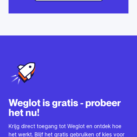
Weglot is gratis - probeer
het nu!
Krijg direct toegang tot Weglot en ontdek hoe
het werkt. Blijf het gratis gebruiken of kies voor