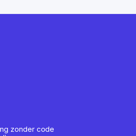
ing zonder code