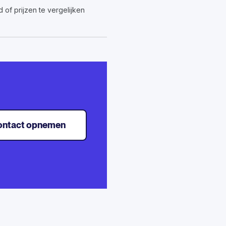
of prijzen te vergelijken
ontact opnemen