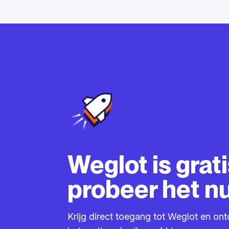
Weglot is grati
probeer het nu
Krijg direct toegang tot Weglot en ont