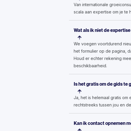
Van internationale groeiconsu
scala aan expertise om je te 
Wat als ik niet de expertise
We voegen voortdurend nieuwe
het formulier op de pagina, 
Houd er echter rekening mee
beschikbaarheid.
Is het gratis om de gids te
Ja, het is helemaal gratis om
rechtstreeks tussen jou en d
Kan ik contact opnemen m