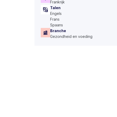
Frankrijk
Talen
Engels
Frans
Spaans
Branche
Gezondheid en voeding