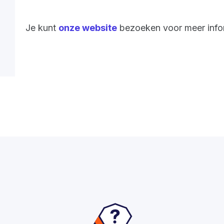
Je kunt
onze website
bezoeken voor meer info