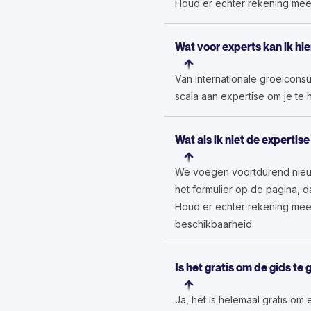
Houd er echter rekening mee
Wat voor experts kan ik hi
Van internationale groeiconsu
scala aan expertise om je te 
Wat als ik niet de expertise
We voegen voortdurend nieuwe
het formulier op de pagina, 
Houd er echter rekening mee
beschikbaarheid.
Is het gratis om de gids te
Ja, het is helemaal gratis om