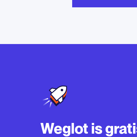
Weglot is grati