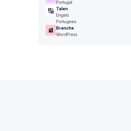
Portugal
Talen
Engels
Portugees
Branche
WordPress