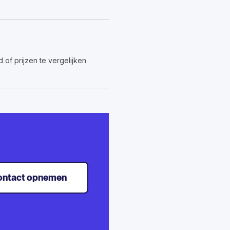
of prijzen te vergelijken
ontact opnemen